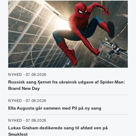
NYHED - 07.08.2026
Russisk sang fjernet fra ukrainsk udgave af Spider-Man:
Brand New Day
NYHED - 07.08.2026
Ella Augusta går sammen med Pil på ny sang
NYHED - 07.08.2026
Lukas Graham dedikerede sang til afdød ven på
Smukfest