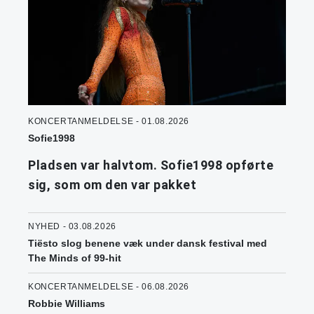
KONCERTANMELDELSE - 01.08.2026
Sofie1998
Pladsen var halvtom. Sofie1998 opførte
sig, som om den var pakket
NYHED - 03.08.2026
Tiësto slog benene væk under dansk festival med
The Minds of 99-hit
KONCERTANMELDELSE - 06.08.2026
Robbie Williams