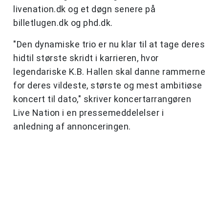
livenation.dk og et døgn senere på
billetlugen.dk og phd.dk.
"Den dynamiske trio er nu klar til at tage deres
hidtil største skridt i karrieren, hvor
legendariske K.B. Hallen skal danne rammerne
for deres vildeste, største og mest ambitiøse
koncert til dato," skriver koncertarrangøren
Live Nation i en pressemeddelelser i
anledning af annonceringen.