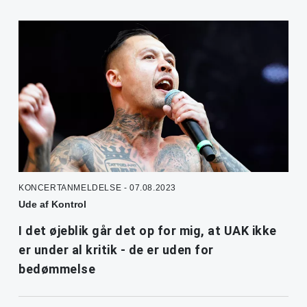
KONCERTANMELDELSE - 07.08.2023
Ude af Kontrol
I det øjeblik går det op for mig, at UAK ikke
er under al kritik - de er uden for
bedømmelse