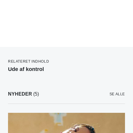
RELATERET INDHOLD
Ude af kontrol
NYHEDER
(5)
SE ALLE