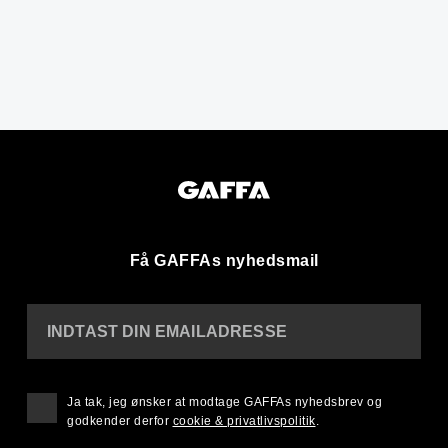
Få GAFFAs nyhedsmail
INDTAST DIN EMAILADRESSE
Ja tak, jeg ønsker at modtage GAFFAs nyhedsbrev og
godkender derfor
cookie & privatlivspolitik
.