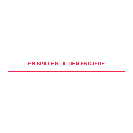
EN SPILLER TIL DEN ENØJEDE