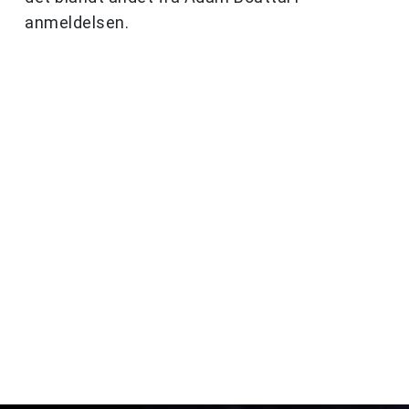
anmeldelsen.