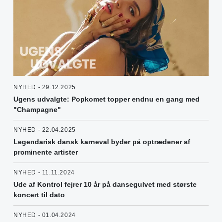
NYHED - 29.12.2025
Ugens udvalgte: Popkomet topper endnu en gang med
"Champagne"
NYHED - 22.04.2025
Legendarisk dansk karneval byder på optrædener af
prominente artister
NYHED - 11.11.2024
Ude af Kontrol fejrer 10 år på dansegulvet med største
koncert til dato
NYHED - 01.04.2024