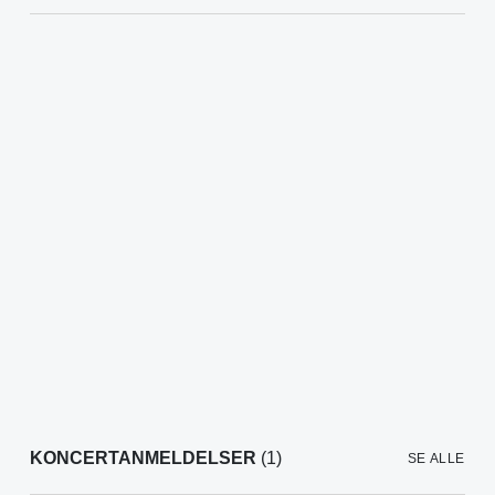
KONCERTANMELDELSER
(1)
SE ALLE