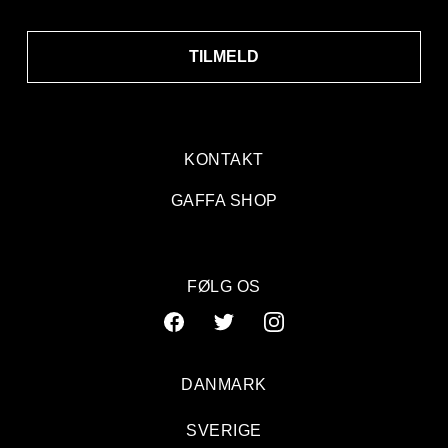
TILMELD
KONTAKT
GAFFA SHOP
FØLG OS
DANMARK
SVERIGE