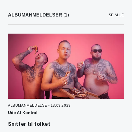
ALBUMANMELDELSER
(1)
SE ALLE
ALBUMANMELDELSE - 13.03.2023
Ude Af Kontrol
Snitter til folket