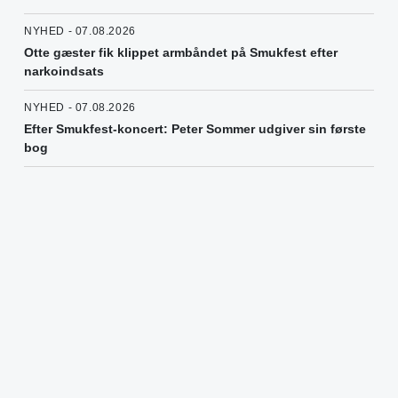
NYHED - 07.08.2026
Otte gæster fik klippet armbåndet på Smukfest efter
narkoindsats
NYHED - 07.08.2026
Efter Smukfest-koncert: Peter Sommer udgiver sin første
bog