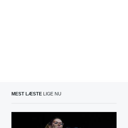
MEST LÆSTE
LIGE NU