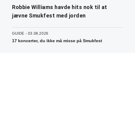
Robbie Williams havde hits nok til at
jævne Smukfest med jorden
GUIDE - 03.08.2026
17 koncerter, du ikke må misse på Smukfest