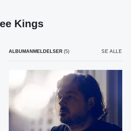
ee Kings
ALBUMANMELDELSER
(5)
SE ALLE