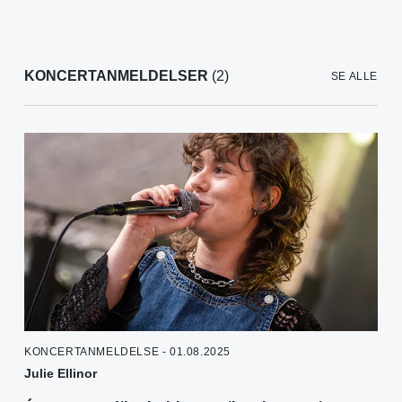
KONCERTANMELDELSER
(2)
SE ALLE
KONCERTANMELDELSE - 01.08.2025
Julie Ellinor