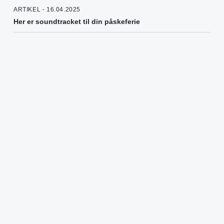
ARTIKEL - 16.04.2025
Her er soundtracket til din påskeferie