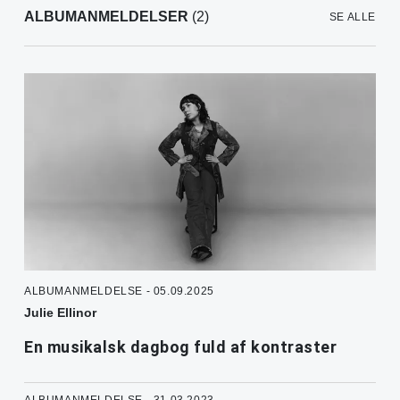
ALBUMANMELDELSER
(2)
SE ALLE
ALBUMANMELDELSE - 05.09.2025
Julie Ellinor
En musikalsk dagbog fuld af kontraster