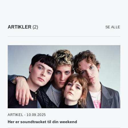
ARTIKLER
(2)
SE ALLE
ARTIKEL - 10.09.2025
Her er soundtracket til din weekend