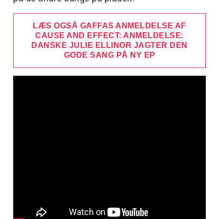
LÆS OGSÅ GAFFAS ANMELDELSE AF
CAUSE AND EFFECT: ANMELDELSE:
DANSKE JULIE ELLINOR JAGTER DEN
GODE SANG PÅ NY EP