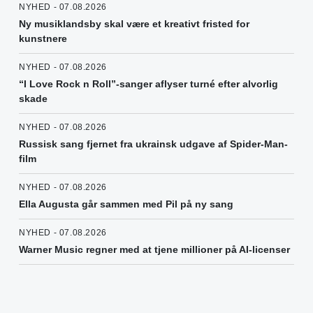
NYHED - 07.08.2026
Ny musiklandsby skal være et kreativt fristed for
kunstnere
NYHED - 07.08.2026
“I Love Rock n Roll”-sanger aflyser turné efter alvorlig
skade
NYHED - 07.08.2026
Russisk sang fjernet fra ukrainsk udgave af Spider-Man-
film
NYHED - 07.08.2026
Ella Augusta går sammen med Pil på ny sang
NYHED - 07.08.2026
Warner Music regner med at tjene millioner på AI-licenser