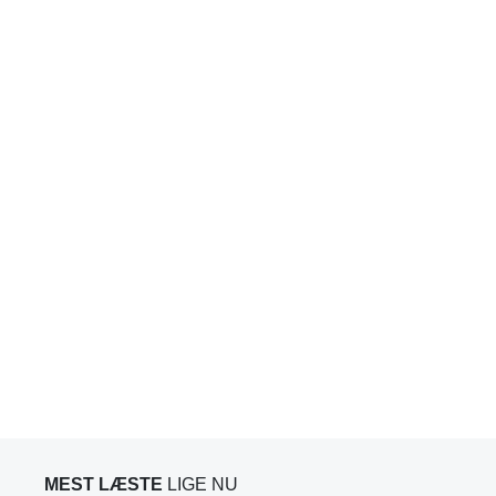
MEST LÆSTE
LIGE NU