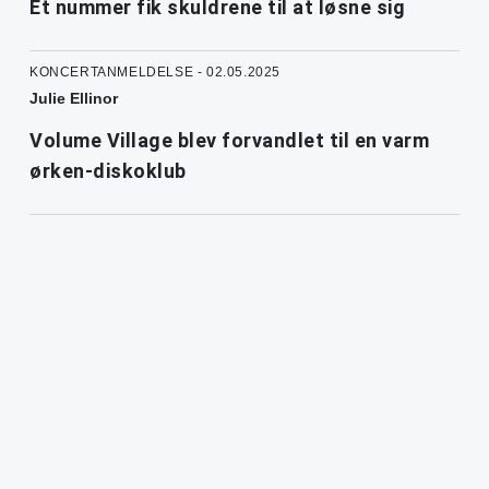
Ét nummer fik skuldrene til at løsne sig
KONCERTANMELDELSE - 02.05.2025
Julie Ellinor
Volume Village blev forvandlet til en varm
ørken-diskoklub