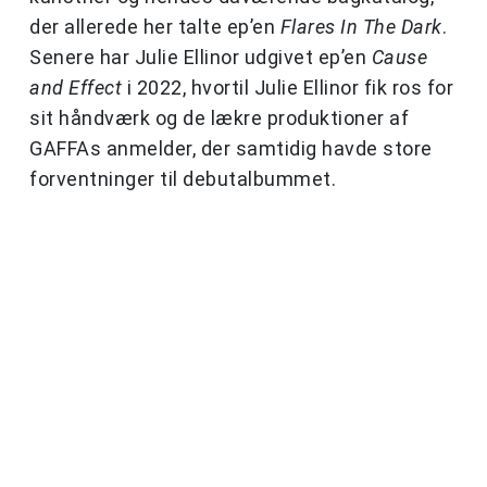
der allerede her talte ep’en
Flares In The Dark
.
Senere har Julie Ellinor udgivet ep’en
Cause
and Effect
i 2022, hvortil Julie Ellinor fik ros for
sit håndværk og de lækre produktioner af
GAFFAs anmelder, der samtidig havde store
forventninger til debutalbummet.