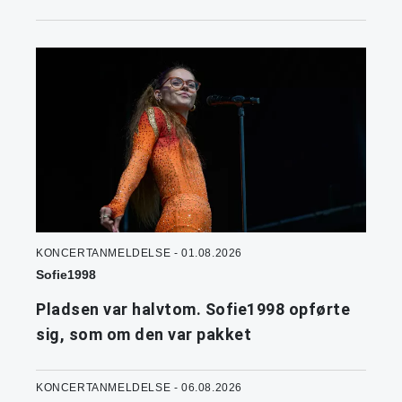
KONCERTANMELDELSE - 01.08.2026
Sofie1998
Pladsen var halvtom. Sofie1998 opførte
sig, som om den var pakket
KONCERTANMELDELSE - 06.08.2026