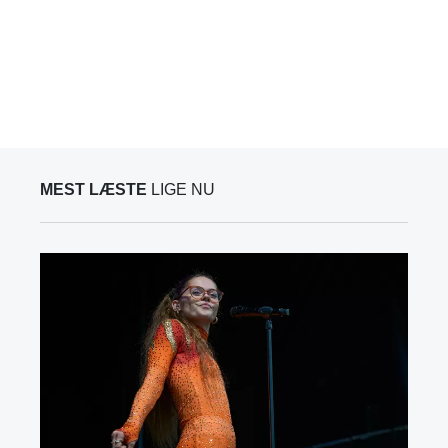
MEST LÆSTE
LIGE NU