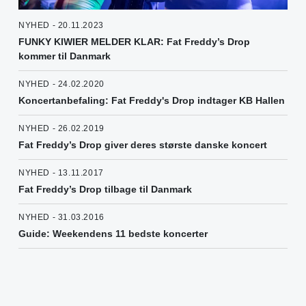
NYHED - 20.11.2023
FUNKY KIWIER MELDER KLAR: Fat Freddy’s Drop
kommer til Danmark
NYHED - 24.02.2020
Koncertanbefaling: Fat Freddy's Drop indtager KB Hallen
NYHED - 26.02.2019
Fat Freddy’s Drop giver deres største danske koncert
NYHED - 13.11.2017
Fat Freddy’s Drop tilbage til Danmark
NYHED - 31.03.2016
Guide: Weekendens 11 bedste koncerter