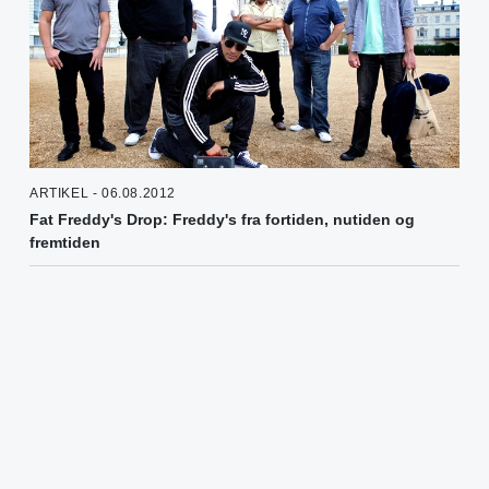
ARTIKEL - 06.08.2012
Fat Freddy's Drop: Freddy's fra fortiden, nutiden og
fremtiden