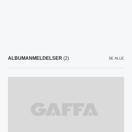
ALBUMANMELDELSER
(2)
SE ALLE