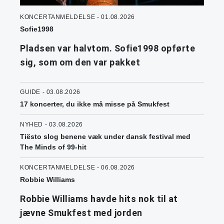
KONCERTANMELDELSE - 01.08.2026
Sofie1998
Pladsen var halvtom. Sofie1998 opførte
sig, som om den var pakket
GUIDE - 03.08.2026
17 koncerter, du ikke må misse på Smukfest
NYHED - 03.08.2026
Tiësto slog benene væk under dansk festival med
The Minds of 99-hit
KONCERTANMELDELSE - 06.08.2026
Robbie Williams
Robbie Williams havde hits nok til at
jævne Smukfest med jorden