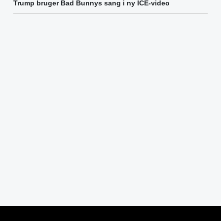
Trump bruger Bad Bunnys sang i ny ICE-video