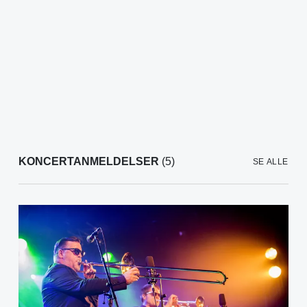
KONCERTANMELDELSER
(5)
SE ALLE