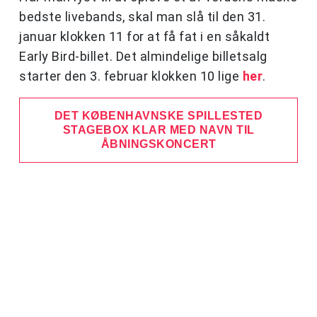
bedste livebands, skal man slå til den 31.
januar klokken 11 for at få fat i en såkaldt
Early Bird-billet. Det almindelige billetsalg
starter den 3. februar klokken 10 lige
her
.
DET KØBENHAVNSKE SPILLESTED
STAGEBOX KLAR MED NAVN TIL
ÅBNINGSKONCERT