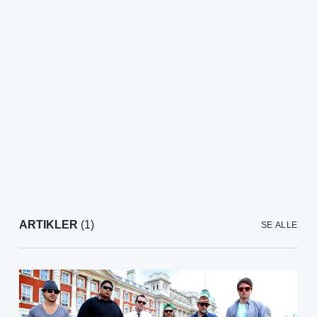
ARTIKLER
(1)
SE ALLE