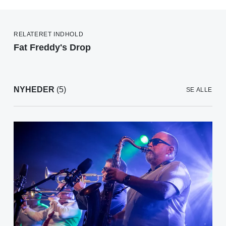
RELATERET INDHOLD
Fat Freddy's Drop
NYHEDER
(5)
SE ALLE