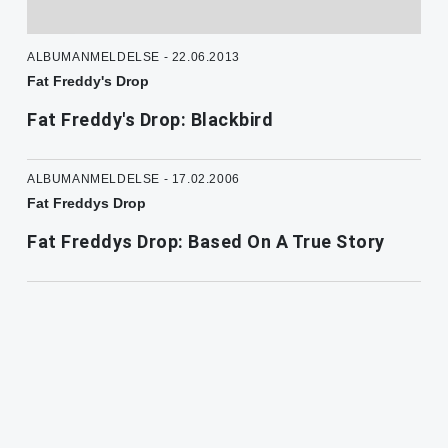
ALBUMANMELDELSE - 22.06.2013
Fat Freddy's Drop
Fat Freddy's Drop: Blackbird
ALBUMANMELDELSE - 17.02.2006
Fat Freddys Drop
Fat Freddys Drop: Based On A True Story