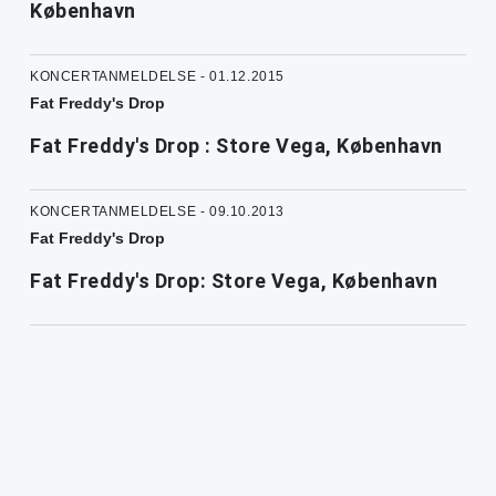
København
KONCERTANMELDELSE - 01.12.2015
Fat Freddy's Drop
Fat Freddy's Drop : Store Vega, København
KONCERTANMELDELSE - 09.10.2013
Fat Freddy's Drop
Fat Freddy's Drop: Store Vega, København