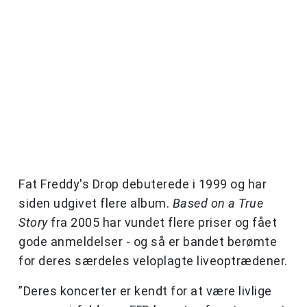
Fat Freddy's Drop debuterede i 1999 og har
siden udgivet flere album.
Based on a True
Story
fra 2005 har vundet flere priser og fået
gode anmeldelser - og så er bandet berømte
for deres særdeles veloplagte liveoptrædener.
”Deres koncerter er kendt for at være livlige