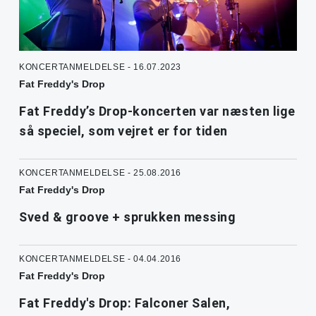
KONCERTANMELDELSE - 16.07.2023
Fat Freddy's Drop
Fat Freddy’s Drop-koncerten var næsten lige
så speciel, som vejret er for tiden
KONCERTANMELDELSE - 25.08.2016
Fat Freddy's Drop
Sved & groove + sprukken messing
KONCERTANMELDELSE - 04.04.2016
Fat Freddy's Drop
Fat Freddy's Drop: Falconer Salen,