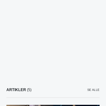
ARTIKLER
(5)
SE ALLE