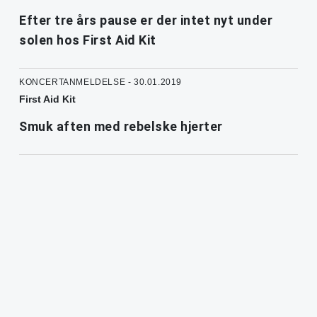
Efter tre års pause er der intet nyt under
solen hos First Aid Kit
KONCERTANMELDELSE - 30.01.2019
First Aid Kit
Smuk aften med rebelske hjerter