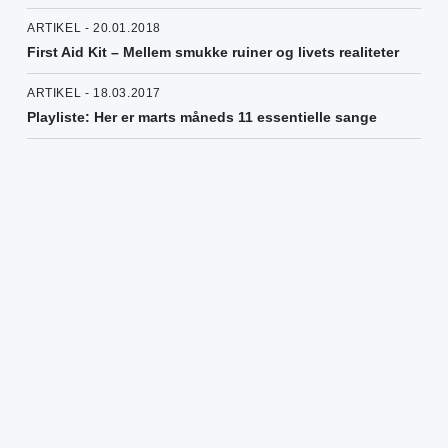
ARTIKEL - 20.01.2018
First Aid Kit – Mellem smukke ruiner og livets realiteter
ARTIKEL - 18.03.2017
Playliste: Her er marts måneds 11 essentielle sange