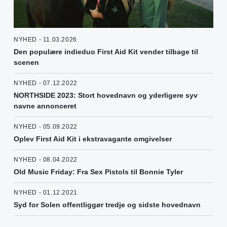
NYHED - 11.03.2026
Den populære indieduo First Aid Kit vender tilbage til
scenen
NYHED - 07.12.2022
NORTHSIDE 2023: Stort hovednavn og yderligere syv
navne annonceret
NYHED - 05.09.2022
Oplev First Aid Kit i ekstravagante omgivelser
NYHED - 08.04.2022
Old Music Friday: Fra Sex Pistols til Bonnie Tyler
NYHED - 01.12.2021
Syd for Solen offentliggør tredje og sidste hovednavn