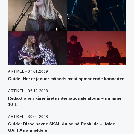
ARTIKEL - 07.01.2019
Guide: Her er januar måneds mest spændende koncerter
ARTIKEL - 05.12.2018
Redaktionen kårer årets internationale album – nummer
10-1
ARTIKEL - 30.06.2018
Guide: Disse navne SKAL du se på Roskilde – ifølge
GAFFAs anmeldere