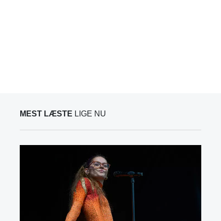
MEST LÆSTE
LIGE NU