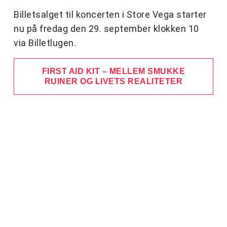
Billetsalget til koncerten i Store Vega starter
nu på fredag den 29. september klokken 10
via Billetlugen.
FIRST AID KIT – MELLEM SMUKKE
RUINER OG LIVETS REALITETER