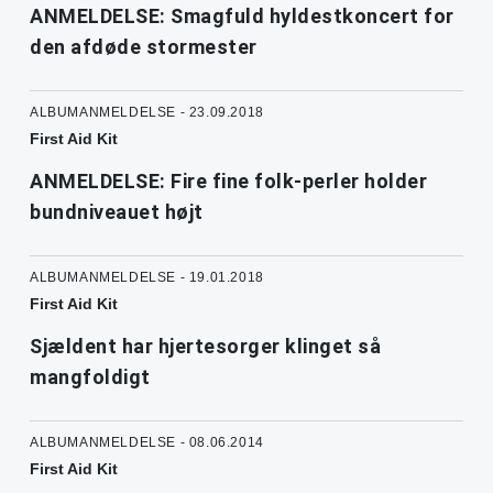
ANMELDELSE: Smagfuld hyldestkoncert for
den afdøde stormester
ALBUMANMELDELSE - 23.09.2018
First Aid Kit
ANMELDELSE: Fire fine folk-perler holder
bundniveauet højt
ALBUMANMELDELSE - 19.01.2018
First Aid Kit
Sjældent har hjertesorger klinget så
mangfoldigt
ALBUMANMELDELSE - 08.06.2014
First Aid Kit