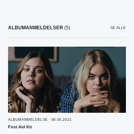
ALBUMANMELDELSER
(5)
SE ALLE
ALBUMANMELDELSE - 06.05.2021
First Aid Kit