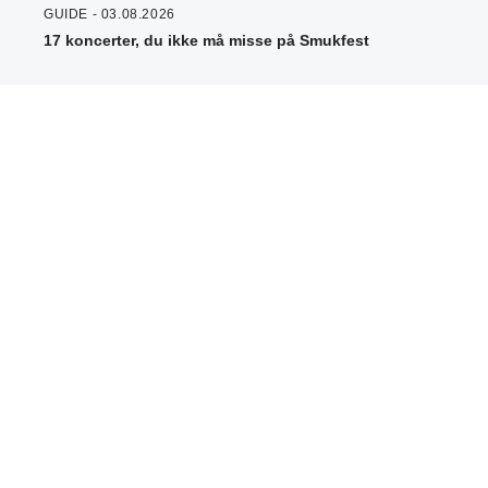
GUIDE - 03.08.2026
17 koncerter, du ikke må misse på Smukfest