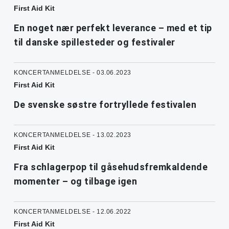
First Aid Kit
En noget nær perfekt leverance – med et tip
til danske spillesteder og festivaler
KONCERTANMELDELSE - 03.06.2023
First Aid Kit
De svenske søstre fortryllede festivalen
KONCERTANMELDELSE - 13.02.2023
First Aid Kit
Fra schlagerpop til gåsehudsfremkaldende
momenter – og tilbage igen
KONCERTANMELDELSE - 12.06.2022
First Aid Kit