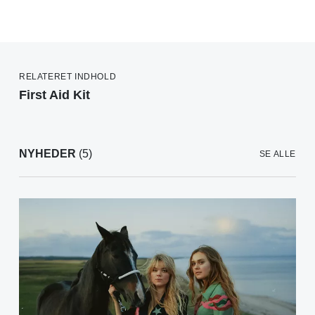
RELATERET INDHOLD
First Aid Kit
NYHEDER
(5)
SE ALLE