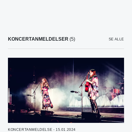
KONCERTANMELDELSER
(5)
SE ALLE
KONCERTANMELDELSE - 15.01.2024