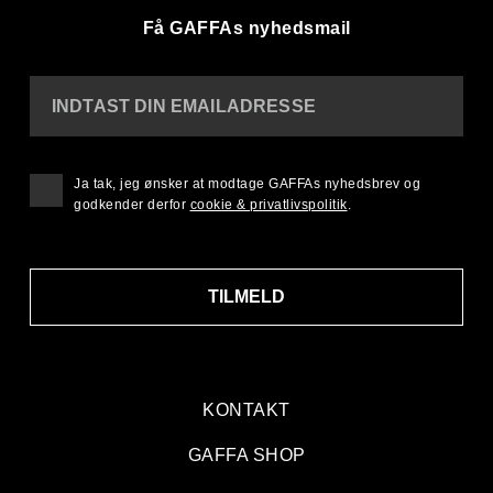
Få GAFFAs nyhedsmail
INDTAST DIN EMAILADRESSE
Ja tak, jeg ønsker at modtage GAFFAs nyhedsbrev og
godkender derfor
cookie & privatlivspolitik
.
TILMELD
KONTAKT
GAFFA SHOP