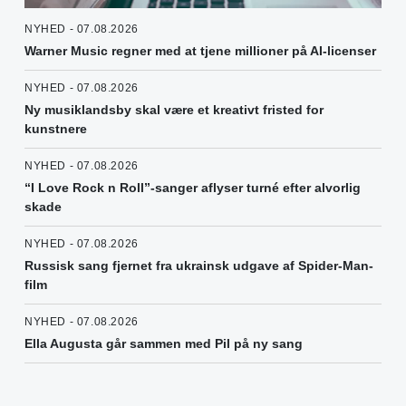
NYHED - 07.08.2026
Warner Music regner med at tjene millioner på AI-licenser
NYHED - 07.08.2026
Ny musiklandsby skal være et kreativt fristed for
kunstnere
NYHED - 07.08.2026
“I Love Rock n Roll”-sanger aflyser turné efter alvorlig
skade
NYHED - 07.08.2026
Russisk sang fjernet fra ukrainsk udgave af Spider-Man-
film
NYHED - 07.08.2026
Ella Augusta går sammen med Pil på ny sang