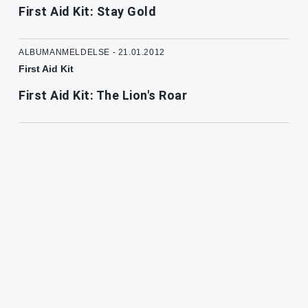
First Aid Kit: Stay Gold
ALBUMANMELDELSE - 21.01.2012
First Aid Kit
First Aid Kit: The Lion's Roar