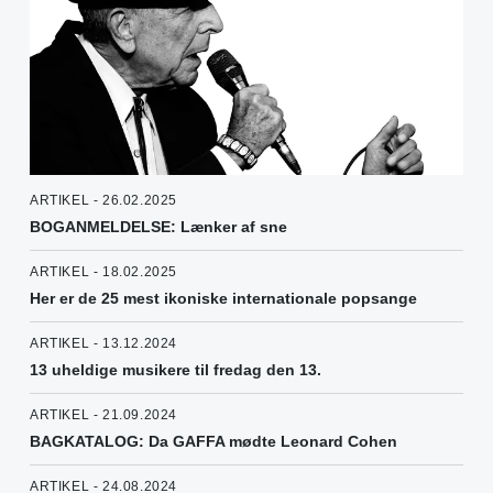
ARTIKEL - 26.02.2025
BOGANMELDELSE: Lænker af sne
ARTIKEL - 18.02.2025
Her er de 25 mest ikoniske internationale popsange
ARTIKEL - 13.12.2024
13 uheldige musikere til fredag den 13.
ARTIKEL - 21.09.2024
BAGKATALOG: Da GAFFA mødte Leonard Cohen
ARTIKEL - 24.08.2024