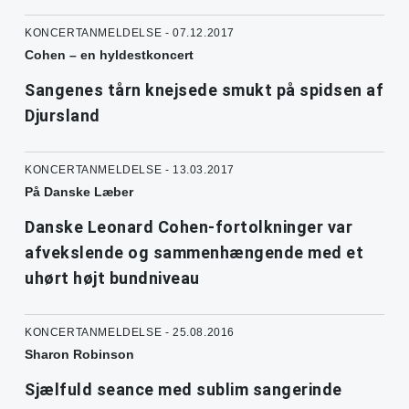
KONCERTANMELDELSE - 07.12.2017
Cohen – en hyldestkoncert
Sangenes tårn knejsede smukt på spidsen af
Djursland
KONCERTANMELDELSE - 13.03.2017
På Danske Læber
Danske Leonard Cohen-fortolkninger var
afvekslende og sammenhængende med et
uhørt højt bundniveau
KONCERTANMELDELSE - 25.08.2016
Sharon Robinson
Sjælfuld seance med sublim sangerinde