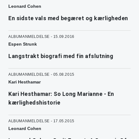
Leonard Cohen
En sidste vals med begæret og kærligheden
ALBUMANMELDELSE - 15.09.2016
Espen Strunk
Langstrakt biografi med fin afslutning
ALBUMANMELDELSE - 05.08.2015
Kari Hesthamar
Kari Hesthamar: So Long Marianne - En
kærlighedshistorie
ALBUMANMELDELSE - 17.05.2015
Leonard Cohen