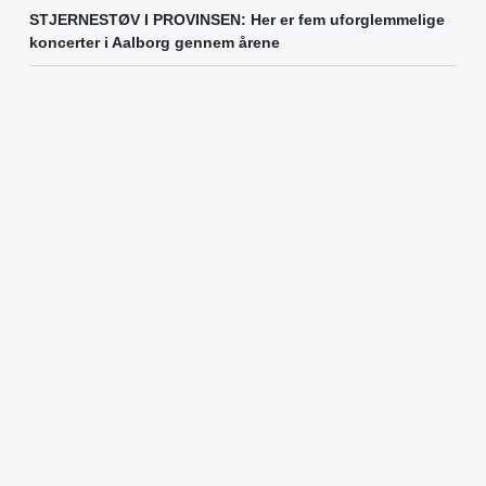
STJERNESTØV I PROVINSEN: Her er fem uforglemmelige
koncerter i Aalborg gennem årene