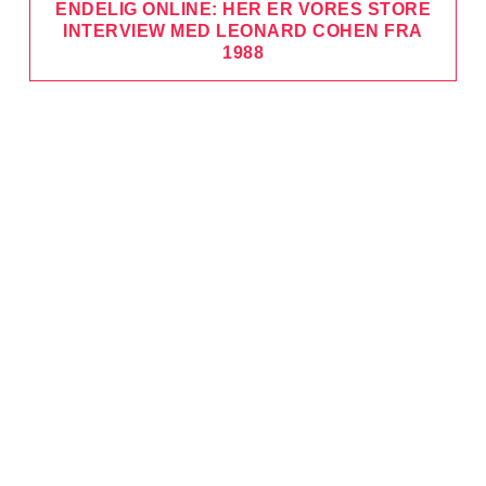
ENDELIG ONLINE: HER ER VORES STORE
INTERVIEW MED LEONARD COHEN FRA
1988