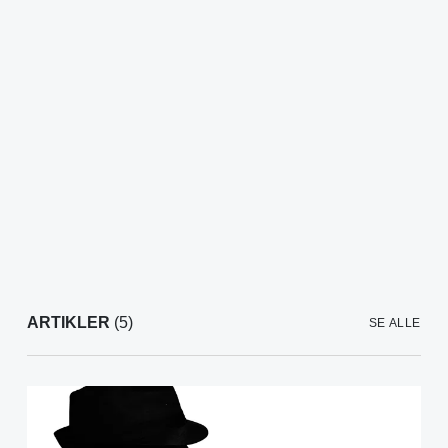
ARTIKLER
(5)
SE ALLE