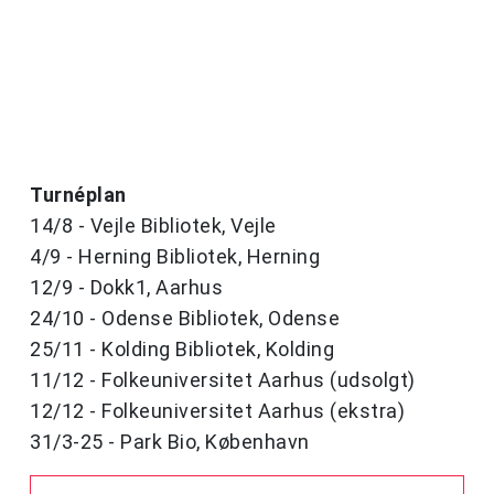
Turnéplan
14/8 - Vejle Bibliotek, Vejle
4/9 - Herning Bibliotek, Herning
12/9 - Dokk1, Aarhus
24/10 - Odense Bibliotek, Odense
25/11 - Kolding Bibliotek, Kolding
11/12 - Folkeuniversitet Aarhus (udsolgt)
12/12 - Folkeuniversitet Aarhus (ekstra)
31/3-25 - Park Bio, København