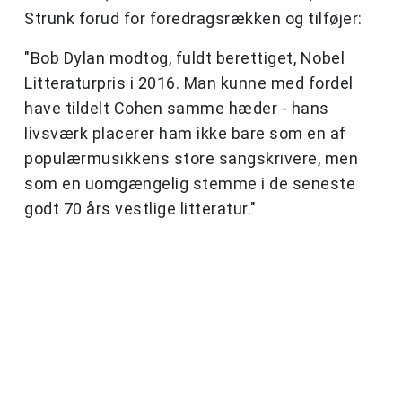
Strunk forud for foredragsrækken og tilføjer:
"Bob Dylan modtog, fuldt berettiget, Nobel
Litteraturpris i 2016. Man kunne med fordel
have tildelt Cohen samme hæder - hans
livsværk placerer ham ikke bare som en af
populærmusikkens store sangskrivere, men
som en uomgængelig stemme i de seneste
godt 70 års vestlige litteratur."