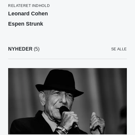
RELATERET INDHOLD
Leonard Cohen
Espen Strunk
NYHEDER
(5)
SE ALLE