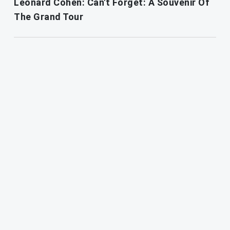
Leonard Cohen: Can't Forget: A Souvenir Of
The Grand Tour