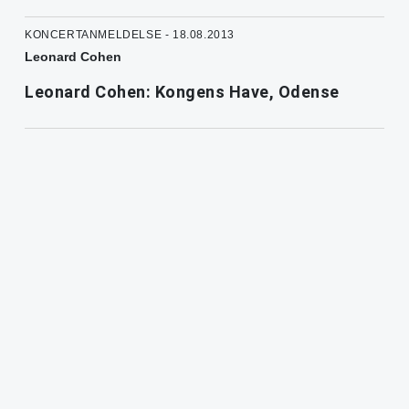
KONCERTANMELDELSE - 18.08.2013
Leonard Cohen
Leonard Cohen: Kongens Have, Odense