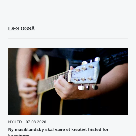
LÆS OGSÅ
NYHED - 07.08.2026
Ny musiklandsby skal være et kreativt fristed for
kunstnere