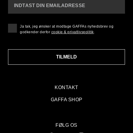
INDTAST DIN EMAILADRESSE
Ja tak, jeg ønsker at modtage GAFFAs nyhedsbrev og
godkender derfor
cookie & privatlivspolitik
.
TILMELD
KONTAKT
GAFFA SHOP
FØLG OS