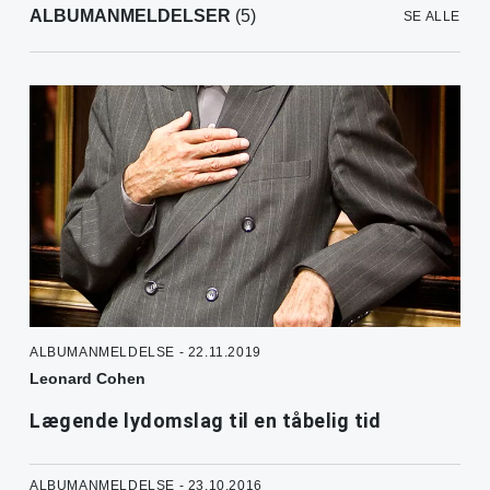
ALBUMANMELDELSER
(5)
SE ALLE
ALBUMANMELDELSE - 22.11.2019
Leonard Cohen
Lægende lydomslag til en tåbelig tid
ALBUMANMELDELSE - 23.10.2016