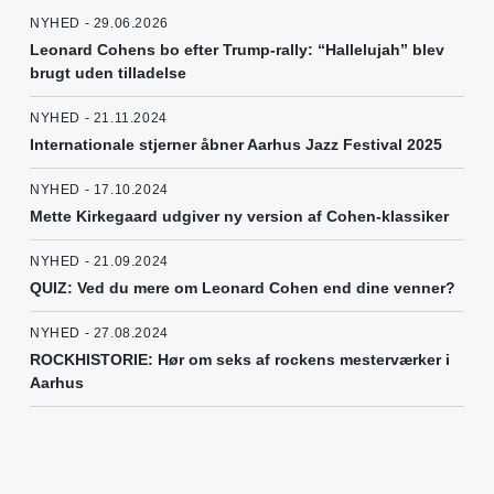
NYHED - 29.06.2026
Leonard Cohens bo efter Trump-rally: “Hallelujah” blev
brugt uden tilladelse
NYHED - 21.11.2024
Internationale stjerner åbner Aarhus Jazz Festival 2025
NYHED - 17.10.2024
Mette Kirkegaard udgiver ny version af Cohen-klassiker
NYHED - 21.09.2024
QUIZ: Ved du mere om Leonard Cohen end dine venner?
NYHED - 27.08.2024
ROCKHISTORIE: Hør om seks af rockens mesterværker i
Aarhus