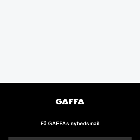
Få GAFFAs nyhedsmail