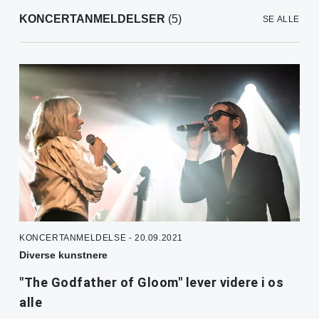
KONCERTANMELDELSER
(5)
SE ALLE
KONCERTANMELDELSE - 20.09.2021
Diverse kunstnere
"The Godfather of Gloom" lever videre i os
alle