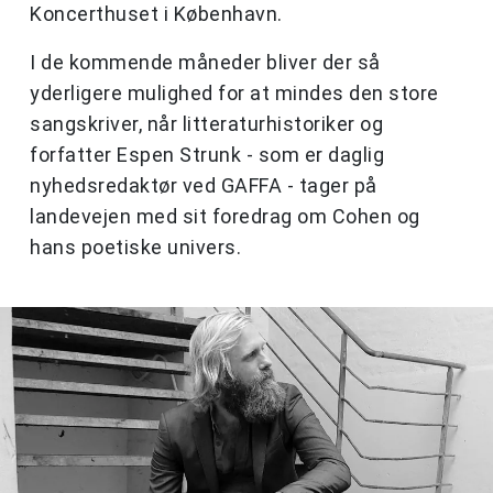
Koncerthuset i København.
I de kommende måneder bliver der så
yderligere mulighed for at mindes den store
sangskriver, når litteraturhistoriker og
forfatter Espen Strunk - som er daglig
nyhedsredaktør ved GAFFA - tager på
landevejen med sit foredrag om Cohen og
hans poetiske univers.