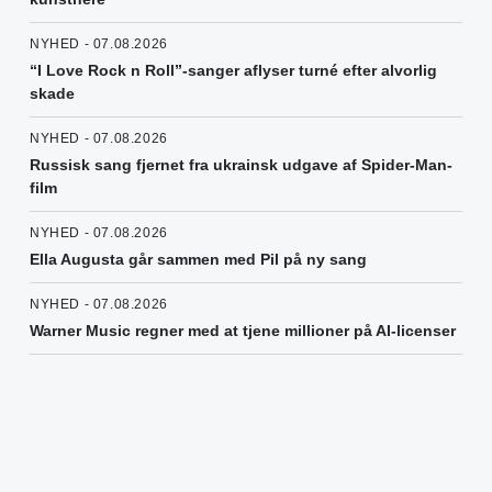
NYHED - 07.08.2026
“I Love Rock n Roll”-sanger aflyser turné efter alvorlig
skade
NYHED - 07.08.2026
Russisk sang fjernet fra ukrainsk udgave af Spider-Man-
film
NYHED - 07.08.2026
Ella Augusta går sammen med Pil på ny sang
NYHED - 07.08.2026
Warner Music regner med at tjene millioner på AI-licenser