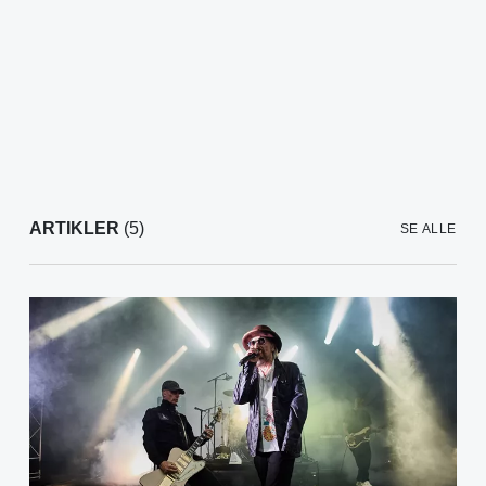
ARTIKLER
(5)
SE ALLE