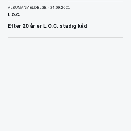
ALBUMANMELDELSE - 24.09.2021
L.O.C.
Efter 20 år er L.O.C. stadig kåd