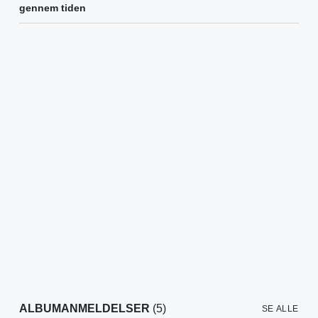
gennem tiden
ALBUMANMELDELSER
(5)
SE ALLE