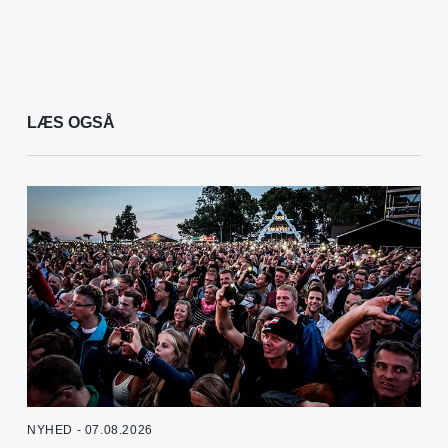
LÆS OGSÅ
NYHED - 07.08.2026