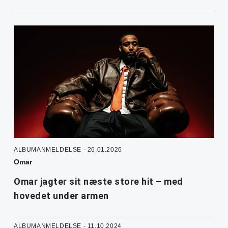
ALBUMANMELDELSE - 26.01.2026
Omar
Omar jagter sit næste store hit – med
hovedet under armen
ALBUMANMELDELSE - 11.10.2024