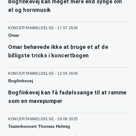
Bogfinkevej kan meget mere end synge om
øl og hornmusik
KONCERTANMELDELSE - 17.07.2026
Omar
Omar behøvede ikke at bruge et af de
billigste tricks i koncertbogen
KONCERTANMELDELSE - 12.04.2026
Bogfinkevej
Bogfinkevej kan få fadølssange til at ramme
som en mavepumper
KONCERTANMELDELSE - 29.08.2025
Teaterkoncert Thomas Helmig