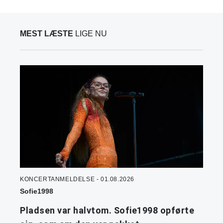
MEST LÆSTE
LIGE NU
KONCERTANMELDELSE - 01.08.2026
Sofie1998
Pladsen var halvtom. Sofie1998 opførte