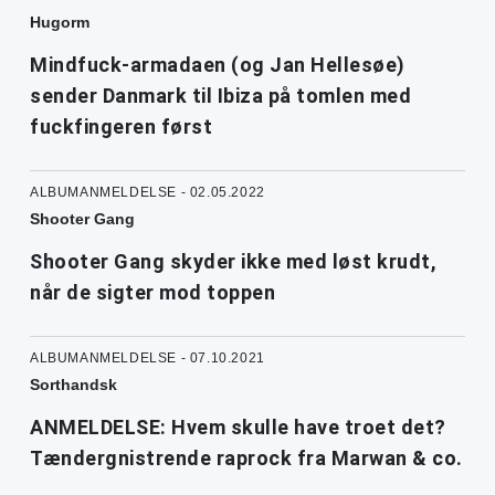
Hugorm
Mindfuck-armadaen (og Jan Hellesøe)
sender Danmark til Ibiza på tomlen med
fuckfingeren først
ALBUMANMELDELSE - 02.05.2022
Shooter Gang
Shooter Gang skyder ikke med løst krudt,
når de sigter mod toppen
ALBUMANMELDELSE - 07.10.2021
Sorthandsk
ANMELDELSE: Hvem skulle have troet det?
Tændergnistrende raprock fra Marwan & co.