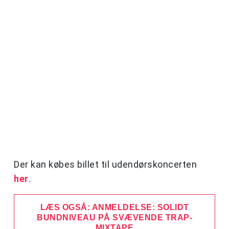
Der kan købes billet til udendørskoncerten
her
.
LÆS OGSÅ: ANMELDELSE: SOLIDT
BUNDNIVEAU PÅ SVÆVENDE TRAP-
MIXTAPE