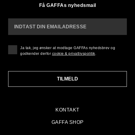
Få GAFFAs nyhedsmail
INDTAST DIN EMAILADRESSE
Ja tak, jeg ønsker at modtage GAFFAs nyhedsbrev og
godkender derfor
cookie & privatlivspolitik
.
TILMELD
KONTAKT
GAFFA SHOP