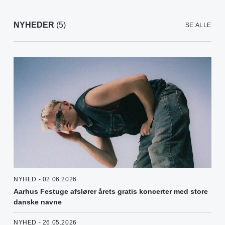
NYHEDER
(5)
SE ALLE
NYHED - 02.06.2026
Aarhus Festuge afslører årets gratis koncerter med store
danske navne
NYHED - 26.05.2026