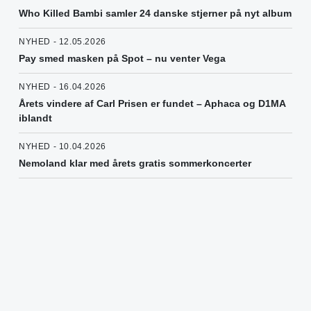
Who Killed Bambi samler 24 danske stjerner på nyt album
NYHED - 12.05.2026
Pay smed masken på Spot – nu venter Vega
NYHED - 16.04.2026
Årets vindere af Carl Prisen er fundet – Aphaca og D1MA
iblandt
NYHED - 10.04.2026
Nemoland klar med årets gratis sommerkoncerter