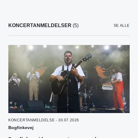
KONCERTANMELDELSER
(5)
SE ALLE
KONCERTANMELDELSE - 30.07.2026
Bogfinkevej