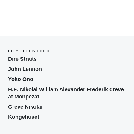
RELATERET INDHOLD
Dire Straits
John Lennon
Yoko Ono
H.E. Nikolai William Alexander Frederik greve
af Monpezat
Greve Nikolai
Kongehuset