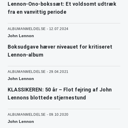
Lennon-Ono-bokssæt: Et voldsomt udtræk
fra en vanvittig periode
ALBUMANMELDELSE - 12.07.2024
John Lennon
Boksudgave hæver niveauet for kritiseret
Lennon-album
ALBUMANMELDELSE - 29.04.2021
John Lennon
KLASSIKEREN: 50 år – Flot fejring af John
Lennons blottede stjernestund
ALBUMANMELDELSE - 09.10.2020
John Lennon