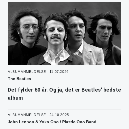
ALBUMANMELDELSE - 11.07.2026
The Beatles
Det fylder 60 år. Og ja, det er Beatles' bedste
album
ALBUMANMELDELSE - 24.10.2025
John Lennon & Yoko Ono / Plastic Ono Band