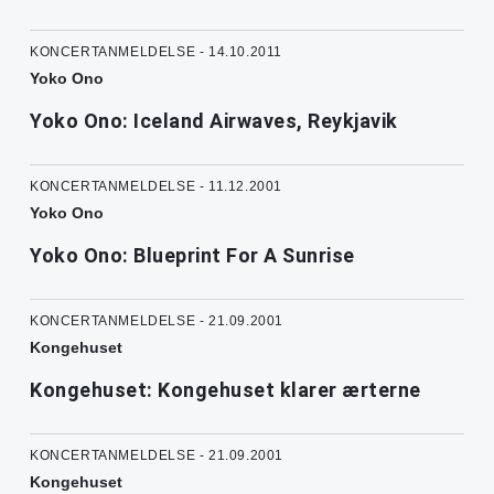
KONCERTANMELDELSE - 14.10.2011
Yoko Ono
Yoko Ono: Iceland Airwaves, Reykjavik
KONCERTANMELDELSE - 11.12.2001
Yoko Ono
Yoko Ono: Blueprint For A Sunrise
KONCERTANMELDELSE - 21.09.2001
Kongehuset
Kongehuset: Kongehuset klarer ærterne
KONCERTANMELDELSE - 21.09.2001
Kongehuset