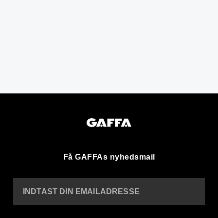
Få GAFFAs nyhedsmail
INDTAST DIN EMAILADRESSE