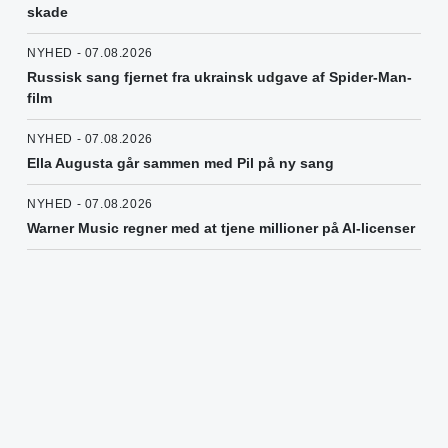
skade
NYHED - 07.08.2026
Russisk sang fjernet fra ukrainsk udgave af Spider-Man-
film
NYHED - 07.08.2026
Ella Augusta går sammen med Pil på ny sang
NYHED - 07.08.2026
Warner Music regner med at tjene millioner på AI-licenser