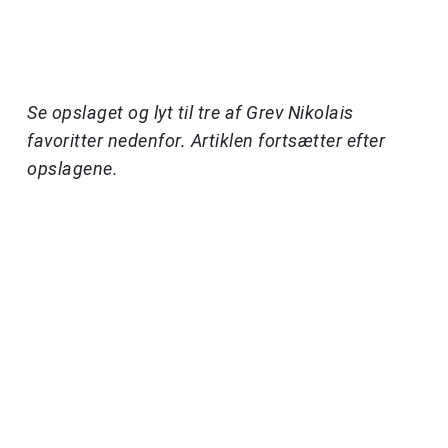
Se opslaget og lyt til tre af Grev Nikolais
favoritter nedenfor. Artiklen fortsætter efter
opslagene.