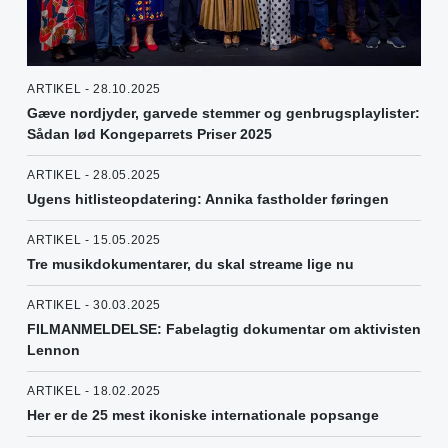
ARTIKEL - 28.10.2025
Gæve nordjyder, garvede stemmer og genbrugsplaylister:
Sådan lød Kongeparrets Priser 2025
ARTIKEL - 28.05.2025
Ugens hitlisteopdatering: Annika fastholder føringen
ARTIKEL - 15.05.2025
Tre musikdokumentarer, du skal streame lige nu
ARTIKEL - 30.03.2025
FILMANMELDELSE: Fabelagtig dokumentar om aktivisten
Lennon
ARTIKEL - 18.02.2025
Her er de 25 mest ikoniske internationale popsange