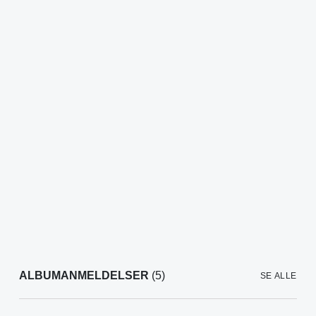
ALBUMANMELDELSER
(5)
SE ALLE