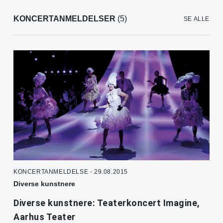
KONCERTANMELDELSER
(5)
SE ALLE
KONCERTANMELDELSE - 29.08.2015
Diverse kunstnere
Diverse kunstnere: Teaterkoncert Imagine,
Aarhus Teater