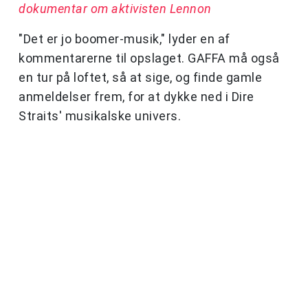
dokumentar om aktivisten Lennon
"Det er jo boomer-musik," lyder en af
kommentarerne til opslaget. GAFFA må også
en tur på loftet, så at sige, og finde gamle
anmeldelser frem, for at dykke ned i Dire
Straits' musikalske univers.