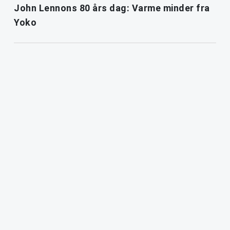
John Lennons 80 års dag: Varme minder fra
Yoko