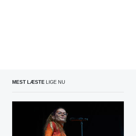
MEST LÆSTE
LIGE NU