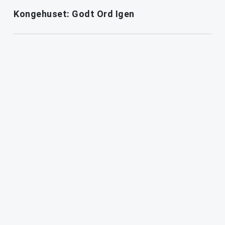
Kongehuset: Godt Ord Igen