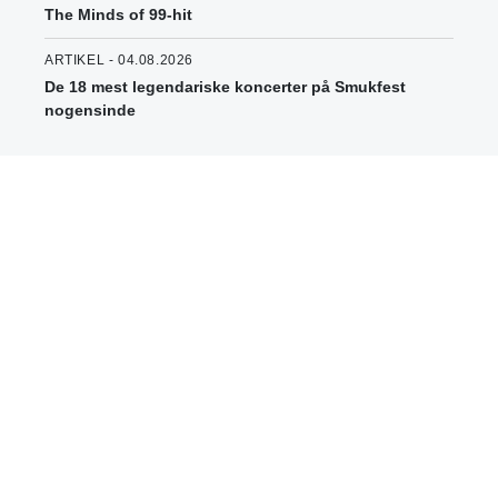
The Minds of 99-hit
ARTIKEL - 04.08.2026
De 18 mest legendariske koncerter på Smukfest
nogensinde