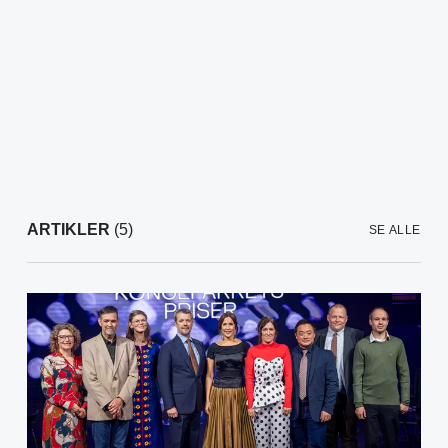
ARTIKLER
(5)
SE ALLE