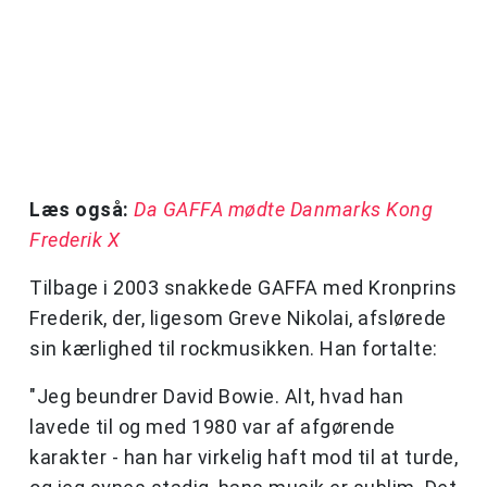
Læs også:
Da GAFFA mødte Danmarks Kong
Frederik X
Tilbage i 2003 snakkede GAFFA med Kronprins
Frederik, der, ligesom Greve Nikolai, afslørede
sin kærlighed til rockmusikken. Han fortalte:
"Jeg beundrer David Bowie. Alt, hvad han
lavede til og med 1980 var af afgørende
karakter - han har virkelig haft mod til at turde,