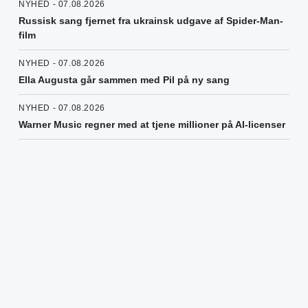
NYHED - 07.08.2026
Russisk sang fjernet fra ukrainsk udgave af Spider-Man-
film
NYHED - 07.08.2026
Ella Augusta går sammen med Pil på ny sang
NYHED - 07.08.2026
Warner Music regner med at tjene millioner på AI-licenser