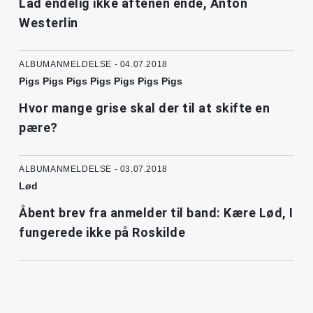
Lad endelig ikke aftenen ende, Anton
Westerlin
ALBUMANMELDELSE - 04.07.2018
Pigs Pigs Pigs Pigs Pigs Pigs Pigs
Hvor mange grise skal der til at skifte en
pære?
ALBUMANMELDELSE - 03.07.2018
Lød
Åbent brev fra anmelder til band: Kære Lød, I
fungerede ikke på Roskilde