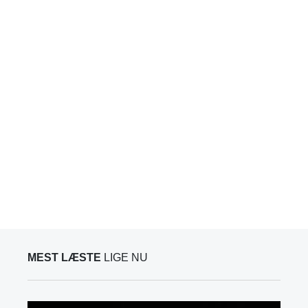
MEST LÆSTE
LIGE NU