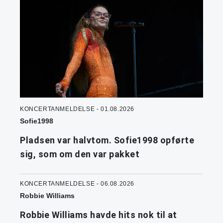
KONCERTANMELDELSE - 01.08.2026
Sofie1998
Pladsen var halvtom. Sofie1998 opførte
sig, som om den var pakket
KONCERTANMELDELSE - 06.08.2026
Robbie Williams
Robbie Williams havde hits nok til at