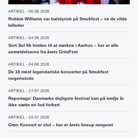
ARTIKEL - 06.08.2026
Robbie Williams var balstyrisk på Smukfest – se de vilde
billeder
ARTIKEL - 04.08.2026
Sort Sol fik himlen til at mørkne i Aarhus – her er alle
anmeldelserne fra årets GrimFest
ARTIKEL - 04.08.2026
De 18 mest legendariske koncerter på Smukfest
nogensinde
ARTIKEL - 27.07.2026
Reportage: Danmarks dejligste festival kan på tredje år
ikke sætte en fod forkert
ARTIKEL - 20.07.2026
Grøn Koncert er slut – her er årets lineup rangeret