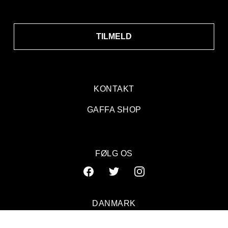
TILMELD
KONTAKT
GAFFA SHOP
FØLG OS
DANMARK
SVERIGE