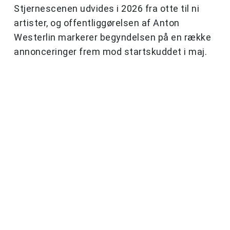
Stjernescenen udvides i 2026 fra otte til ni
artister, og offentliggørelsen af Anton
Westerlin markerer begyndelsen på en række
annonceringer frem mod startskuddet i maj.