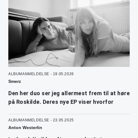
ALBUMANMELDELSE - 19.05.2026
Smerz
Den her duo ser jeg allermest frem til at høre
på Roskilde. Deres nye EP viser hvorfor
ALBUMANMELDELSE - 23.05.2025
Anton Westerlin