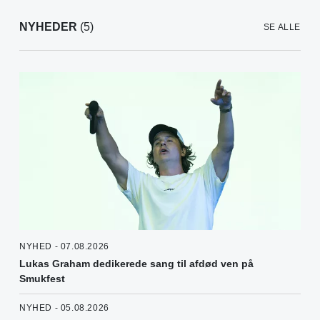
NYHEDER
(5)
SE ALLE
NYHED - 07.08.2026
Lukas Graham dedikerede sang til afdød ven på
Smukfest
NYHED - 05.08.2026