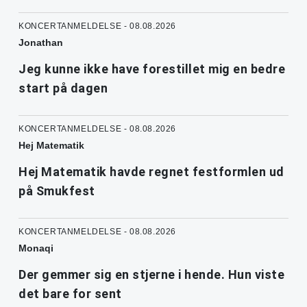
KONCERTANMELDELSE - 08.08.2026
Jonathan
Jeg kunne ikke have forestillet mig en bedre
start på dagen
KONCERTANMELDELSE - 08.08.2026
Hej Matematik
Hej Matematik havde regnet festformlen ud
på Smukfest
KONCERTANMELDELSE - 08.08.2026
Monaqi
Der gemmer sig en stjerne i hende. Hun viste
det bare for sent