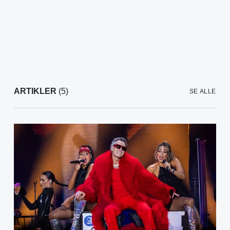
ARTIKLER
(5)
SE ALLE