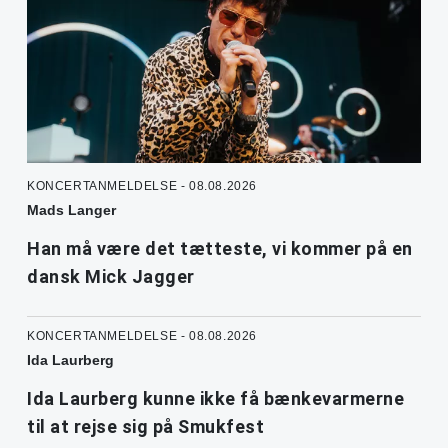
KONCERTANMELDELSE - 08.08.2026
Mads Langer
Han må være det tætteste, vi kommer på en
dansk Mick Jagger
KONCERTANMELDELSE - 08.08.2026
Ida Laurberg
Ida Laurberg kunne ikke få bænkevarmerne
til at rejse sig på Smukfest