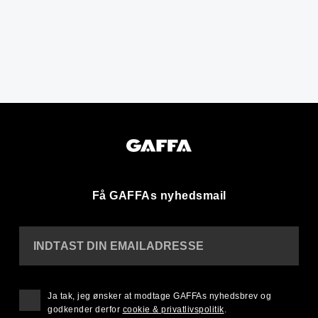
Få GAFFAs nyhedsmail
INDTAST DIN EMAILADRESSE
Ja tak, jeg ønsker at modtage GAFFAs nyhedsbrev og
godkender derfor
cookie & privatlivspolitik
.