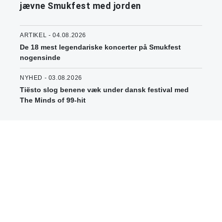
jævne Smukfest med jorden
ARTIKEL - 04.08.2026
De 18 mest legendariske koncerter på Smukfest
nogensinde
NYHED - 03.08.2026
Tiësto slog benene væk under dansk festival med
The Minds of 99-hit