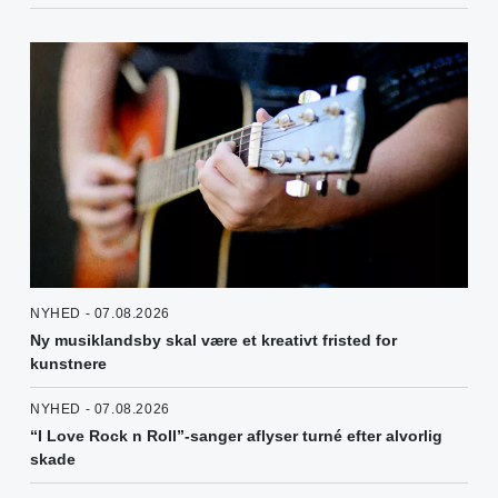
NYHED - 07.08.2026
Ny musiklandsby skal være et kreativt fristed for
kunstnere
NYHED - 07.08.2026
“I Love Rock n Roll”-sanger aflyser turné efter alvorlig
skade