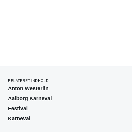
RELATERET INDHOLD
Anton Westerlin
Aalborg Karneval
Festival
Karneval