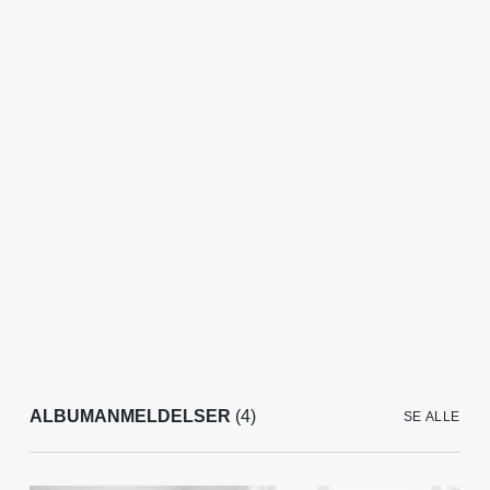
ALBUMANMELDELSER
(4)
SE ALLE