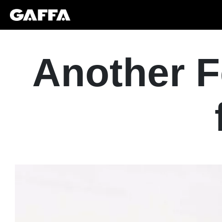
Another Fe