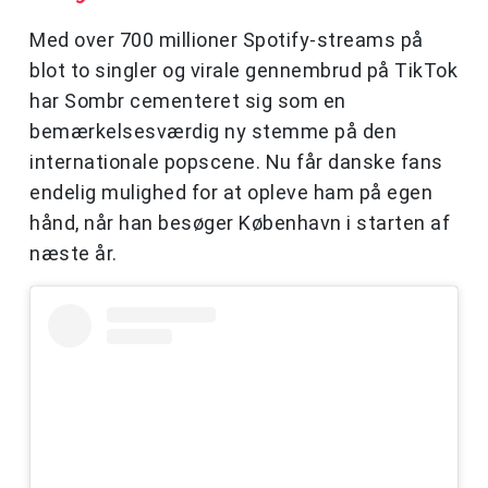
Med over 700 millioner Spotify-streams på
blot to singler og virale gennembrud på TikTok
har Sombr cementeret sig som en
bemærkelsesværdig ny stemme på den
internationale popscene. Nu får danske fans
endelig mulighed for at opleve ham på egen
hånd, når han besøger København i starten af
næste år.