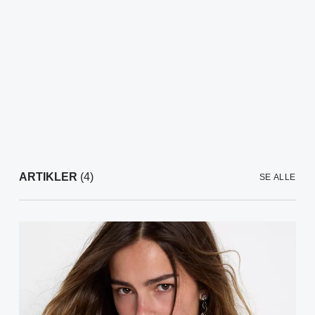
ARTIKLER
(4)
SE ALLE