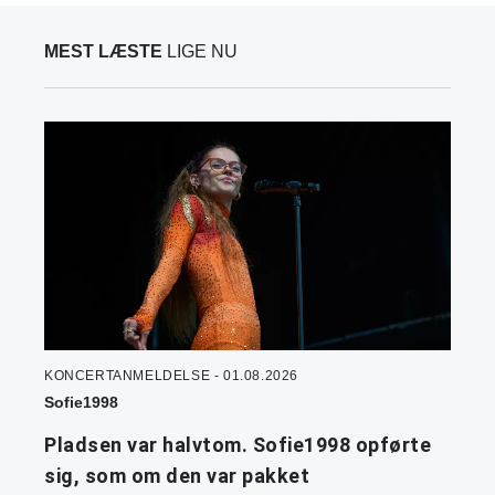
MEST LÆSTE
LIGE NU
KONCERTANMELDELSE - 01.08.2026
Sofie1998
Pladsen var halvtom. Sofie1998 opførte
sig, som om den var pakket