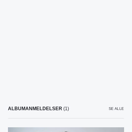
ALBUMANMELDELSER
(1)
SE ALLE