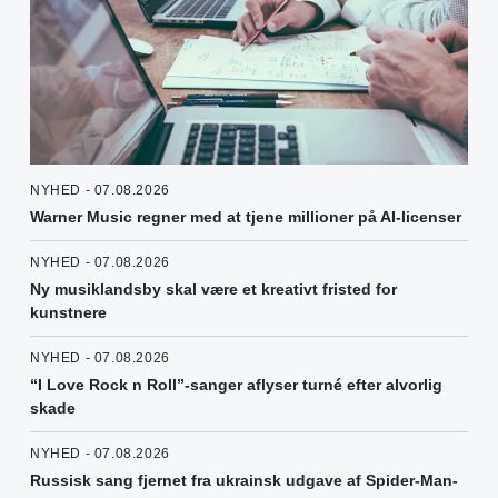
NYHED - 07.08.2026
Warner Music regner med at tjene millioner på AI-licenser
NYHED - 07.08.2026
Ny musiklandsby skal være et kreativt fristed for
kunstnere
NYHED - 07.08.2026
“I Love Rock n Roll”-sanger aflyser turné efter alvorlig
skade
NYHED - 07.08.2026
Russisk sang fjernet fra ukrainsk udgave af Spider-Man-