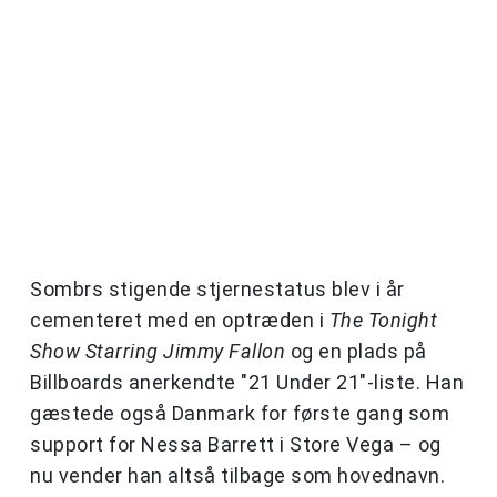
Sombrs stigende stjernestatus blev i år
cementeret med en optræden i
The Tonight
Show Starring Jimmy Fallon
og en plads på
Billboards anerkendte "21 Under 21"-liste. Han
gæstede også Danmark for første gang som
support for Nessa Barrett i Store Vega – og
nu vender han altså tilbage som hovednavn.