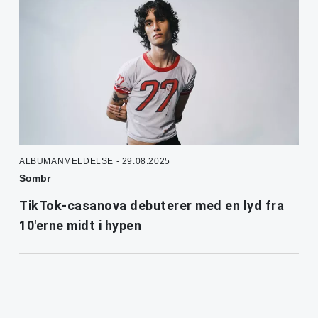
ALBUMANMELDELSE - 29.08.2025
Sombr
TikTok-casanova debuterer med en lyd fra
10'erne midt i hypen