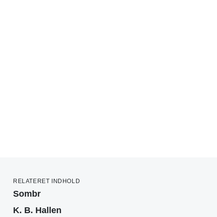
RELATERET INDHOLD
Sombr
K. B. Hallen