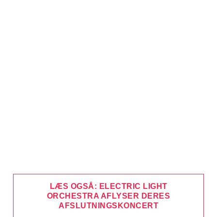
LÆS OGSÅ: ELECTRIC LIGHT
ORCHESTRA AFLYSER DERES
AFSLUTNINGSKONCERT