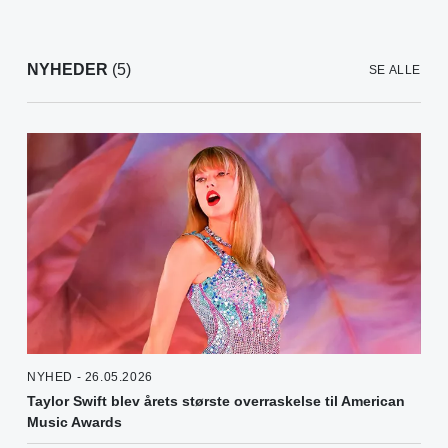
NYHEDER
(5)
SE ALLE
NYHED - 26.05.2026
Taylor Swift blev årets største overraskelse til American
Music Awards