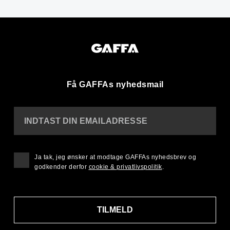
Få GAFFAs nyhedsmail
INDTAST DIN EMAILADRESSE
Ja tak, jeg ønsker at modtage GAFFAs nyhedsbrev og
godkender derfor
cookie & privatlivspolitik
.
TILMELD