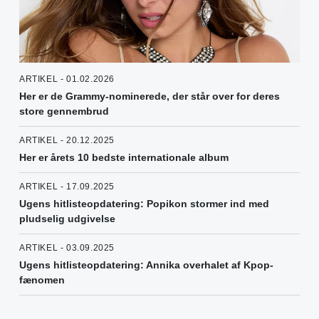
ARTIKEL - 01.02.2026
Her er de Grammy-nominerede, der står over for deres
store gennembrud
ARTIKEL - 20.12.2025
Her er årets 10 bedste internationale album
ARTIKEL - 17.09.2025
Ugens hitlisteopdatering: Popikon stormer ind med
pludselig udgivelse
ARTIKEL - 03.09.2025
Ugens hitlisteopdatering: Annika overhalet af Kpop-
fænomen