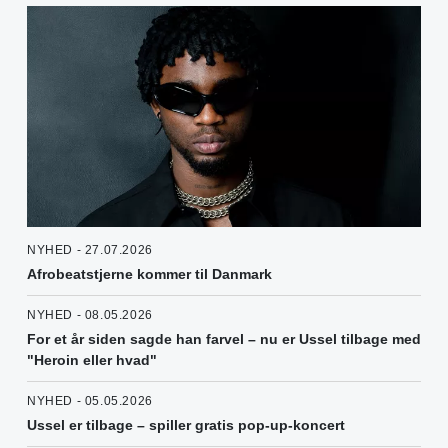
NYHED - 27.07.2026
Afrobeatstjerne kommer til Danmark
NYHED - 08.05.2026
For et år siden sagde han farvel – nu er Ussel tilbage med
"Heroin eller hvad"
NYHED - 05.05.2026
Ussel er tilbage – spiller gratis pop-up-koncert