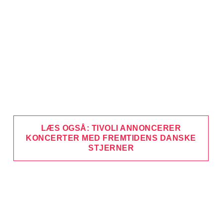
LÆS OGSÅ: TIVOLI ANNONCERER
KONCERTER MED FREMTIDENS DANSKE
STJERNER