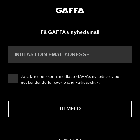
Få GAFFAs nyhedsmail
INDTAST DIN EMAILADRESSE
Ja tak, jeg ønsker at modtage GAFFAs nyhedsbrev og
godkender derfor
cookie & privatlivspolitik
.
TILMELD