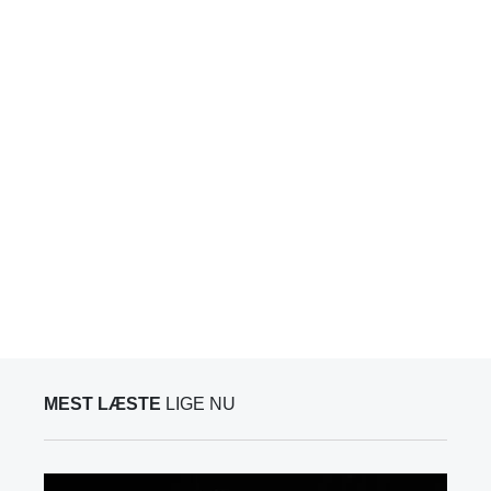
MEST LÆSTE
LIGE NU