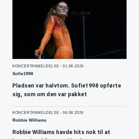
KONCERTANMELDELSE - 01.08.2026
Sofie1998
Pladsen var halvtom. Sofie1998 opførte
sig, som om den var pakket
KONCERTANMELDELSE - 06.08.2026
Robbie Williams
Robbie Williams havde hits nok til at