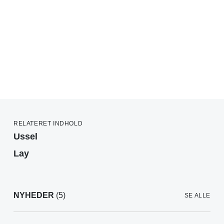
RELATERET INDHOLD
Ussel
Lay
NYHEDER
(5)
SE ALLE