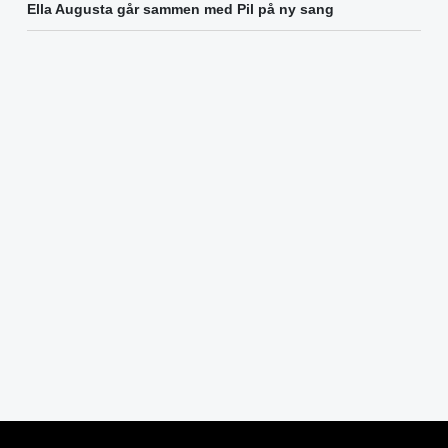
Ella Augusta går sammen med Pil på ny sang