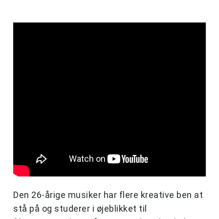
Den 26-årige musiker har flere kreative ben at
stå på og studerer i øjeblikket til