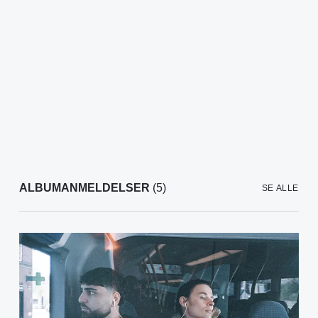
ALBUMANMELDELSER
(5)
SE ALLE