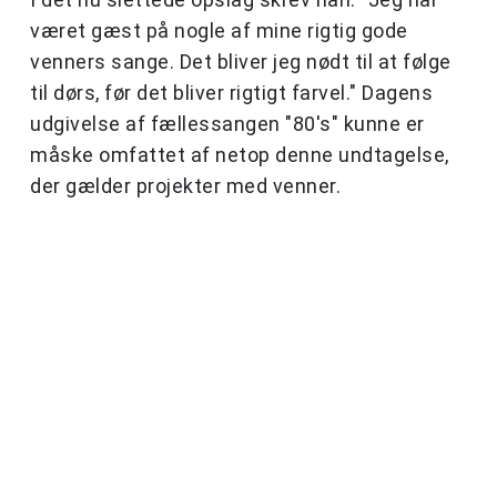
været gæst på nogle af mine rigtig gode
venners sange. Det bliver jeg nødt til at følge
til dørs, før det bliver rigtigt farvel." Dagens
udgivelse af fællessangen "80's" kunne er
måske omfattet af netop denne undtagelse,
der gælder projekter med venner.