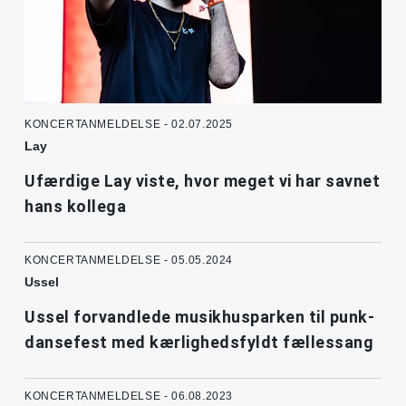
KONCERTANMELDELSE - 02.07.2025
Lay
Ufærdige Lay viste, hvor meget vi har savnet
hans kollega
KONCERTANMELDELSE - 05.05.2024
Ussel
Ussel forvandlede musikhusparken til punk-
dansefest med kærlighedsfyldt fællessang
KONCERTANMELDELSE - 06.08.2023