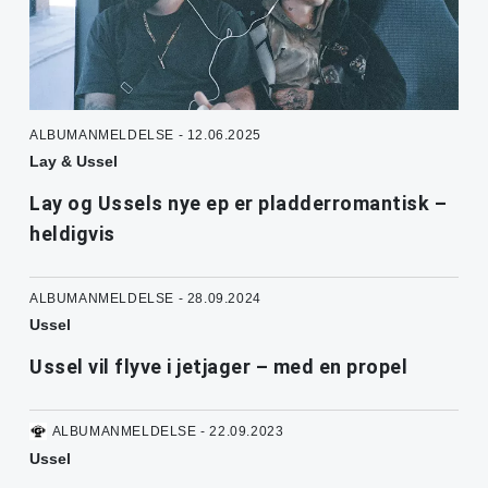
ALBUMANMELDELSE - 12.06.2025
Lay & Ussel
Lay og Ussels nye ep er pladderromantisk –
heldigvis
ALBUMANMELDELSE - 28.09.2024
Ussel
Ussel vil flyve i jetjager – med en propel
ALBUMANMELDELSE - 22.09.2023
Ussel