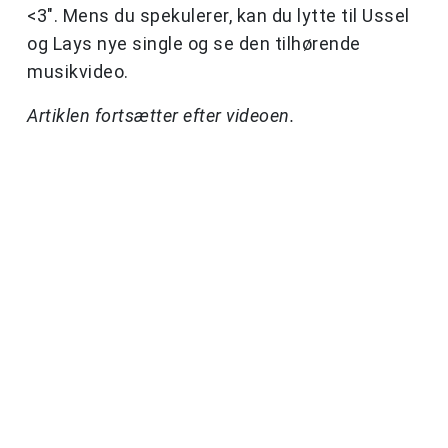
<3". Mens du spekulerer, kan du lytte til Ussel
og Lays nye single og se den tilhørende
musikvideo.
Artiklen fortsætter efter videoen.