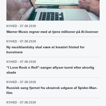
NYHED - 07.08.2026
Warner Music regner med at tjene millioner på AI-licenser
NYHED - 07.08.2026
Ny musiklandsby skal være et kreativt fristed for
kunstnere
NYHED - 07.08.2026
“I Love Rock n Roll”-sanger aflyser turné efter alvorlig
skade
NYHED - 07.08.2026
Russisk sang fjernet fra ukrainsk udgave af Spider-Man-
film
NYHED - 07.08.2026