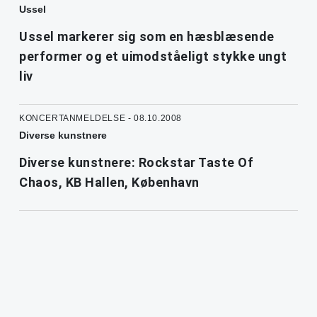
Ussel
Ussel markerer sig som en hæsblæsende
performer og et uimodståeligt stykke ungt
liv
KONCERTANMELDELSE - 08.10.2008
Diverse kunstnere
Diverse kunstnere: Rockstar Taste Of
Chaos, KB Hallen, København