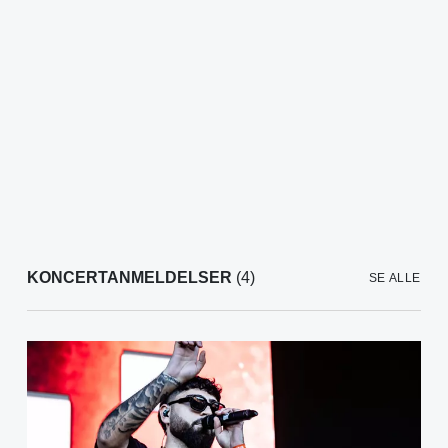
KONCERTANMELDELSER
(4)
SE ALLE