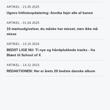
ARTIKEL - 21.05.2025
Ugens hitlisteopdatering: Annika fejer alle af banen
ARTIKEL - 01.04.2025
10 martsudgivelser, du måske har misset, men ikke må
misse
ARTIKEL - 15.10.2024
BEDST LIGE NU: Ti nye og håndplukkede tracks - fra
Blæst til School of X
ARTIKEL - 14.12.2023
REDAKTIONEN: Her er årets 20 bedste danske album