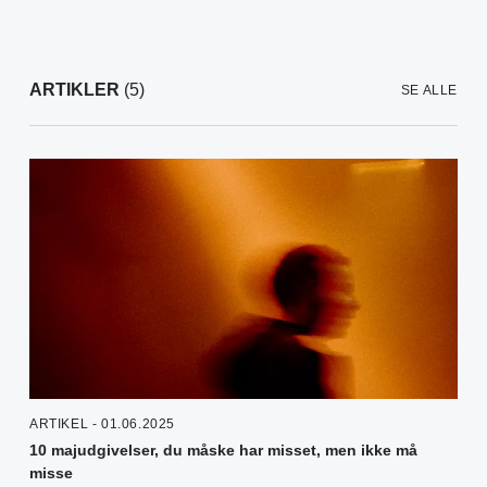
ARTIKLER
(5)
SE ALLE
ARTIKEL - 01.06.2025
10 majudgivelser, du måske har misset, men ikke må
misse