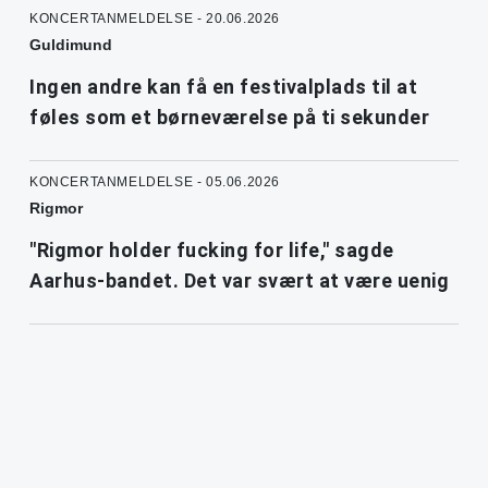
KONCERTANMELDELSE - 20.06.2026
Guldimund
Ingen andre kan få en festivalplads til at
føles som et børneværelse på ti sekunder
KONCERTANMELDELSE - 05.06.2026
Rigmor
"Rigmor holder fucking for life," sagde
Aarhus-bandet. Det var svært at være uenig