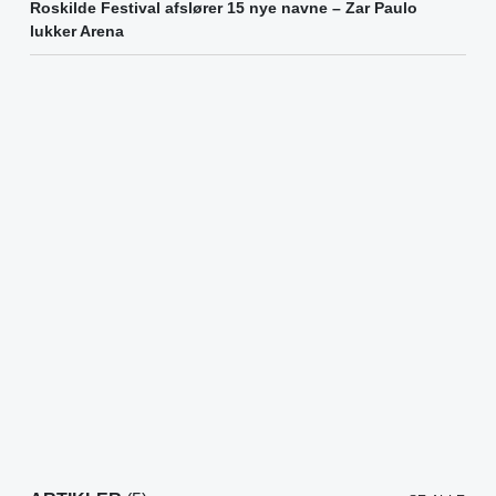
Roskilde Festival afslører 15 nye navne – Zar Paulo
lukker Arena