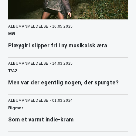
ALBUMANMELDELSE - 16.05.2025
MØ
Plæygirl slipper fri i ny musikalsk æra
ALBUMANMELDELSE - 14.03.2025
TV-2
Men var der egentlig nogen, der spurgte?
ALBUMANMELDELSE - 01.03.2024
Rigmor
Som et varmt indie-kram