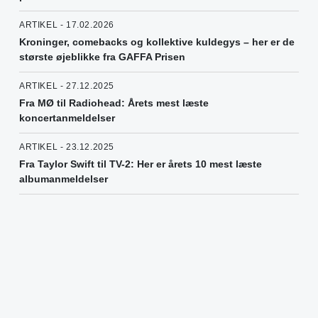
ARTIKEL - 17.02.2026
Kroninger, comebacks og kollektive kuldegys – her er de
største øjeblikke fra GAFFA Prisen
ARTIKEL - 27.12.2025
Fra MØ til Radiohead: Årets mest læste
koncertanmeldelser
ARTIKEL - 23.12.2025
Fra Taylor Swift til TV-2: Her er årets 10 mest læste
albumanmeldelser