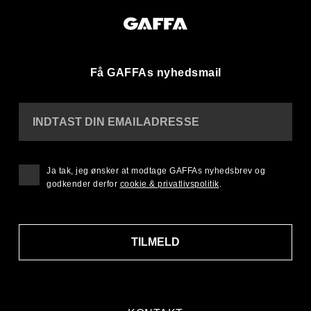
Få GAFFAs nyhedsmail
INDTAST DIN EMAILADRESSE
Ja tak, jeg ønsker at modtage GAFFAs nyhedsbrev og
godkender derfor
cookie & privatlivspolitik
.
TILMELD