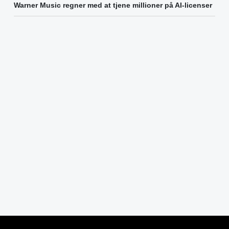
Warner Music regner med at tjene millioner på AI-licenser