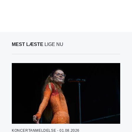
MEST LÆSTE
LIGE NU
KONCERTANMELDELSE - 01.08.2026