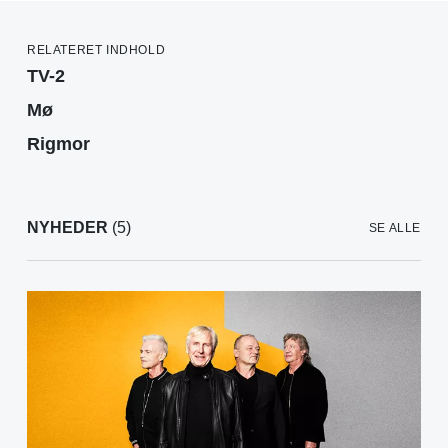
RELATERET INDHOLD
TV-2
Mø
Rigmor
NYHEDER
(5)
SE ALLE