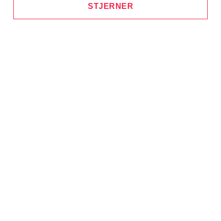
STJERNER