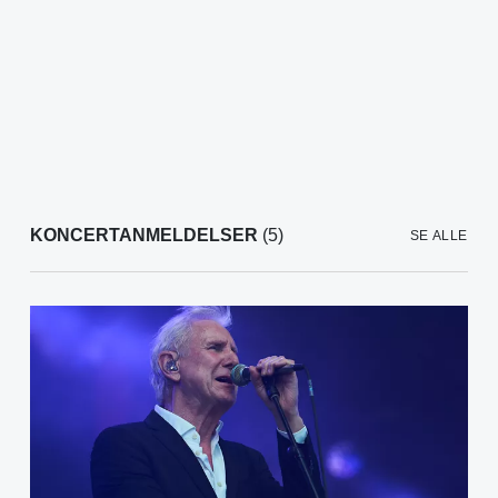
KONCERTANMELDELSER
(5)
SE ALLE