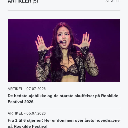
ARTIKLER
(5)
SE ALLE
ARTIKEL - 07.07.2026
De bedste øjeblikke og de største skuffelser på Roskilde
Festival 2026
ARTIKEL - 05.07.2026
Fra 1 til 6 stjerner: Her er dommen over årets hovednavne
på Roskilde Festival