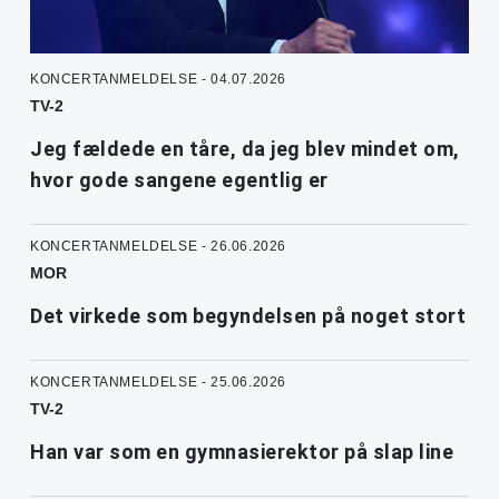
KONCERTANMELDELSE - 04.07.2026
TV-2
Jeg fældede en tåre, da jeg blev mindet om,
hvor gode sangene egentlig er
KONCERTANMELDELSE - 26.06.2026
MOR
Det virkede som begyndelsen på noget stort
KONCERTANMELDELSE - 25.06.2026
TV-2
Han var som en gymnasierektor på slap line