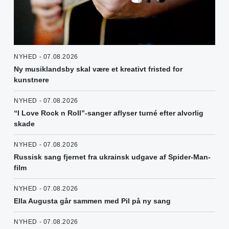
NYHED - 07.08.2026
Ny musiklandsby skal være et kreativt fristed for
kunstnere
NYHED - 07.08.2026
“I Love Rock n Roll”-sanger aflyser turné efter alvorlig
skade
NYHED - 07.08.2026
Russisk sang fjernet fra ukrainsk udgave af Spider-Man-
film
NYHED - 07.08.2026
Ella Augusta går sammen med Pil på ny sang
NYHED - 07.08.2026