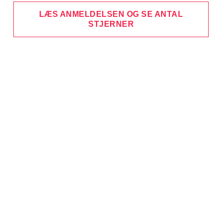
LÆS ANMELDELSEN OG SE ANTAL
STJERNER