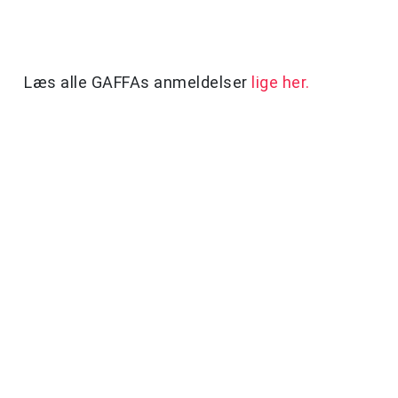
Læs alle GAFFAs anmeldelser
lige her.