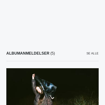
ALBUMANMELDELSER
(5)
SE ALLE