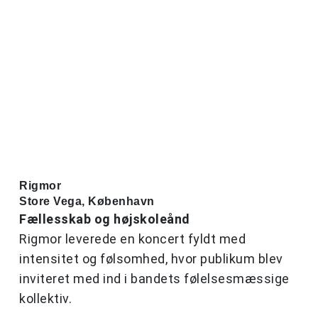
Rigmor
Store Vega, København
Fællesskab og højskoleånd
Rigmor leverede en koncert fyldt med
intensitet og følsomhed, hvor publikum blev
inviteret med ind i bandets følelsesmæssige
kollektiv.