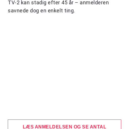
TV-2 kan stadig efter 45 år – anmelderen
savnede dog en enkelt ting.
LÆS ANMELDELSEN OG SE ANTAL