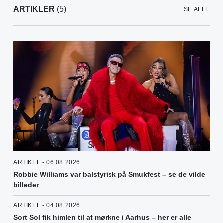
ARTIKLER
(5)
SE ALLE
ARTIKEL - 06.08.2026
Robbie Williams var balstyrisk på Smukfest – se de vilde
billeder
ARTIKEL - 04.08.2026
Sort Sol fik himlen til at mørkne i Aarhus – her er alle