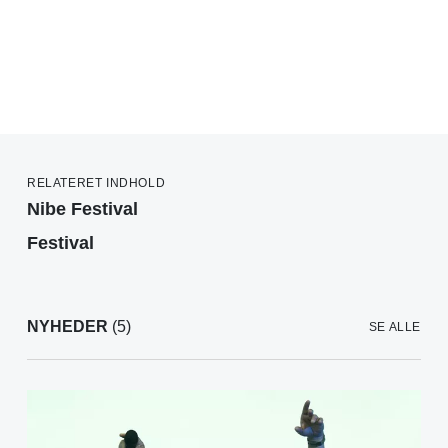
RELATERET INDHOLD
Nibe Festival
Festival
NYHEDER
(5)
SE ALLE