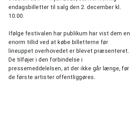
endagsbilletter til salg den 2. december kl.
10.00.
Ifølge festivalen har publikum har vist dem en
enorm tillid ved at købe billetterne før
lineuppet overhovedet er blevet præsenteret.
De tilføjer i den forbindelse i
pressemeddelelsen, at der ikke går længe, før
de første artister offentliggøres.