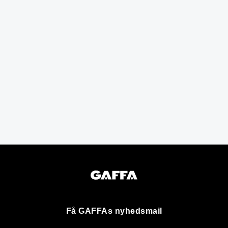
Få GAFFAs nyhedsmail