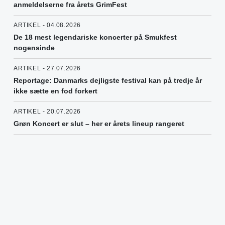
anmeldelserne fra årets GrimFest
ARTIKEL - 04.08.2026
De 18 mest legendariske koncerter på Smukfest
nogensinde
ARTIKEL - 27.07.2026
Reportage: Danmarks dejligste festival kan på tredje år
ikke sætte en fod forkert
ARTIKEL - 20.07.2026
Grøn Koncert er slut – her er årets lineup rangeret