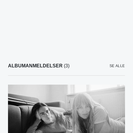
ALBUMANMELDELSER
(3)
SE ALLE