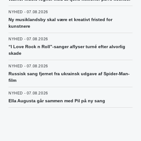
NYHED - 07.08.2026
Ny musiklandsby skal være et kreativt fristed for
kunstnere
NYHED - 07.08.2026
“I Love Rock n Roll”-sanger aflyser turné efter alvorlig
skade
NYHED - 07.08.2026
Russisk sang fjernet fra ukrainsk udgave af Spider-Man-
film
NYHED - 07.08.2026
Ella Augusta går sammen med Pil på ny sang