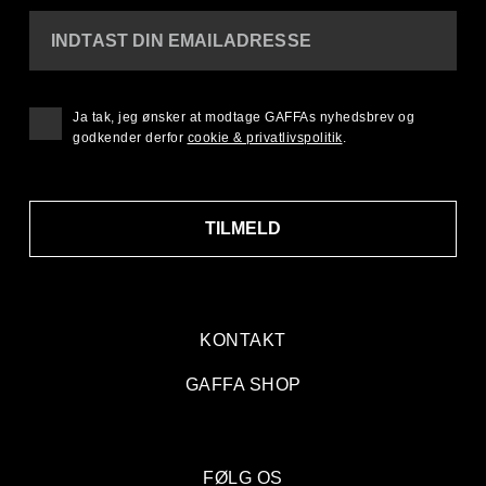
INDTAST DIN EMAILADRESSE
Ja tak, jeg ønsker at modtage GAFFAs nyhedsbrev og
godkender derfor
cookie & privatlivspolitik
.
TILMELD
KONTAKT
GAFFA SHOP
FØLG OS