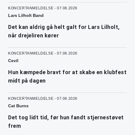
KONCERTANMELDELSE - 07.08.2026
Lars Lilholt Band
Det kan aldrig gå helt galt for Lars Lilholt,
når drejeliren kører
KONCERTANMELDELSE - 07.08.2026
Cevil
Hun kæmpede bravt for at skabe en klubfest
midt på dagen
KONCERTANMELDELSE - 07.08.2026
Cat Burns
Det tog lidt tid, før hun fandt stjernestøvet
frem