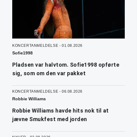
KONCERTANMELDELSE - 01.08.2026
Sofie1998
Pladsen var halvtom. Sofie1998 opførte
sig, som om den var pakket
KONCERTANMELDELSE - 06.08.2026
Robbie Williams
Robbie Williams havde hits nok til at
jævne Smukfest med jorden