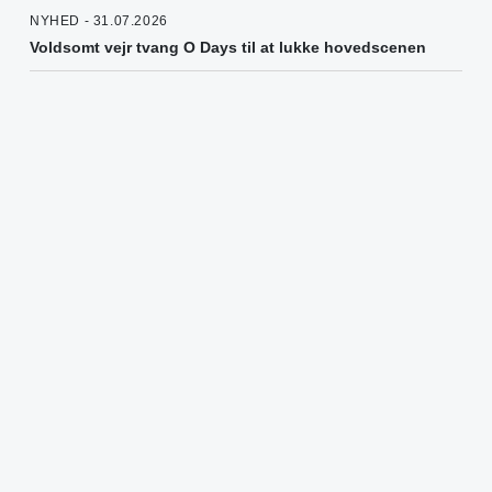
NYHED - 31.07.2026
Voldsomt vejr tvang O Days til at lukke hovedscenen