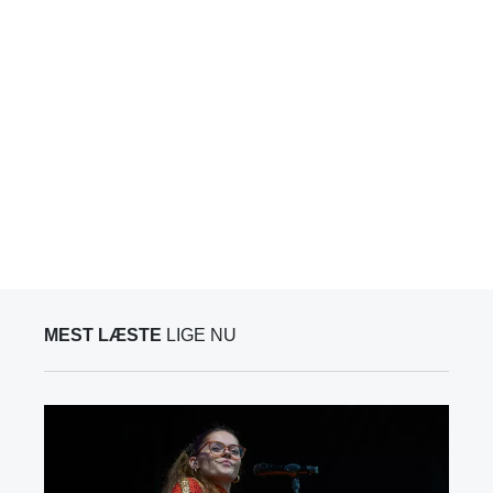
MEST LÆSTE
LIGE NU