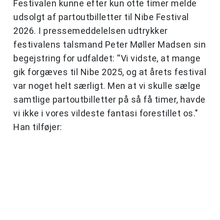
Festivalen kunne efter kun otte timer melde
udsolgt af partoutbilletter til Nibe Festival
2026. I pressemeddelelsen udtrykker
festivalens talsmand Peter Møller Madsen sin
begejstring for udfaldet: “Vi vidste, at mange
gik forgæves til Nibe 2025, og at årets festival
var noget helt særligt. Men at vi skulle sælge
samtlige partoutbilletter på så få timer, havde
vi ikke i vores vildeste fantasi forestillet os."
Han tilføjer: