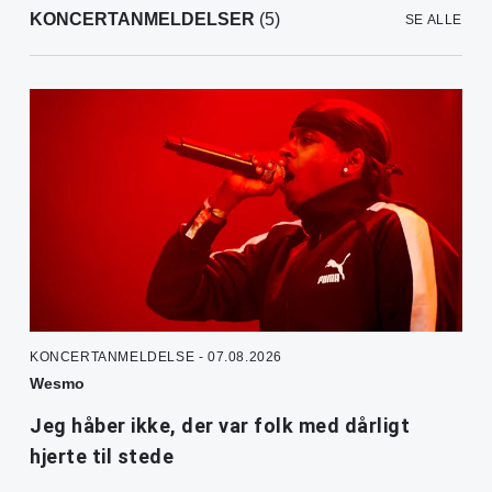
KONCERTANMELDELSER
(5)
SE ALLE
KONCERTANMELDELSE - 07.08.2026
Wesmo
Jeg håber ikke, der var folk med dårligt
hjerte til stede