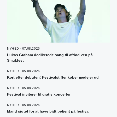
NYHED - 07.08.2026
Lukas Graham dedikerede sang til afdød ven på
Smukfest
NYHED - 05.08.2026
Kort efter debuten: Festivalstifter køber medejer ud
NYHED - 05.08.2026
Festival inviterer til gratis koncerter
NYHED - 05.08.2026
Mand sigtet for at have bidt betjent på festival