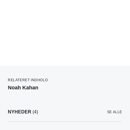
RELATERET INDHOLD
Noah Kahan
NYHEDER
(4)
SE ALLE