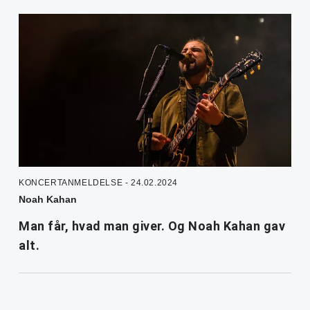
KONCERTANMELDELSE - 24.02.2024
Noah Kahan
Man får, hvad man giver. Og Noah Kahan gav
alt.