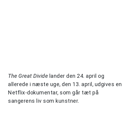
The Great Divide
lander den 24. april og
allerede i næste uge, den 13. april, udgives en
Netflix-dokumentar, som går tæt på
sangerens liv som kunstner.