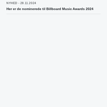
NYHED - 28.11.2024
Her er de nominerede til Billboard Music Awards 2024