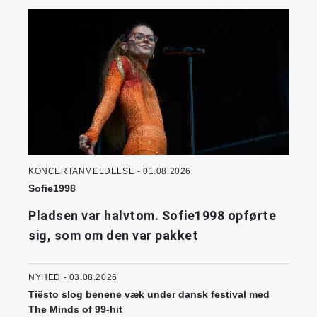
KONCERTANMELDELSE - 01.08.2026
Sofie1998
Pladsen var halvtom. Sofie1998 opførte
sig, som om den var pakket
NYHED - 03.08.2026
Tiësto slog benene væk under dansk festival med
The Minds of 99-hit