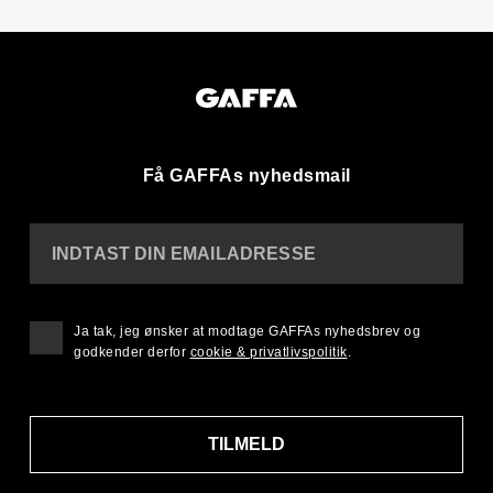
Få GAFFAs nyhedsmail
INDTAST DIN EMAILADRESSE
Ja tak, jeg ønsker at modtage GAFFAs nyhedsbrev og
godkender derfor
cookie & privatlivspolitik
.
TILMELD