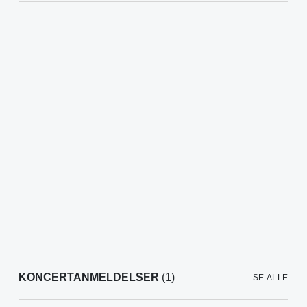
KONCERTANMELDELSER
(1)
SE ALLE