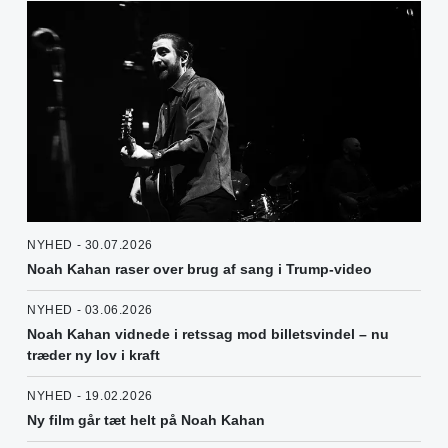
NYHED - 30.07.2026
Noah Kahan raser over brug af sang i Trump-video
NYHED - 03.06.2026
Noah Kahan vidnede i retssag mod billetsvindel – nu
træder ny lov i kraft
NYHED - 19.02.2026
Ny film går tæt helt på Noah Kahan