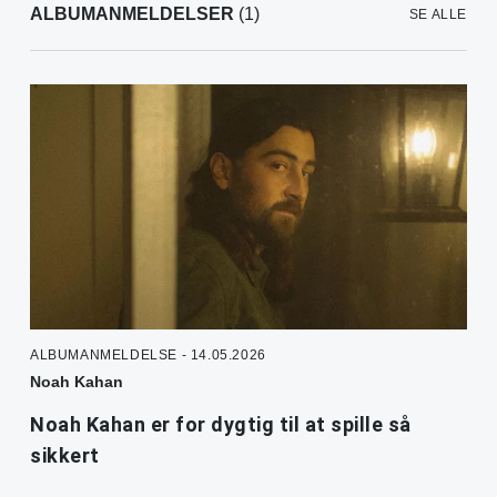
ALBUMANMELDELSER
(1)
SE ALLE
ALBUMANMELDELSE - 14.05.2026
Noah Kahan
Noah Kahan er for dygtig til at spille så
sikkert