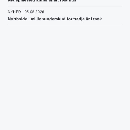
NYHED - 05.08.2026
Northside i millionunderskud for tredje år i træk