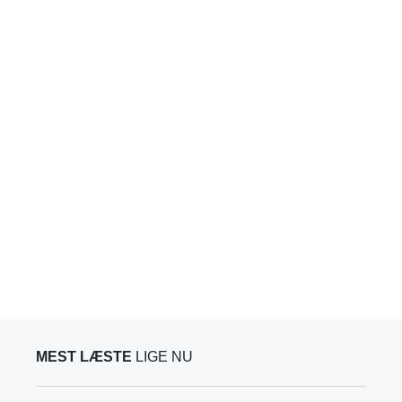
MEST LÆSTE
LIGE NU