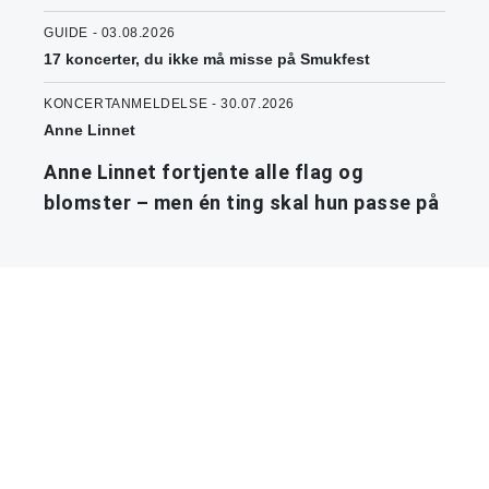
GUIDE - 03.08.2026
17 koncerter, du ikke må misse på Smukfest
KONCERTANMELDELSE - 30.07.2026
Anne Linnet
Anne Linnet fortjente alle flag og
blomster – men én ting skal hun passe på