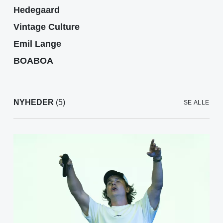
Hedegaard
Vintage Culture
Emil Lange
BOABOA
NYHEDER
(5)
SE ALLE