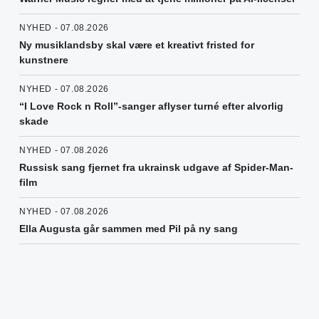
NYHED - 07.08.2026
Ny musiklandsby skal være et kreativt fristed for
kunstnere
NYHED - 07.08.2026
“I Love Rock n Roll”-sanger aflyser turné efter alvorlig
skade
NYHED - 07.08.2026
Russisk sang fjernet fra ukrainsk udgave af Spider-Man-
film
NYHED - 07.08.2026
Ella Augusta går sammen med Pil på ny sang