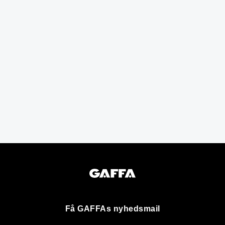
Få GAFFAs nyhedsmail