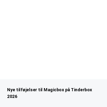
Nye tilføjelser til Magicbox på Tinderbox
2026