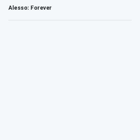
Alesso: Forever