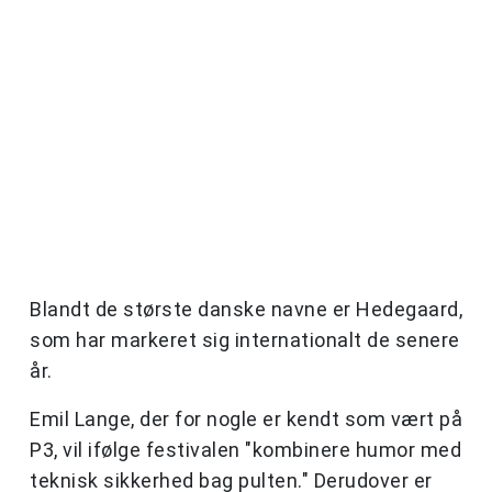
Blandt de største danske navne er Hedegaard,
som har markeret sig internationalt de senere
år.
Emil Lange, der for nogle er kendt som vært på
P3, vil ifølge festivalen "kombinere humor med
teknisk sikkerhed bag pulten." Derudover er