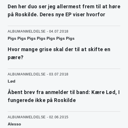
Den her duo ser jeg allermest frem til at høre
på Roskilde. Deres nye EP viser hvorfor
ALBUMANMELDELSE - 04.07.2018
Pigs Pigs Pigs Pigs Pigs Pigs Pigs
Hvor mange grise skal der til at skifte en
pære?
ALBUMANMELDELSE - 03.07.2018
Lød
Åbent brev fra anmelder til band: Kære Lød, I
fungerede ikke på Roskilde
ALBUMANMELDELSE - 02.06.2015
Alesso