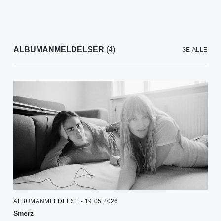
ALBUMANMELDELSER
(4)
SE ALLE
ALBUMANMELDELSE - 19.05.2026
Smerz