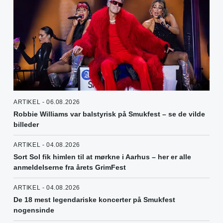
ARTIKEL - 06.08.2026
Robbie Williams var balstyrisk på Smukfest – se de vilde
billeder
ARTIKEL - 04.08.2026
Sort Sol fik himlen til at mørkne i Aarhus – her er alle
anmeldelserne fra årets GrimFest
ARTIKEL - 04.08.2026
De 18 mest legendariske koncerter på Smukfest
nogensinde