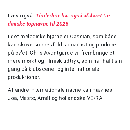
Læs også:
Tinderbox har også afsløret tre
danske topnavne til 2026
I det melodiske hjørne er Cassian, som både
kan skrive succesfuld soloartist og producer
på cv'et. Chris Avantgarde vil frembringe et
mere mørkt og filmisk udtryk, som har haft sin
gang på klubscener og internationale
produktioner.
Af andre internationale navne kan nævnes
Joa, Mesto, Amél og hollandske VE/RA.