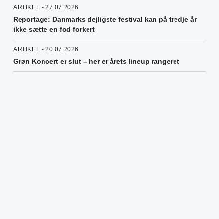
ARTIKEL - 27.07.2026
Reportage: Danmarks dejligste festival kan på tredje år
ikke sætte en fod forkert
ARTIKEL - 20.07.2026
Grøn Koncert er slut – her er årets lineup rangeret