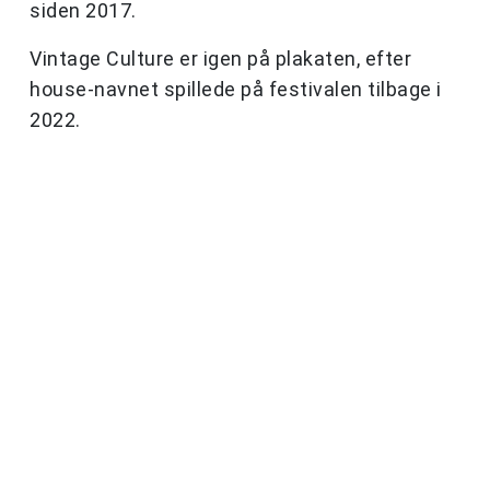
siden 2017.
Vintage Culture er igen på plakaten, efter
house-navnet spillede på festivalen tilbage i
2022.