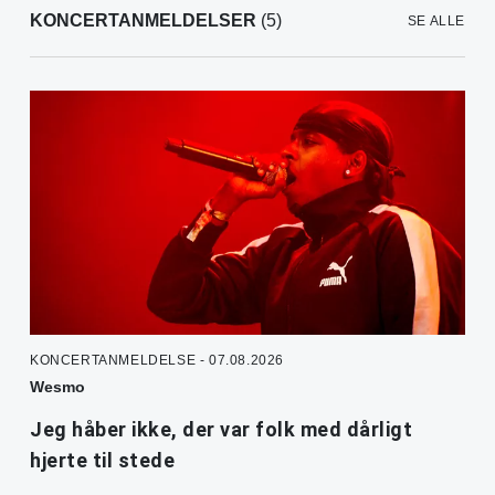
KONCERTANMELDELSER
(5)
SE ALLE
KONCERTANMELDELSE - 07.08.2026
Wesmo
Jeg håber ikke, der var folk med dårligt
hjerte til stede