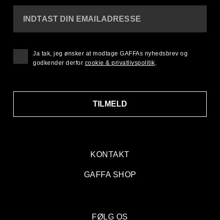
INDTAST DIN EMAILADRESSE
Ja tak, jeg ønsker at modtage GAFFAs nyhedsbrev og
godkender derfor
cookie & privatlivspolitik
.
TILMELD
KONTAKT
GAFFA SHOP
FØLG OS