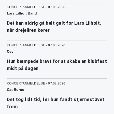
KONCERTANMELDELSE - 07.08.2026
Lars Lilholt Band
Det kan aldrig gå helt galt for Lars Lilholt,
når drejeliren kører
KONCERTANMELDELSE - 07.08.2026
Cevil
Hun kæmpede bravt for at skabe en klubfest
midt på dagen
KONCERTANMELDELSE - 07.08.2026
Cat Burns
Det tog lidt tid, før hun fandt stjernestøvet
frem