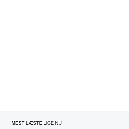
MEST LÆSTE
LIGE NU