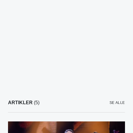
ARTIKLER
(5)
SE ALLE