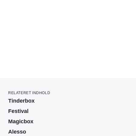
RELATERET INDHOLD
Tinderbox
Festival
Magicbox
Alesso