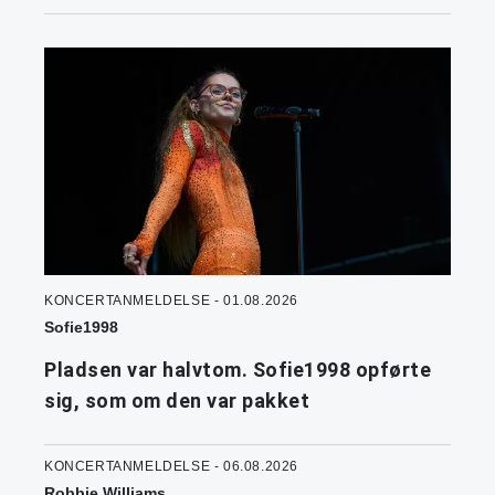
KONCERTANMELDELSE - 01.08.2026
Sofie1998
Pladsen var halvtom. Sofie1998 opførte
sig, som om den var pakket
KONCERTANMELDELSE - 06.08.2026
Robbie Williams