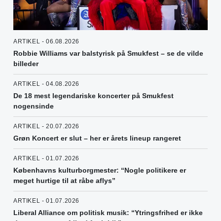
ARTIKEL - 06.08.2026
Robbie Williams var balstyrisk på Smukfest – se de vilde
billeder
ARTIKEL - 04.08.2026
De 18 mest legendariske koncerter på Smukfest
nogensinde
ARTIKEL - 20.07.2026
Grøn Koncert er slut – her er årets lineup rangeret
ARTIKEL - 01.07.2026
Københavns kulturborgmester: “Nogle politikere er
meget hurtige til at råbe aflys”
ARTIKEL - 01.07.2026
Liberal Alliance om politisk musik: “Ytringsfrihed er ikke