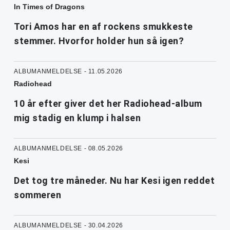
In Times of Dragons
Tori Amos har en af rockens smukkeste
stemmer. Hvorfor holder hun så igen?
ALBUMANMELDELSE - 11.05.2026
Radiohead
10 år efter giver det her Radiohead-album
mig stadig en klump i halsen
ALBUMANMELDELSE - 08.05.2026
Kesi
Det tog tre måneder. Nu har Kesi igen reddet
sommeren
ALBUMANMELDELSE - 30.04.2026