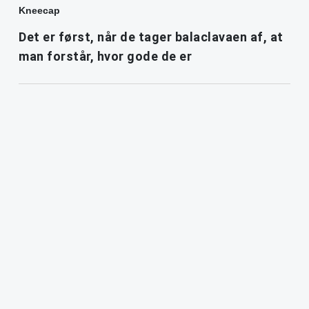
Kneecap
Det er først, når de tager balaclavaen af, at
man forstår, hvor gode de er