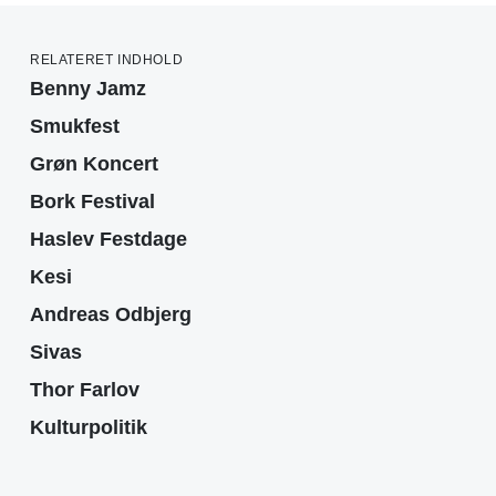
RELATERET INDHOLD
Benny Jamz
Smukfest
Grøn Koncert
Bork Festival
Haslev Festdage
Kesi
Andreas Odbjerg
Sivas
Thor Farlov
Kulturpolitik