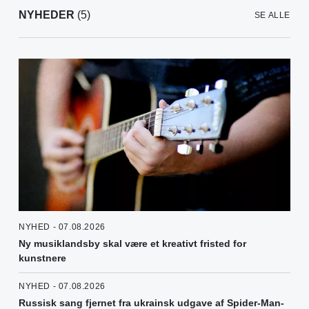
NYHEDER
(5)
SE ALLE
NYHED - 07.08.2026
Ny musiklandsby skal være et kreativt fristed for
kunstnere
NYHED - 07.08.2026
Russisk sang fjernet fra ukrainsk udgave af Spider-Man-