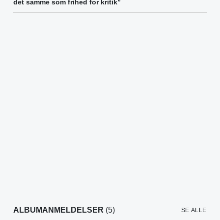
det samme som frihed for kritik”
ALBUMANMELDELSER
(5)
SE ALLE