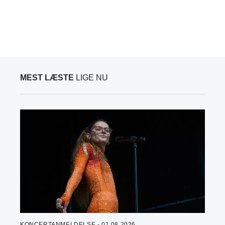
MEST LÆSTE
LIGE NU
KONCERTANMELDELSE - 01.08.2026