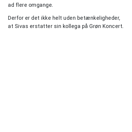
ad flere omgange.
Derfor er det ikke helt uden betænkeligheder,
at Sivas erstatter sin kollega på Grøn Koncert.