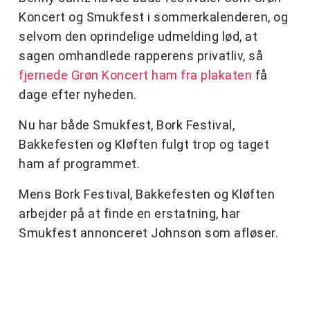
Koncert og Smukfest i sommerkalenderen, og
selvom den oprindelige udmelding lød, at
sagen omhandlede rapperens privatliv, så
fjernede Grøn Koncert ham fra plakaten
få
dage efter nyheden.
Nu har både Smukfest, Bork Festival,
Bakkefesten og Kløften fulgt trop og taget
ham af programmet.
Mens Bork Festival, Bakkefesten og Kløften
arbejder på at finde en erstatning, har
Smukfest annonceret Johnson som afløser.