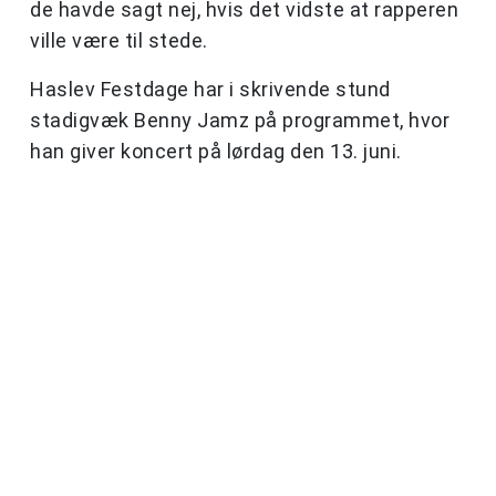
de havde sagt nej, hvis det vidste at rapperen
ville være til stede.
Haslev Festdage har i skrivende stund
stadigvæk Benny Jamz på programmet, hvor
han giver koncert på lørdag den 13. juni.