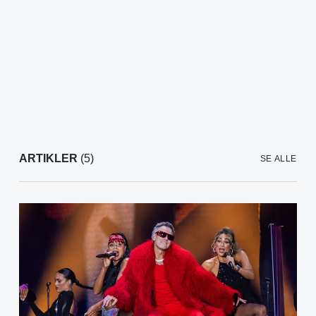
ARTIKLER
(5)
SE ALLE