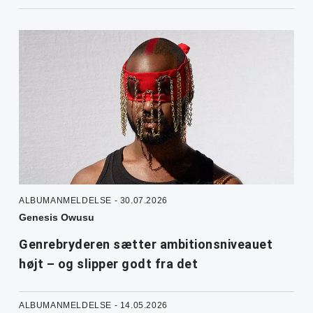
ALBUMANMELDELSE - 30.07.2026
Genesis Owusu
Genrebryderen sætter ambitionsniveauet
højt – og slipper godt fra det
ALBUMANMELDELSE - 14.05.2026