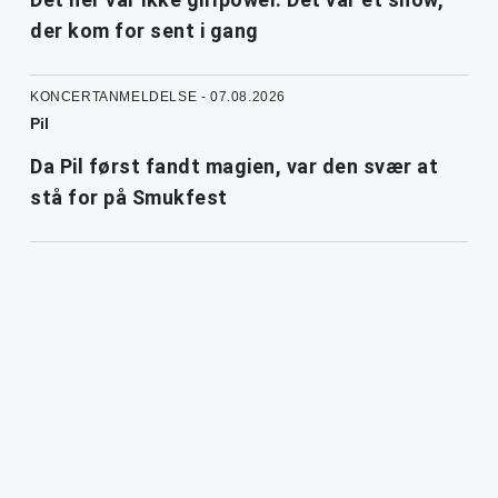
der kom for sent i gang
KONCERTANMELDELSE - 07.08.2026
Pil
Da Pil først fandt magien, var den svær at
stå for på Smukfest