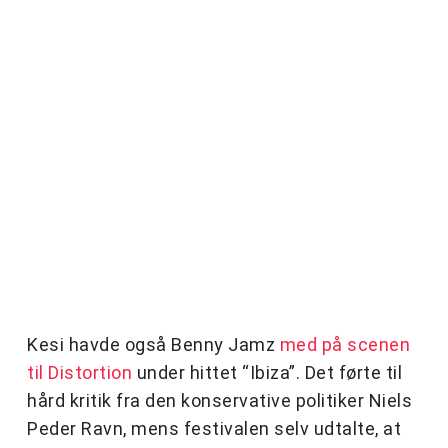
Kesi havde også Benny Jamz
med på scenen
til Distortion
under hittet “Ibiza”. Det førte til
hård kritik fra den konservative politiker Niels
Peder Ravn, mens festivalen selv udtalte, at