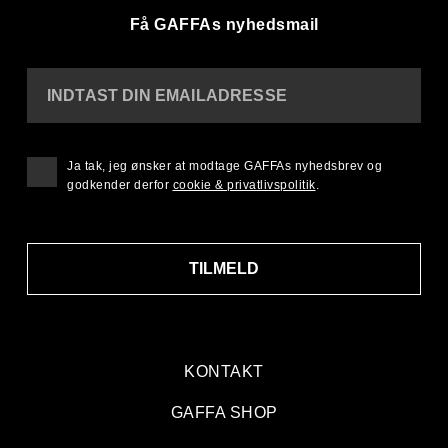
Få GAFFAs nyhedsmail
INDTAST DIN EMAILADRESSE
Ja tak, jeg ønsker at modtage GAFFAs nyhedsbrev og
godkender derfor
cookie & privatlivspolitik
.
TILMELD
KONTAKT
GAFFA SHOP