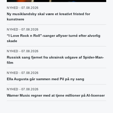
NYHED - 07.08.2026
Ny musiklandsby skal være et kreativt fristed for
kunstnere
NYHED - 07.08.2026
“I Love Rock n Roll”-sanger aflyser turné efter alvorlig
skade
NYHED - 07.08.2026
Russisk sang fjernet fra ukrainsk udgave af Spider-Man-
film
NYHED - 07.08.2026
Ella Augusta går sammen med Pil på ny sang
NYHED - 07.08.2026
Warner Music regner med at tjene millioner på AI-licenser