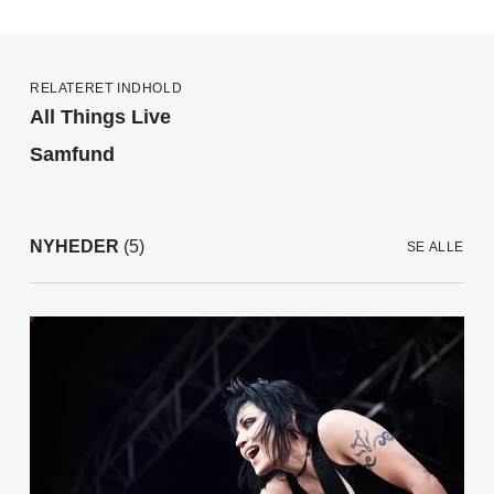
RELATERET INDHOLD
All Things Live
Samfund
NYHEDER
(5)
SE ALLE