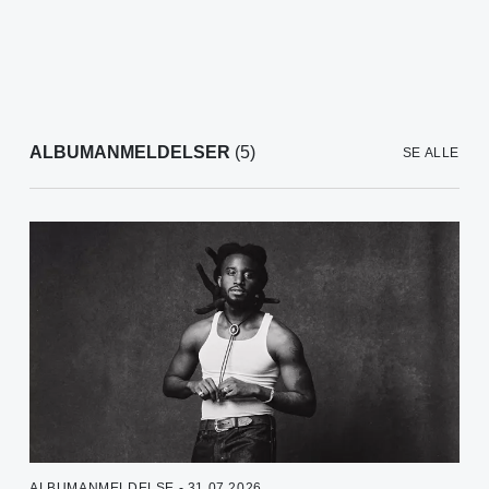
ALBUMANMELDELSER
(5)
SE ALLE
ALBUMANMELDELSE - 31.07.2026