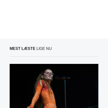
MEST LÆSTE
LIGE NU