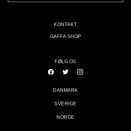
KONTAKT
GAFFA SHOP
FØLG OS
DANMARK
SVERIGE
NORGE