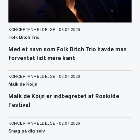
KONCERTANMELDELSE - 03.07.2026
Folk Bitch Trio
Med et navn som Folk Bitch Trio havde man
forventet lidt mere kant
KONCERTANMELDELSE - 02.07.2026
Malk de Koijn
Malk de Koijn er indbegrebet af Roskilde
Festival
KONCERTANMELDELSE - 02.07.2026
Smag på dig selv