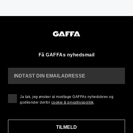
Få GAFFAs nyhedsmail
INDTAST DIN EMAILADRESSE
Ja tak, jeg ønsker at modtage GAFFAs nyhedsbrev og
godkender derfor
cookie & privatlivspolitik
.
TILMELD