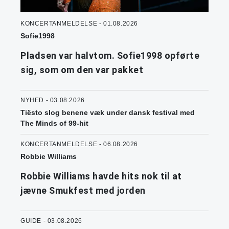
KONCERTANMELDELSE - 01.08.2026
Sofie1998
Pladsen var halvtom. Sofie1998 opførte
sig, som om den var pakket
NYHED - 03.08.2026
Tiësto slog benene væk under dansk festival med
The Minds of 99-hit
KONCERTANMELDELSE - 06.08.2026
Robbie Williams
Robbie Williams havde hits nok til at
jævne Smukfest med jorden
GUIDE - 03.08.2026