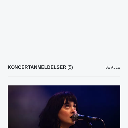
KONCERTANMELDELSER
(5)
SE ALLE