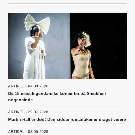
ARTIKEL - 04.08.2026
De 18 mest legendariske koncerter på Smukfest
nogensinde
ARTIKEL - 29.07.2026
Martin Hall er død: Den sidste romantiker er draget videre
ARTIKEL - 03.06.2026