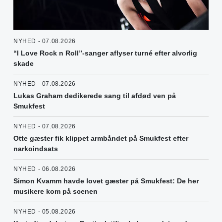
NYHED - 07.08.2026
“I Love Rock n Roll”-sanger aflyser turné efter alvorlig
skade
NYHED - 07.08.2026
Lukas Graham dedikerede sang til afdød ven på
Smukfest
NYHED - 07.08.2026
Otte gæster fik klippet armbåndet på Smukfest efter
narkoindsats
NYHED - 06.08.2026
Simon Kvamm havde lovet gæster på Smukfest: De her
musikere kom på scenen
NYHED - 05.08.2026