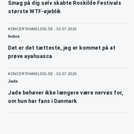
Smag på dig selv skabte Roskilde Festivals
største WTF-øjeblik
KONCERTANMELDELSE - 02.07.2026
Indus
Det er det tætteste, jeg er kommet på at
prøve ayahuasca
KONCERTANMELDELSE - 02.07.2026
Jade
Jade behøver ikke længere være nervøs for,
om hun har fans i Danmark