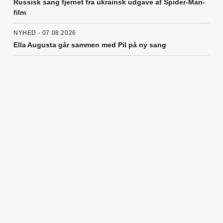
Russisk sang fjernet fra ukrainsk udgave af Spider-Man-
film
NYHED - 07.08.2026
Ella Augusta går sammen med Pil på ny sang