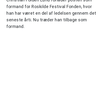
formand for Roskilde Festival Fonden, hvor
han har været en del af ledelsen gennem det
seneste årti. Nu træder han tilbage som
formand.