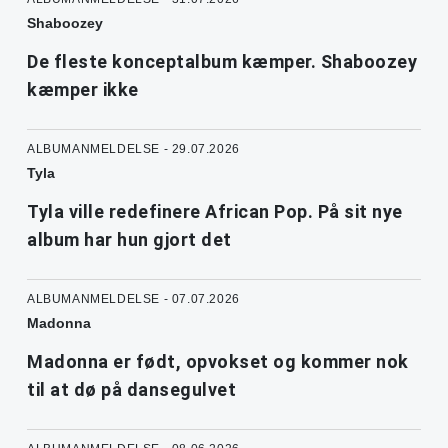
Shaboozey
De fleste konceptalbum kæmper. Shaboozey
kæmper ikke
ALBUMANMELDELSE - 29.07.2026
Tyla
Tyla ville redefinere African Pop. På sit nye
album har hun gjort det
ALBUMANMELDELSE - 07.07.2026
Madonna
Madonna er født, opvokset og kommer nok
til at dø på dansegulvet