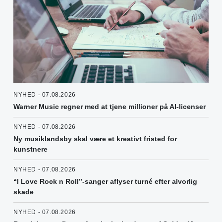
NYHED - 07.08.2026
Warner Music regner med at tjene millioner på AI-licenser
NYHED - 07.08.2026
Ny musiklandsby skal være et kreativt fristed for
kunstnere
NYHED - 07.08.2026
“I Love Rock n Roll”-sanger aflyser turné efter alvorlig
skade
NYHED - 07.08.2026