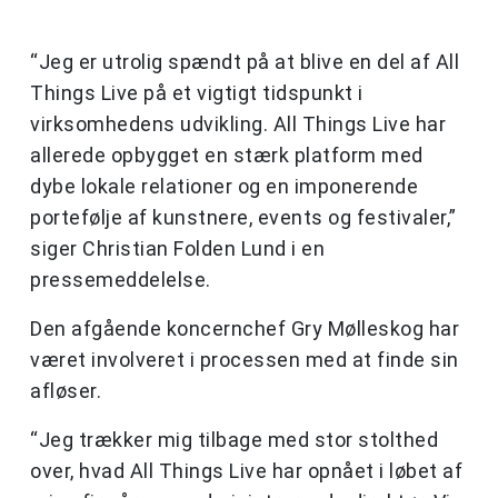
“Jeg er utrolig spændt på at blive en del af All
Things Live på et vigtigt tidspunkt i
virksomhedens udvikling. All Things Live har
allerede opbygget en stærk platform med
dybe lokale relationer og en imponerende
portefølje af kunstnere, events og festivaler,”
siger Christian Folden Lund i en
pressemeddelelse.
Den afgående koncernchef Gry Mølleskog har
været involveret i processen med at finde sin
afløser.
“Jeg trækker mig tilbage med stor stolthed
over, hvad All Things Live har opnået i løbet af