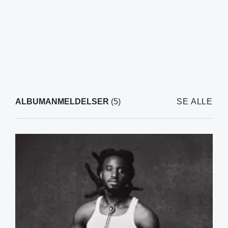
ALBUMANMELDELSER
(5)
SE ALLE