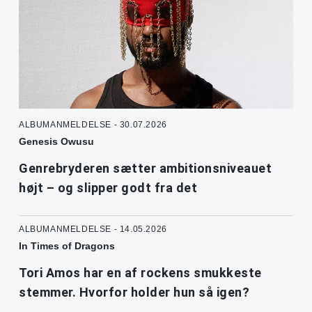
ALBUMANMELDELSE - 30.07.2026
Genesis Owusu
Genrebryderen sætter ambitionsniveauet
højt – og slipper godt fra det
ALBUMANMELDELSE - 14.05.2026
In Times of Dragons
Tori Amos har en af rockens smukkeste
stemmer. Hvorfor holder hun så igen?