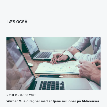
LÆS OGSÅ
NYHED - 07.08.2026
Warner Music regner med at tjene millioner på AI-licenser