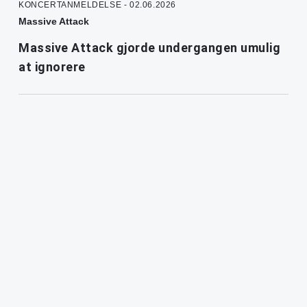
KONCERTANMELDELSE - 02.06.2026
Massive Attack
Massive Attack gjorde undergangen umulig
at ignorere