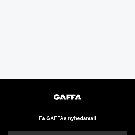
Få GAFFAs nyhedsmail