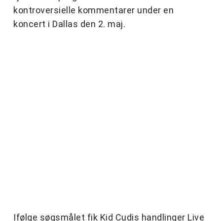
kontroversielle kommentarer under en
koncert i Dallas den 2. maj.
Ifølge søgsmålet fik Kid Cudis handlinger Live