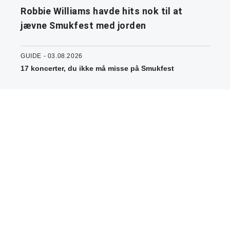
Robbie Williams havde hits nok til at
jævne Smukfest med jorden
GUIDE - 03.08.2026
17 koncerter, du ikke må misse på Smukfest