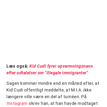
Læs også:
Kid Cudi fyrer opvarmningsnavn
efter udtalelser om "illegale immigranter"
Sagen kommer mindre end en måned efter, at
Kid Cudi offentligt meddelte, at M.I.A. ikke
længere ville være en del af turnéen. På
Instagram
skrev han, at han havde modtaget