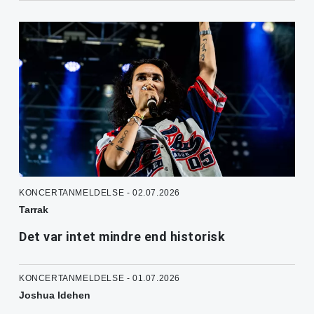
KONCERTANMELDELSE - 02.07.2026
Tarrak
Det var intet mindre end historisk
KONCERTANMELDELSE - 01.07.2026
Joshua Idehen