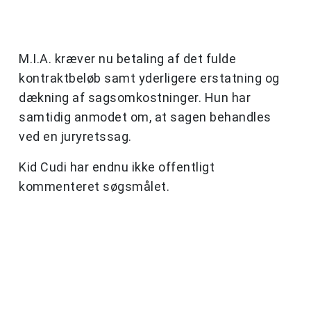
M.I.A. kræver nu betaling af det fulde
kontraktbeløb samt yderligere erstatning og
dækning af sagsomkostninger. Hun har
samtidig anmodet om, at sagen behandles
ved en juryretssag.
Kid Cudi har endnu ikke offentligt
kommenteret søgsmålet.