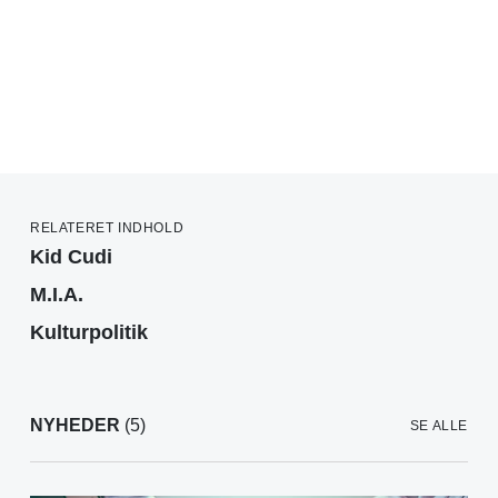
RELATERET INDHOLD
Kid Cudi
M.I.A.
Kulturpolitik
NYHEDER
(5)
SE ALLE