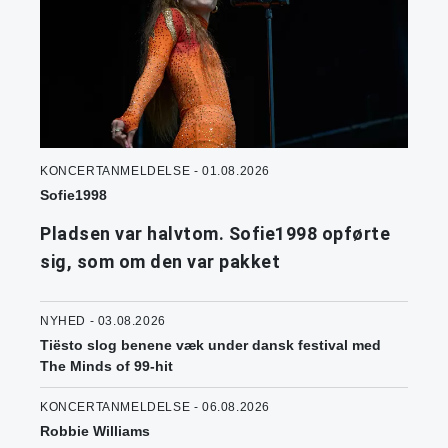
KONCERTANMELDELSE - 01.08.2026
Sofie1998
Pladsen var halvtom. Sofie1998 opførte
sig, som om den var pakket
NYHED - 03.08.2026
Tiësto slog benene væk under dansk festival med
The Minds of 99-hit
KONCERTANMELDELSE - 06.08.2026
Robbie Williams