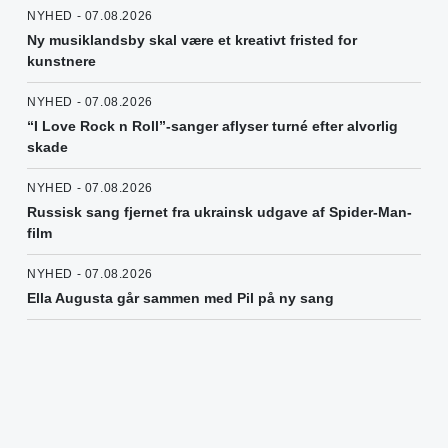
NYHED - 07.08.2026
Ny musiklandsby skal være et kreativt fristed for
kunstnere
NYHED - 07.08.2026
“I Love Rock n Roll”-sanger aflyser turné efter alvorlig
skade
NYHED - 07.08.2026
Russisk sang fjernet fra ukrainsk udgave af Spider-Man-
film
NYHED - 07.08.2026
Ella Augusta går sammen med Pil på ny sang