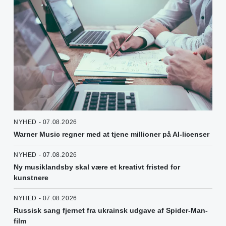
NYHED - 07.08.2026
Warner Music regner med at tjene millioner på AI-licenser
NYHED - 07.08.2026
Ny musiklandsby skal være et kreativt fristed for
kunstnere
NYHED - 07.08.2026
Russisk sang fjernet fra ukrainsk udgave af Spider-Man-
film