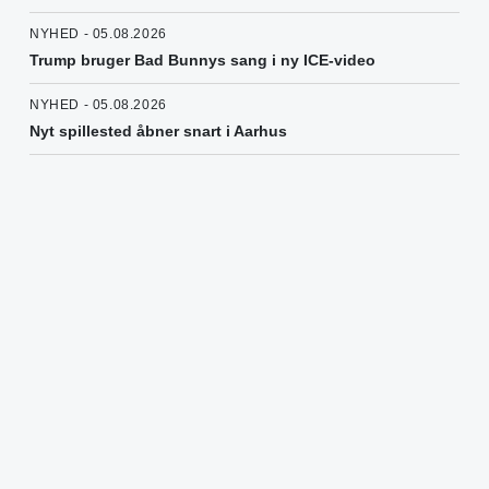
NYHED - 05.08.2026
Trump bruger Bad Bunnys sang i ny ICE-video
NYHED - 05.08.2026
Nyt spillested åbner snart i Aarhus