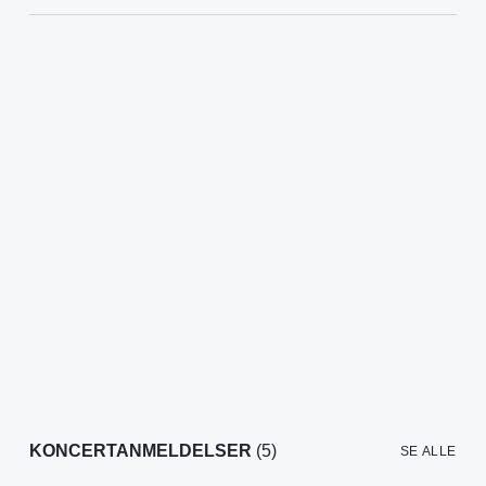
KONCERTANMELDELSER
(5)
SE ALLE