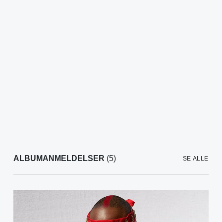
ALBUMANMELDELSER
(5)
SE ALLE