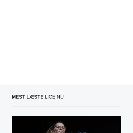
MEST LÆSTE
LIGE NU