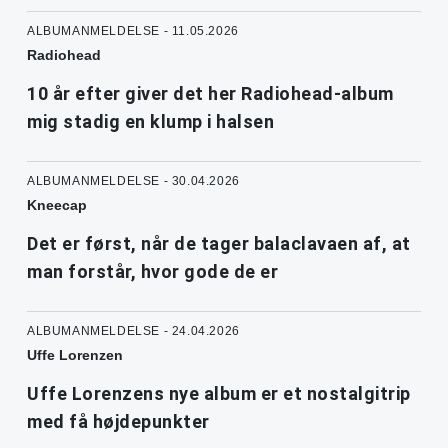
ALBUMANMELDELSE - 11.05.2026
Radiohead
10 år efter giver det her Radiohead-album
mig stadig en klump i halsen
ALBUMANMELDELSE - 30.04.2026
Kneecap
Det er først, når de tager balaclavaen af, at
man forstår, hvor gode de er
ALBUMANMELDELSE - 24.04.2026
Uffe Lorenzen
Uffe Lorenzens nye album er et nostalgitrip
med få højdepunkter