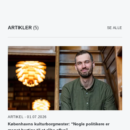
ARTIKLER
(5)
SE ALLE
ARTIKEL - 01.07.2026
Københavns kulturborgmester: “Nogle politikere er