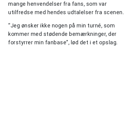
mange henvendelser fra fans, som var
utilfredse med hendes udtalelser fra scenen.
“Jeg ønsker ikke nogen på min turné, som
kommer med stødende bemærkninger, der
forstyrrer min fanbase”, lød det i et opslag.