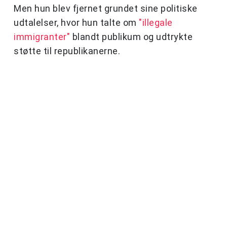
Men hun blev fjernet grundet sine politiske
udtalelser, hvor hun talte om
"illegale
immigranter"
blandt publikum og udtrykte
støtte til republikanerne.