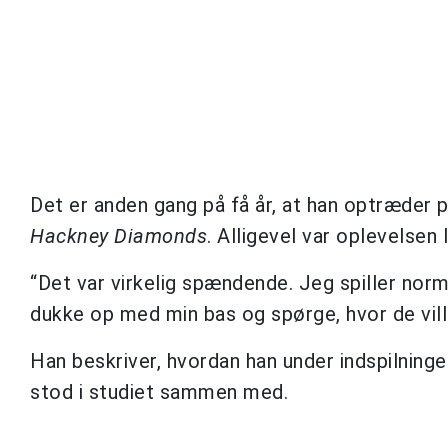
Det er anden gang på få år, at han optræder p
Hackney Diamonds
. Alligevel var oplevelsen 
“Det var virkelig spændende. Jeg spiller norm
dukke op med min bas og spørge, hvor de vill
Han beskriver, hvordan han under indspilninge
stod i studiet sammen med.