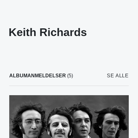
Keith Richards
ALBUMANMELDELSER
(5)
SE ALLE