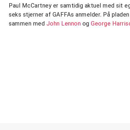
Paul McCartney er samtidig aktuel med sit 
seks stjerner af GAFFAs anmelder. På pladen 
sammen med
John Lennon
og
George Harris