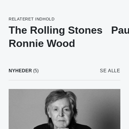
RELATERET INDHOLD
The Rolling Stones
Pau
Ronnie Wood
NYHEDER
(5)
SE ALLE