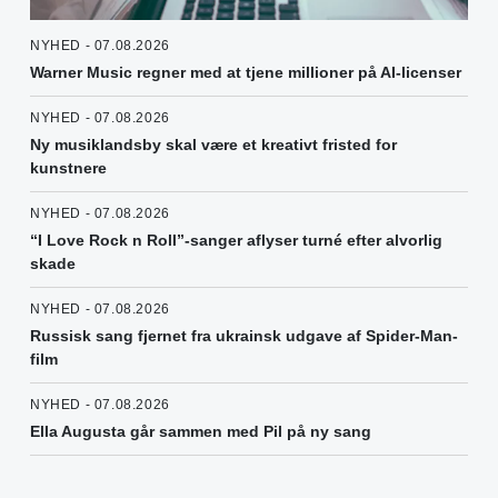
NYHED - 07.08.2026
Warner Music regner med at tjene millioner på AI-licenser
NYHED - 07.08.2026
Ny musiklandsby skal være et kreativt fristed for
kunstnere
NYHED - 07.08.2026
“I Love Rock n Roll”-sanger aflyser turné efter alvorlig
skade
NYHED - 07.08.2026
Russisk sang fjernet fra ukrainsk udgave af Spider-Man-
film
NYHED - 07.08.2026
Ella Augusta går sammen med Pil på ny sang