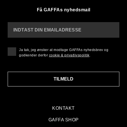
Få GAFFAs nyhedsmail
INDTAST DIN EMAILADRESSE
Ja tak, jeg ønsker at modtage GAFFAs nyhedsbrev og
godkender derfor
cookie & privatlivspolitik
.
TILMELD
KONTAKT
GAFFA SHOP