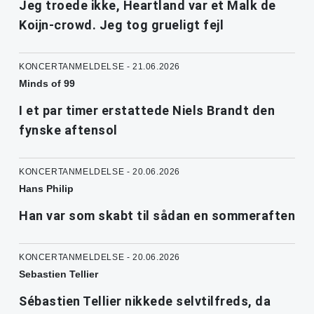
Jeg troede ikke, Heartland var et Malk de
Koijn-crowd. Jeg tog grueligt fejl
KONCERTANMELDELSE - 21.06.2026
Minds of 99
I et par timer erstattede Niels Brandt den
fynske aftensol
KONCERTANMELDELSE - 20.06.2026
Hans Philip
Han var som skabt til sådan en sommeraften
KONCERTANMELDELSE - 20.06.2026
Sebastien Tellier
Sébastien Tellier nikkede selvtilfreds, da