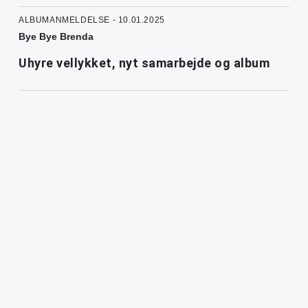
ALBUMANMELDELSE - 10.01.2025
Bye Bye Brenda
Uhyre vellykket, nyt samarbejde og album