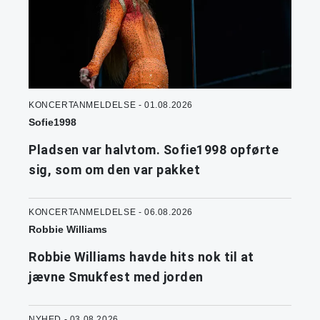
KONCERTANMELDELSE - 01.08.2026
Sofie1998
Pladsen var halvtom. Sofie1998 opførte
sig, som om den var pakket
KONCERTANMELDELSE - 06.08.2026
Robbie Williams
Robbie Williams havde hits nok til at
jævne Smukfest med jorden
NYHED - 03.08.2026