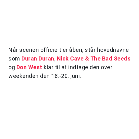
Når scenen officielt er åben, står hovednavne
som
Duran Duran
,
Nick Cave & The Bad Seeds
og
Don West
klar til at indtage den over
weekenden den 18.-20. juni.