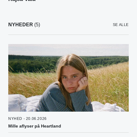
NYHEDER
(5)
SE ALLE
NYHED - 20.06.2026
Mille aflyser på Heartland