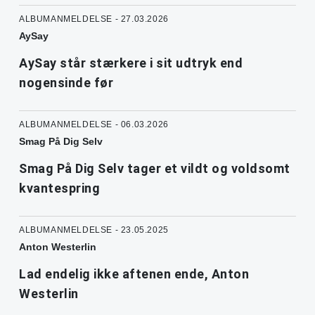
ALBUMANMELDELSE - 27.03.2026
AySay
AySay står stærkere i sit udtryk end
nogensinde før
ALBUMANMELDELSE - 06.03.2026
Smag På Dig Selv
Smag På Dig Selv tager et vildt og voldsomt
kvantespring
ALBUMANMELDELSE - 23.05.2025
Anton Westerlin
Lad endelig ikke aftenen ende, Anton
Westerlin