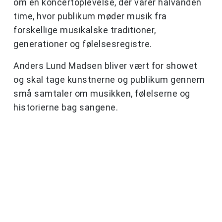
om en koncertoplevelse, der varer halvanden
time, hvor publikum møder musik fra
forskellige musikalske traditioner,
generationer og følelsesregistre.
Anders Lund Madsen bliver vært for showet
og skal tage kunstnerne og publikum gennem
små samtaler om musikken, følelserne og
historierne bag sangene.