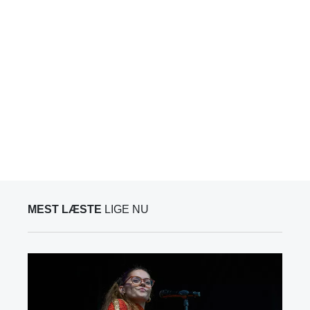
MEST LÆSTE
LIGE NU