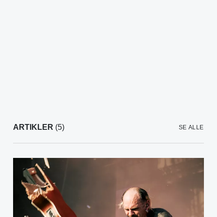
ARTIKLER
(5)
SE ALLE