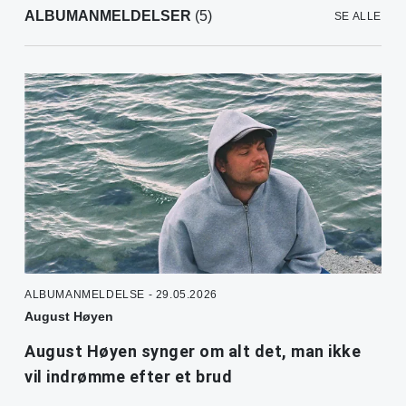
ALBUMANMELDELSER
(5)
SE ALLE
ALBUMANMELDELSE - 29.05.2026
August Høyen
August Høyen synger om alt det, man ikke
vil indrømme efter et brud