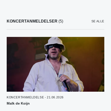
KONCERTANMELDELSER
(5)
SE ALLE
KONCERTANMELDELSE - 21.06.2026
Malk de Koijn