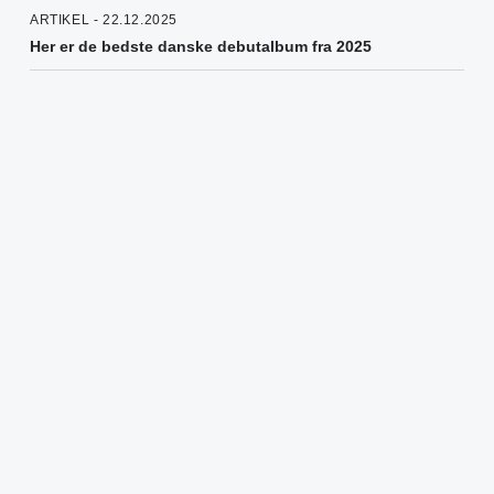
ARTIKEL - 22.12.2025
Her er de bedste danske debutalbum fra 2025