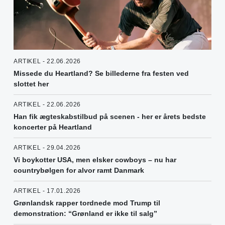
ARTIKEL - 22.06.2026
Missede du Heartland? Se billederne fra festen ved
slottet her
ARTIKEL - 22.06.2026
Han fik ægteskabstilbud på scenen - her er årets bedste
koncerter på Heartland
ARTIKEL - 29.04.2026
Vi boykotter USA, men elsker cowboys – nu har
countrybølgen for alvor ramt Danmark
ARTIKEL - 17.01.2026
Grønlandsk rapper tordnede mod Trump til
demonstration: “Grønland er ikke til salg”