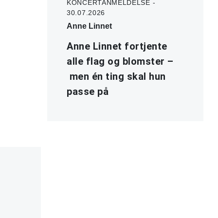
KONCERTANMELDELSE -
30.07.2026
Anne Linnet
Anne Linnet fortjente
alle flag og blomster –
men én ting skal hun
passe på