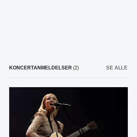
KONCERTANMELDELSER
(2)
SE ALLE