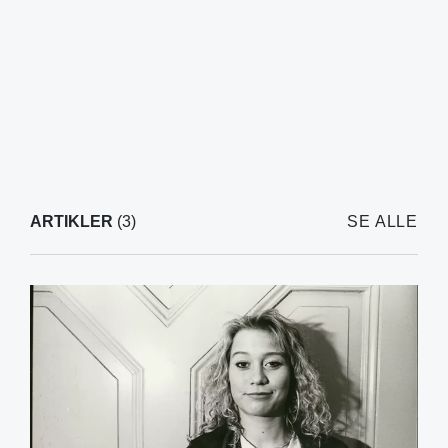
ARTIKLER
(3)
SE ALLE