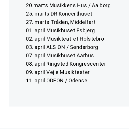
20.marts Musikkens Hus / Aalborg
25. marts DR Koncerthuset
27. marts Tråden, Middelfart
01. april Musikhuset Esbjerg
02. april Musikteatret Holstebro
03. april ALSION / Sønderborg
07. april Musikhuset Aarhus
08. april Ringsted Kongrescenter
09. april Vejle Musikteater
11. april ODEON / Odense