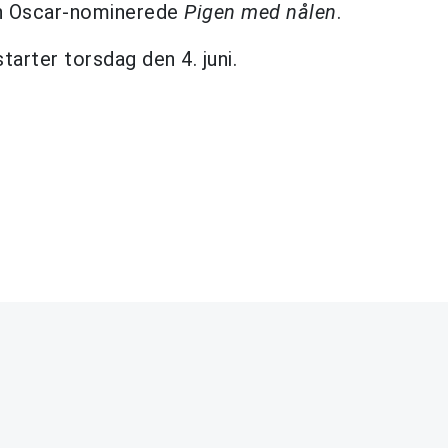
 Oscar-nominerede
Pigen med nålen
.
tarter torsdag den 4. juni.