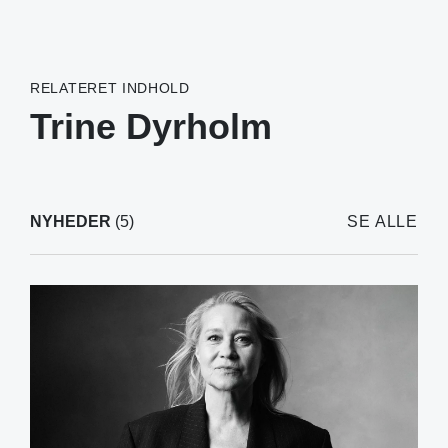
RELATERET INDHOLD
Trine Dyrholm
NYHEDER
(5)
SE ALLE