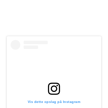
Vis dette opslag på Instagram