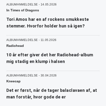
ALBUMANMELDELSE - 14.05.2026
In Times of Dragons
Tori Amos har en af rockens smukkeste
stemmer. Hvorfor holder hun så igen?
ALBUMANMELDELSE - 11.05.2026
Radiohead
10 år efter giver det her Radiohead-album
mig stadig en klump i halsen
ALBUMANMELDELSE - 30.04.2026
Kneecap
Det er først, når de tager balaclavaen af, at
man forstår, hvor gode de er