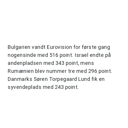
Bulgarien vandt Eurovision for første gang
nogensinde med 516 point. Israel endte på
andenpladsen med 343 point, mens
Rumænien blev nummer tre med 296 point.
Danmarks Søren Torpegaard Lund fik en
syvendeplads med 243 point.