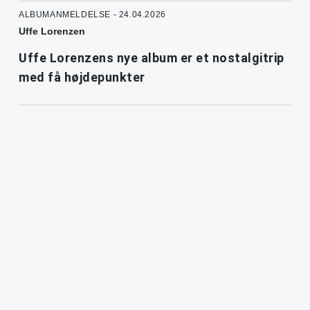
ALBUMANMELDELSE - 24.04.2026
Uffe Lorenzen
Uffe Lorenzens nye album er et nostalgitrip
med få højdepunkter