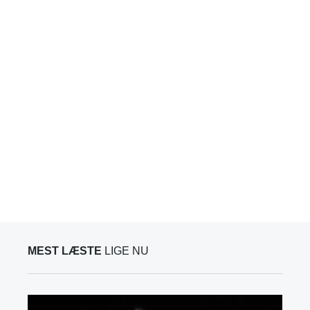
MEST LÆSTE
LIGE NU