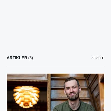
ARTIKLER
(5)
SE ALLE