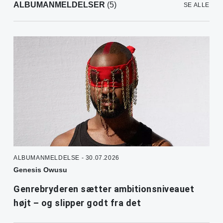
ALBUMANMELDELSER
(5)
SE ALLE
ALBUMANMELDELSE - 30.07.2026
Genesis Owusu
Genrebryderen sætter ambitionsniveauet
højt – og slipper godt fra det