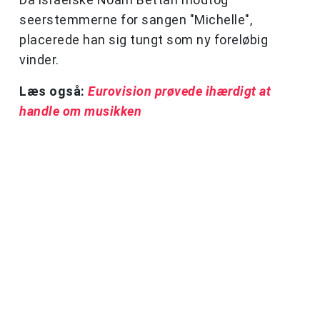
seerstemmerne for sangen "Michelle",
placerede han sig tungt som ny foreløbig
vinder.
Læs også:
Eurovision prøvede ihærdigt at
handle om musikken