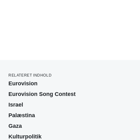
RELATERET INDHOLD
Eurovision
Eurovision Song Contest
Israel
Palæstina
Gaza
Kulturpolitik