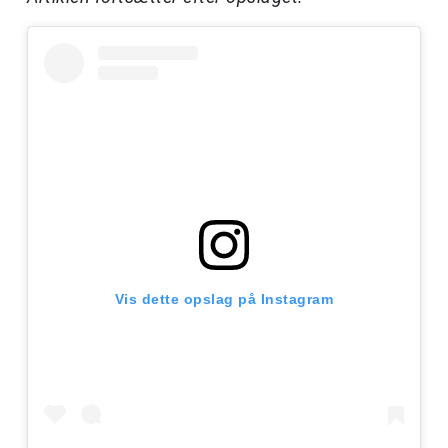
Vis dette opslag på Instagram