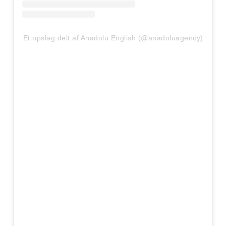
Et opslag delt af Anadolu English (@anadoluagency)