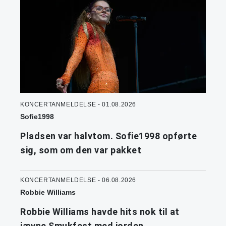
KONCERTANMELDELSE - 01.08.2026
Sofie1998
Pladsen var halvtom. Sofie1998 opførte
sig, som om den var pakket
KONCERTANMELDELSE - 06.08.2026
Robbie Williams
Robbie Williams havde hits nok til at
jævne Smukfest med jorden