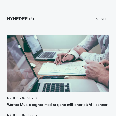
NYHEDER
(5)
SE ALLE
NYHED - 07.08.2026
Warner Music regner med at tjene millioner på AI-licenser
NYHED - 07.08.2026