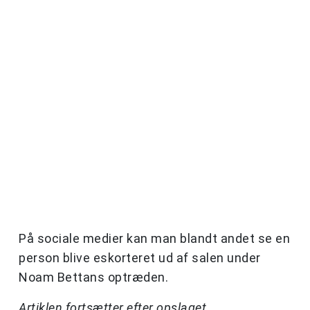
På sociale medier kan man blandt andet se en
person blive eskorteret ud af salen under
Noam Bettans optræden.
Artiklen fortsætter efter opslaget.