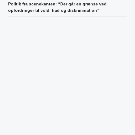
Politik fra scenekanten: “Der går en grænse ved
opfordringer til vold, had og diskrimination”