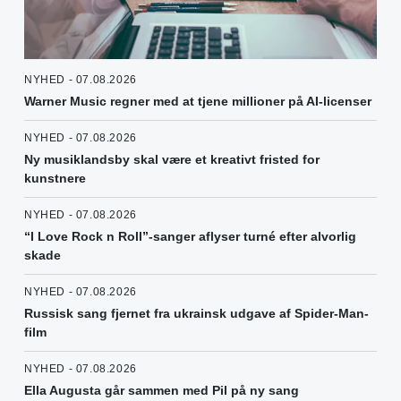
NYHED - 07.08.2026
Warner Music regner med at tjene millioner på AI-licenser
NYHED - 07.08.2026
Ny musiklandsby skal være et kreativt fristed for
kunstnere
NYHED - 07.08.2026
“I Love Rock n Roll”-sanger aflyser turné efter alvorlig
skade
NYHED - 07.08.2026
Russisk sang fjernet fra ukrainsk udgave af Spider-Man-
film
NYHED - 07.08.2026
Ella Augusta går sammen med Pil på ny sang