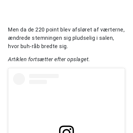
Men da de 220 point blev afsløret af værterne,
ændrede stemningen sig pludselig i salen,
hvor buh-råb bredte sig.
Artiklen fortsætter efter opslaget.