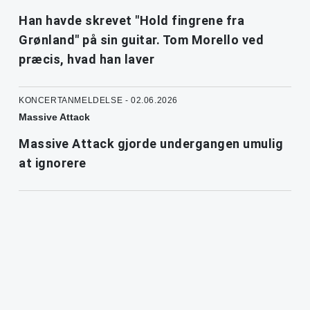
Han havde skrevet "Hold fingrene fra
Grønland" på sin guitar. Tom Morello ved
præcis, hvad han laver
KONCERTANMELDELSE - 02.06.2026
Massive Attack
Massive Attack gjorde undergangen umulig
at ignorere