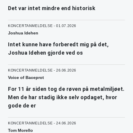
Det var intet mindre end historisk
KONCERTANMELDELSE - 01.07.2026
Joshua Idehen
Intet kunne have forberedt mig på det,
Joshua Idehen gjorde ved os
KONCERTANMELDELSE - 26.06.2026
Voice of Baceprot
For 11 år siden tog de røven på metalmiljøet.
Men de har stadig ikke selv opdaget, hvor
gode de er
KONCERTANMELDELSE - 24.06.2026
Tom Morello