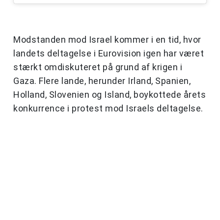
Modstanden mod Israel kommer i en tid, hvor
landets deltagelse i Eurovision igen har været
stærkt omdiskuteret på grund af krigen i
Gaza. Flere lande, herunder Irland, Spanien,
Holland, Slovenien og Island, boykottede årets
konkurrence i protest mod Israels deltagelse.