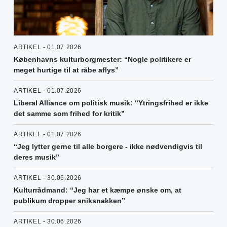
ARTIKEL - 01.07.2026
Københavns kulturborgmester: “Nogle politikere er
meget hurtige til at råbe aflys”
ARTIKEL - 01.07.2026
Liberal Alliance om politisk musik: “Ytringsfrihed er ikke
det samme som frihed for kritik”
ARTIKEL - 01.07.2026
“Jeg lytter gerne til alle borgere - ikke nødvendigvis til
deres musik”
ARTIKEL - 30.06.2026
Kulturrådmand: “Jeg har et kæmpe ønske om, at
publikum dropper sniksnakken”
ARTIKEL - 30.06.2026