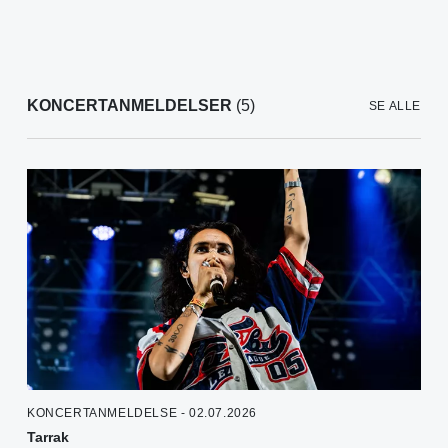
KONCERTANMELDELSER
(5)
SE ALLE
KONCERTANMELDELSE - 02.07.2026
Tarrak