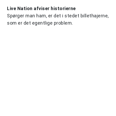
Live Nation afviser historierne
Spørger man ham, er det i stedet billethajerne,
som er det egentlige problem.