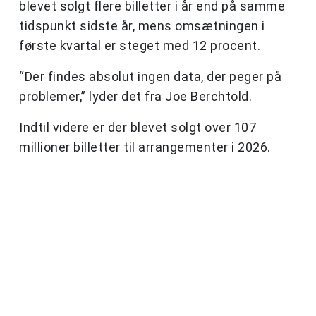
blevet solgt flere billetter i år end på samme
tidspunkt sidste år, mens omsætningen i
første kvartal er steget med 12 procent.
“Der findes absolut ingen data, der peger på
problemer,” lyder det fra Joe Berchtold.
Indtil videre er der blevet solgt over 107
millioner billetter til arrangementer i 2026.