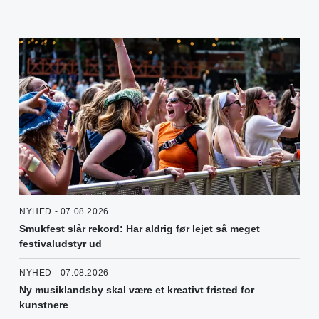
NYHED - 07.08.2026
Smukfest slår rekord: Har aldrig før lejet så meget
festivaludstyr ud
NYHED - 07.08.2026
Ny musiklandsby skal være et kreativt fristed for
kunstnere