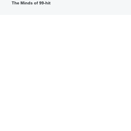
The Minds of 99-hit