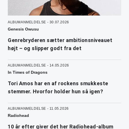
ALBUMANMELDELSE - 30.07.2026
Genesis Owusu
Genrebryderen sætter ambitionsniveauet
højt – og slipper godt fra det
ALBUMANMELDELSE - 14.05.2026
In Times of Dragons
Tori Amos har en af rockens smukkeste
stemmer. Hvorfor holder hun så igen?
ALBUMANMELDELSE - 11.05.2026
Radiohead
10 år efter giver det her Radiohead-album