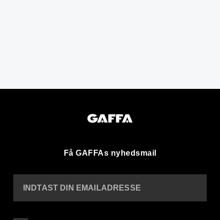
Få GAFFAs nyhedsmail
INDTAST DIN EMAILADRESSE