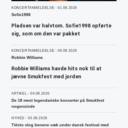
KONCERTANMELDELSE - 01.08.2026
Sofie1998
Pladsen var halvtom. Sofie1998 opførte
sig, som om den var pakket
KONCERTANMELDELSE - 06.08.2026
Robbie Williams
Robbie Williams havde hits nok til at
jævne Smukfest med jorden
ARTIKEL - 04.08.2026
De 18 mest legendariske koncerter på Smukfest
nogensinde
NYHED - 03.08.2026
Tiësto slog benene væk under dansk festival med