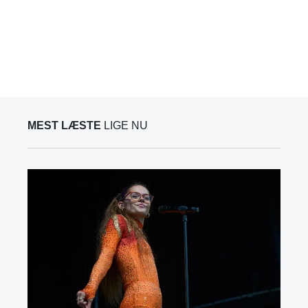
MEST LÆSTE
LIGE NU