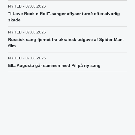
NYHED - 07.08.2026
“I Love Rock n Roll”-sanger aflyser turné efter alvorlig
skade
NYHED - 07.08.2026
Russisk sang fjernet fra ukrainsk udgave af Spider-Man-
film
NYHED - 07.08.2026
Ella Augusta går sammen med Pil på ny sang