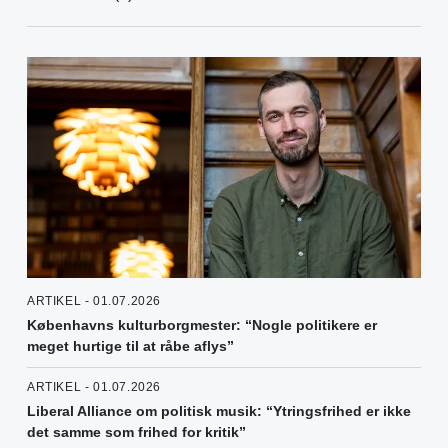
ARTIKEL - 01.07.2026
Københavns kulturborgmester: “Nogle politikere er
meget hurtige til at råbe aflys”
ARTIKEL - 01.07.2026
Liberal Alliance om politisk musik: “Ytringsfrihed er ikke
det samme som frihed for kritik”