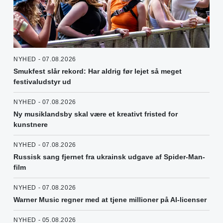
NYHED - 07.08.2026
Smukfest slår rekord: Har aldrig før lejet så meget
festivaludstyr ud
NYHED - 07.08.2026
Ny musiklandsby skal være et kreativt fristed for
kunstnere
NYHED - 07.08.2026
Russisk sang fjernet fra ukrainsk udgave af Spider-Man-
film
NYHED - 07.08.2026
Warner Music regner med at tjene millioner på AI-licenser
NYHED - 05.08.2026