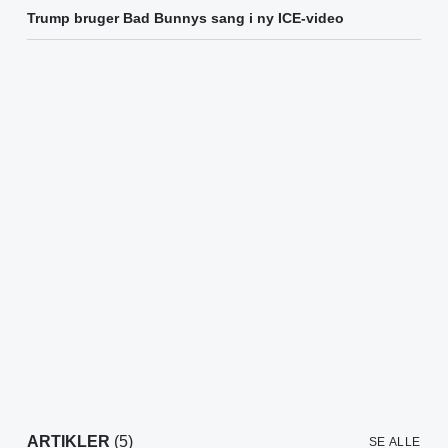
Trump bruger Bad Bunnys sang i ny ICE-video
ARTIKLER
(5)
SE ALLE