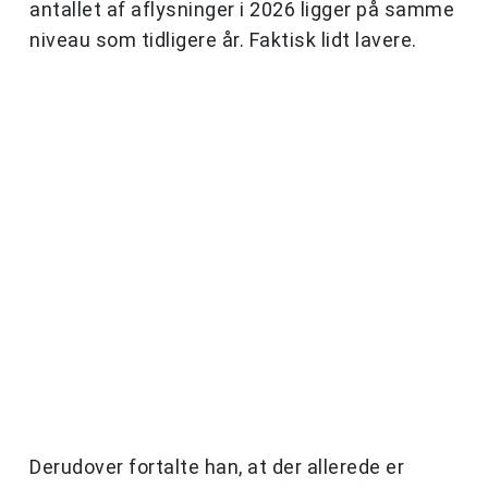
antallet af aflysninger i 2026 ligger på samme
niveau som tidligere år. Faktisk lidt lavere.
Derudover fortalte han, at der allerede er