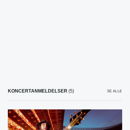
KONCERTANMELDELSER
(5)
SE ALLE