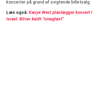
koncerter på grund af svigtende billetsalg.
Læs også:
Kanye West planlægger koncert i
Israel: Bliver kaldt “smagløst”