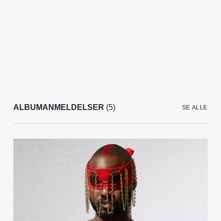
ALBUMANMELDELSER
(5)
SE ALLE