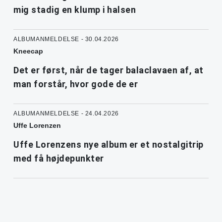
mig stadig en klump i halsen
ALBUMANMELDELSE - 30.04.2026
Kneecap
Det er først, når de tager balaclavaen af, at
man forstår, hvor gode de er
ALBUMANMELDELSE - 24.04.2026
Uffe Lorenzen
Uffe Lorenzens nye album er et nostalgitrip
med få højdepunkter