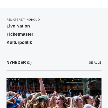
RELATERET INDHOLD
Live Nation
Ticketmaster
Kulturpolitik
NYHEDER
(5)
SE ALLE