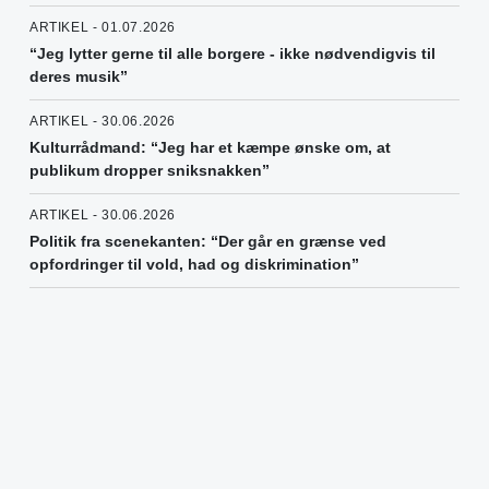
ARTIKEL - 01.07.2026
“Jeg lytter gerne til alle borgere - ikke nødvendigvis til
deres musik”
ARTIKEL - 30.06.2026
Kulturrådmand: “Jeg har et kæmpe ønske om, at
publikum dropper sniksnakken”
ARTIKEL - 30.06.2026
Politik fra scenekanten: “Der går en grænse ved
opfordringer til vold, had og diskrimination”