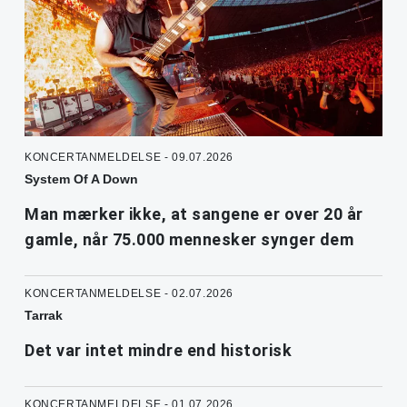
KONCERTANMELDELSE - 09.07.2026
System Of A Down
Man mærker ikke, at sangene er over 20 år
gamle, når 75.000 mennesker synger dem
KONCERTANMELDELSE - 02.07.2026
Tarrak
Det var intet mindre end historisk
KONCERTANMELDELSE - 01.07.2026