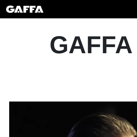
GAFFA h