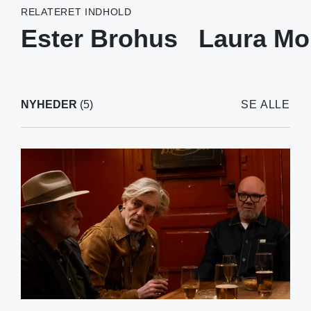
RELATERET INDHOLD
Ester Brohus
Laura Mo
NYHEDER
(5)
SE ALLE