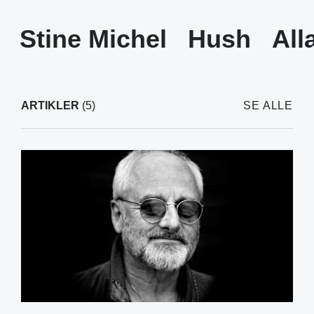
Stine Michel
Hush
All
ARTIKLER
(5)
SE ALLE