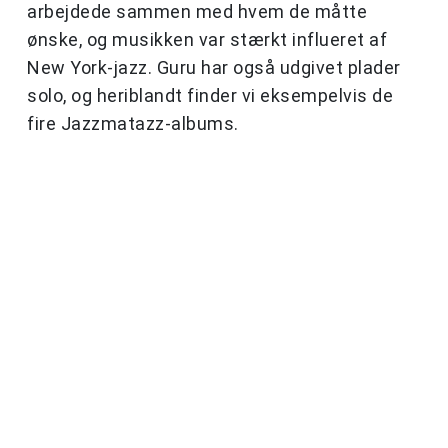
arbejdede sammen med hvem de måtte
ønske, og musikken var stærkt influeret af
New York-jazz. Guru har også udgivet plader
solo, og heriblandt finder vi eksempelvis de
fire Jazzmatazz-albums.