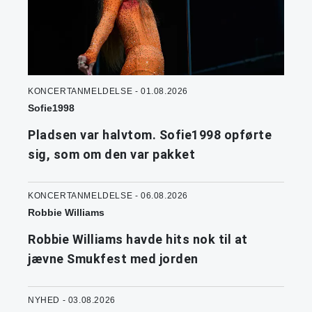
KONCERTANMELDELSE - 01.08.2026
Sofie1998
Pladsen var halvtom. Sofie1998 opførte
sig, som om den var pakket
KONCERTANMELDELSE - 06.08.2026
Robbie Williams
Robbie Williams havde hits nok til at
jævne Smukfest med jorden
NYHED - 03.08.2026