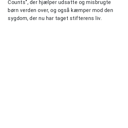
Counts", der hjælper udsatte og misbrugte
børn verden over, og også kæmper mod den
sygdom, der nu har taget stifterens liv.