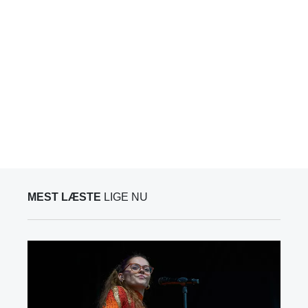
MEST LÆSTE
LIGE NU