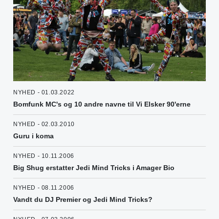
NYHED - 01.03.2022
Bomfunk MC's og 10 andre navne til Vi Elsker 90'erne
NYHED - 02.03.2010
Guru i koma
NYHED - 10.11.2006
Big Shug erstatter Jedi Mind Tricks i Amager Bio
NYHED - 08.11.2006
Vandt du DJ Premier og Jedi Mind Tricks?