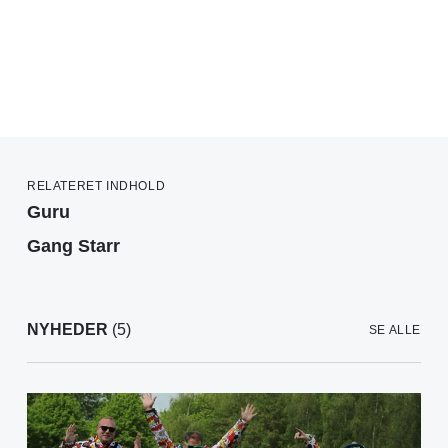
RELATERET INDHOLD
Guru
Gang Starr
NYHEDER
(5)
SE ALLE