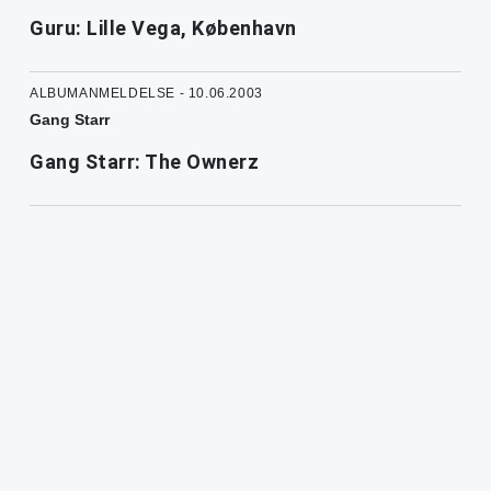
Guru: Lille Vega, København
ALBUMANMELDELSE - 10.06.2003
Gang Starr
Gang Starr: The Ownerz