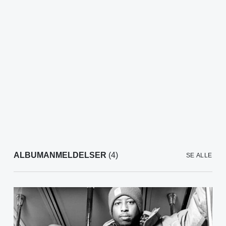
ALBUMANMELDELSER
(4)
SE ALLE