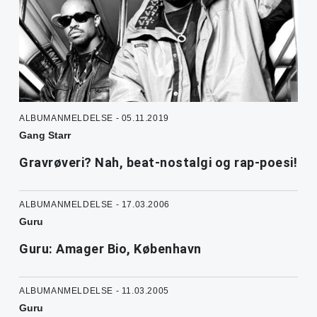
ALBUMANMELDELSE - 05.11.2019
Gang Starr
Gravrøveri? Nah, beat-nostalgi og rap-poesi!
ALBUMANMELDELSE - 17.03.2006
Guru
Guru: Amager Bio, København
ALBUMANMELDELSE - 11.03.2005
Guru