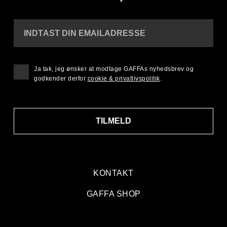
INDTAST DIN EMAILADRESSE
Ja tak, jeg ønsker at modtage GAFFAs nyhedsbrev og
godkender derfor
cookie & privatlivspolitik
.
TILMELD
KONTAKT
GAFFA SHOP