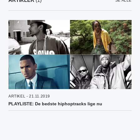
ARTIKLER
(1)
SE ALLE
ARTIKEL - 21.11.2019
PLAYLISTE: De bedste hiphoptracks lige nu