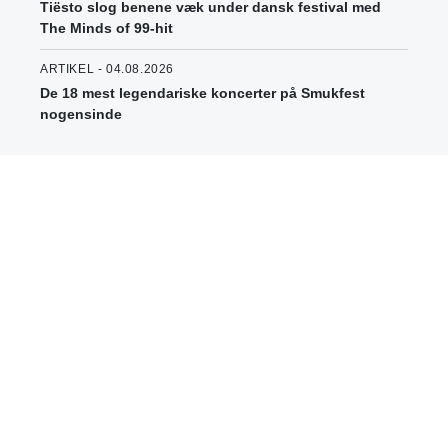
Tiësto slog benene væk under dansk festival med
The Minds of 99-hit
ARTIKEL - 04.08.2026
De 18 mest legendariske koncerter på Smukfest
nogensinde