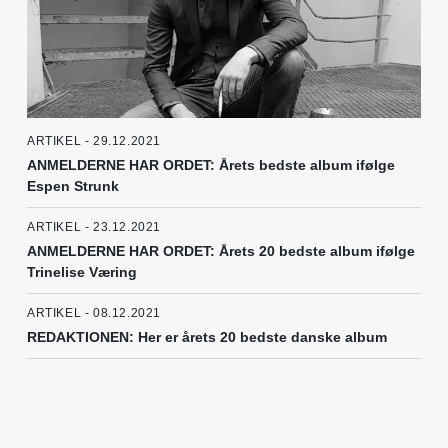
ARTIKEL - 29.12.2021
ANMELDERNE HAR ORDET: Årets bedste album ifølge
Espen Strunk
ARTIKEL - 23.12.2021
ANMELDERNE HAR ORDET: Årets 20 bedste album ifølge
Trinelise Væring
ARTIKEL - 08.12.2021
REDAKTIONEN: Her er årets 20 bedste danske album