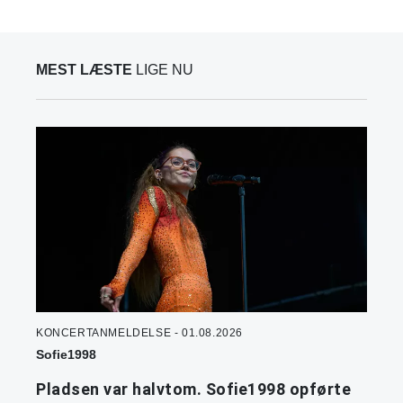
MEST LÆSTE
LIGE NU
KONCERTANMELDELSE - 01.08.2026
Sofie1998
Pladsen var halvtom. Sofie1998 opførte