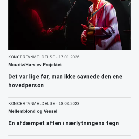
KONCERTANMELDELSE - 17.01.2026
Mouritz/Hørslev Projektet
Det var lige før, man ikke savnede den ene
hovedperson
KONCERTANMELDELSE - 18.03.2023
Mellemblond og Vessel
En afdæmpet aften i nærlytningens tegn