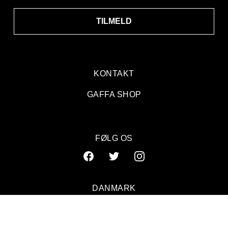
TILMELD
KONTAKT
GAFFA SHOP
FØLG OS
DANMARK
SVERIGE