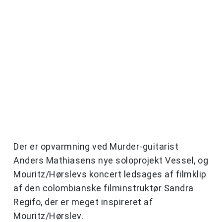
Der er opvarmning ved Murder-guitarist
Anders Mathiasens nye soloprojekt Vessel, og
Mouritz/Hørslevs koncert ledsages af filmklip
af den colombianske filminstruktør Sandra
Regifo, der er meget inspireret af
Mouritz/Hørslev.