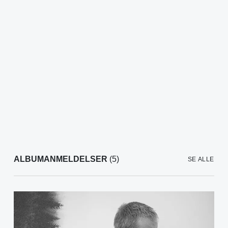
ALBUMANMELDELSER
(5)
SE ALLE