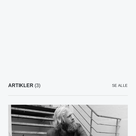
ARTIKLER
(3)
SE ALLE