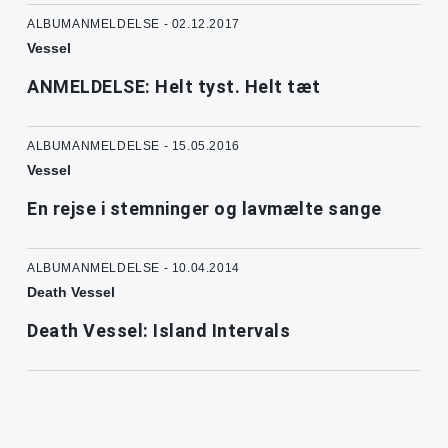
ALBUMANMELDELSE - 02.12.2017
Vessel
ANMELDELSE: Helt tyst. Helt tæt
ALBUMANMELDELSE - 15.05.2016
Vessel
En rejse i stemninger og lavmælte sange
ALBUMANMELDELSE - 10.04.2014
Death Vessel
Death Vessel: Island Intervals