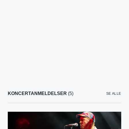
KONCERTANMELDELSER
(5)
SE ALLE