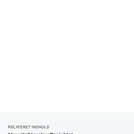
RELATERET INDHOLD