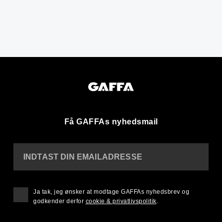
Få GAFFAs nyhedsmail
INDTAST DIN EMAILADRESSE
Ja tak, jeg ønsker at modtage GAFFAs nyhedsbrev og
godkender derfor
cookie & privatlivspolitik
.