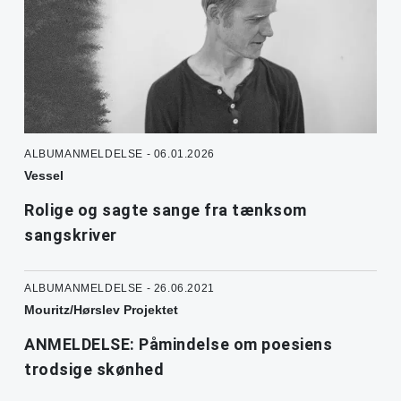
ALBUMANMELDELSE - 06.01.2026
Vessel
Rolige og sagte sange fra tænksom
sangskriver
ALBUMANMELDELSE - 26.06.2021
Mouritz/Hørslev Projektet
ANMELDELSE: Påmindelse om poesiens
trodsige skønhed