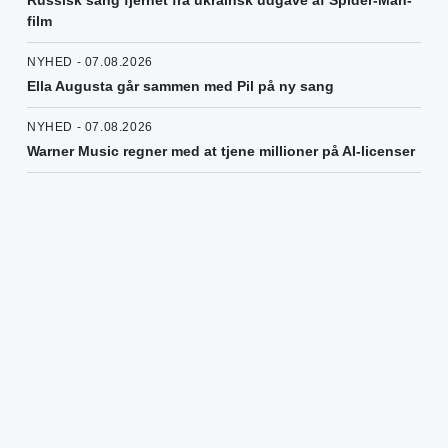
film
NYHED - 07.08.2026
Ella Augusta går sammen med Pil på ny sang
NYHED - 07.08.2026
Warner Music regner med at tjene millioner på AI-licenser