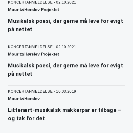
KONCERTANMELDELSE - 02.10.2021
Mouritz/Hørslev Projektet
Musikalsk poesi, der gerne må leve for evigt
på nettet
KONCERTANMELDELSE - 02.10.2021
Mouritz/Hørslev Projektet
Musikalsk poesi, der gerne må leve for evigt
på nettet
KONCERTANMELDELSE - 10.03.2019
Mouritz/Hørslev
Litterært-musikalsk makkerpar er tilbage –
og tak for det