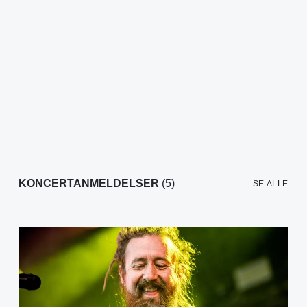
KONCERTANMELDELSER
(5)
SE ALLE