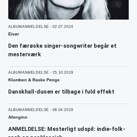
ALBUMANMELDELSE - 02.07.2024
Eivør
Den færøske singer-songwriter begår et
mesterværk
ALBUMANMELDELSE - 25.10.2019
Klumben & Raske Penge
Danskhall-duoen er tilbage i fuld effekt
ALBUMANMELDELSE - 08.04.2019
Afenginn
ANMELDELSE: Mesterligt udspil: indie-folk-