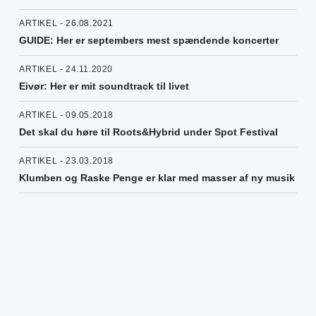
ARTIKEL - 26.08.2021
GUIDE: Her er septembers mest spændende koncerter
ARTIKEL - 24.11.2020
Eivør: Her er mit soundtrack til livet
ARTIKEL - 09.05.2018
Det skal du høre til Roots&Hybrid under Spot Festival
ARTIKEL - 23.03.2018
Klumben og Raske Penge er klar med masser af ny musik