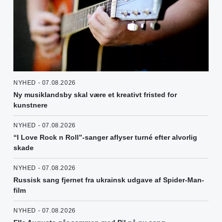
NYHED - 07.08.2026
Ny musiklandsby skal være et kreativt fristed for
kunstnere
NYHED - 07.08.2026
“I Love Rock n Roll”-sanger aflyser turné efter alvorlig
skade
NYHED - 07.08.2026
Russisk sang fjernet fra ukrainsk udgave af Spider-Man-
film
NYHED - 07.08.2026