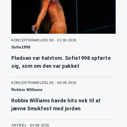
KONCERTANMELDELSE - 01.08.2026
Sofie1998
Pladsen var halvtom. Sofie1998 opførte
sig, som om den var pakket
KONCERTANMELDELSE - 06.08.2026
Robbie Williams
Robbie Williams havde hits nok til at
jævne Smukfest med jorden
ARTIKEL - 04.08.2026