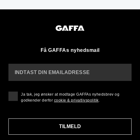
Få GAFFAs nyhedsmail
INDTAST DIN EMAILADRESSE
Ja tak, jeg ønsker at modtage GAFFAs nyhedsbrev og
godkender derfor
cookie & privatlivspolitik
.
TILMELD