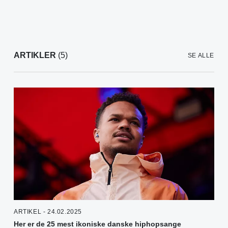
ARTIKLER
(5)
SE ALLE
ARTIKEL - 24.02.2025
Her er de 25 mest ikoniske danske hiphopsange