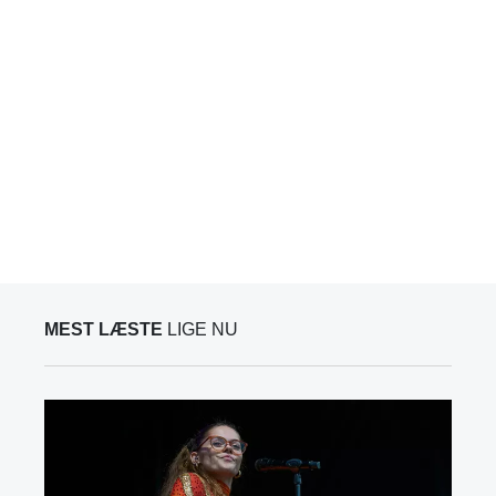
MEST LÆSTE
LIGE NU