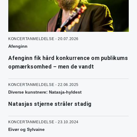
KONCERTANMELDELSE - 20.07.2026
Afenginn
Afenginn fik hård konkurrence om publikums
opmærksomhed – men de vandt
KONCERTANMELDELSE - 22.06.2025
Diverse kunstnere: Natasja-hyldest
Natasjas stjerne stråler stadig
KONCERTANMELDELSE - 23.10.2024
Eivør og Sylvaine