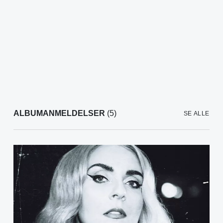
ALBUMANMELDELSER
(5)
SE ALLE