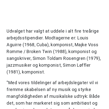
Udvalget har valgt at uddele i alt fire treårige
arbejdsstipendier. Modtagerne er: Louis
Aguirre (1968, Cuba), komponist, Majke Voss
Romme / Broken Twin (1988), komponist og
sangskriver, Simon Toldam Rosengren (1979),
jazzmusiker og komponist, Simon Løffler
(1981), komponist.
"Med vores tildelinger af arbejdslegater vil vi
fremme skabelsen af ny musik og styrke
mangfoldigheden af musikalske udtryk: Både
det, som har markeret sig som ambitiøst og