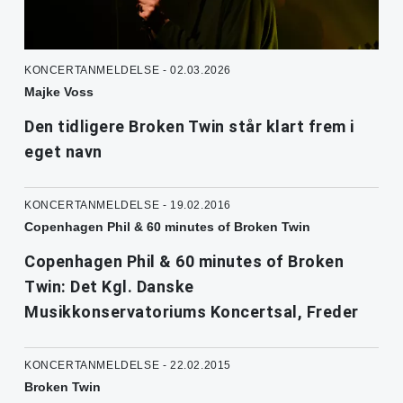
KONCERTANMELDELSE - 02.03.2026
Majke Voss
Den tidligere Broken Twin står klart frem i
eget navn
KONCERTANMELDELSE - 19.02.2016
Copenhagen Phil & 60 minutes of Broken Twin
Copenhagen Phil & 60 minutes of Broken
Twin: Det Kgl. Danske
Musikkonservatoriums Koncertsal, Freder
KONCERTANMELDELSE - 22.02.2015
Broken Twin