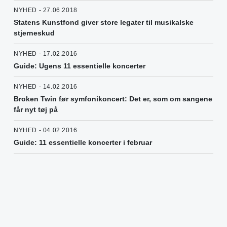
NYHED - 27.06.2018
Statens Kunstfond giver store legater til musikalske
stjerneskud
NYHED - 17.02.2016
Guide: Ugens 11 essentielle koncerter
NYHED - 14.02.2016
Broken Twin før symfonikoncert: Det er, som om sangene
får nyt tøj på
NYHED - 04.02.2016
Guide: 11 essentielle koncerter i februar