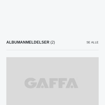
ALBUMANMELDELSER
(2)
SE ALLE