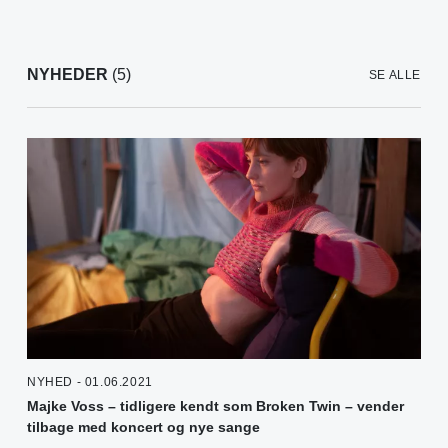
NYHEDER
(5)
SE ALLE
NYHED - 01.06.2021
Majke Voss – tidligere kendt som Broken Twin – vender
tilbage med koncert og nye sange