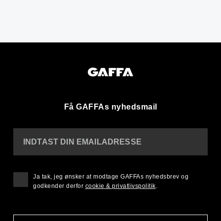
Få GAFFAs nyhedsmail
INDTAST DIN EMAILADRESSE
Ja tak, jeg ønsker at modtage GAFFAs nyhedsbrev og
godkender derfor
cookie & privatlivspolitik
.