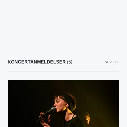
KONCERTANMELDELSER
(5)
SE ALLE