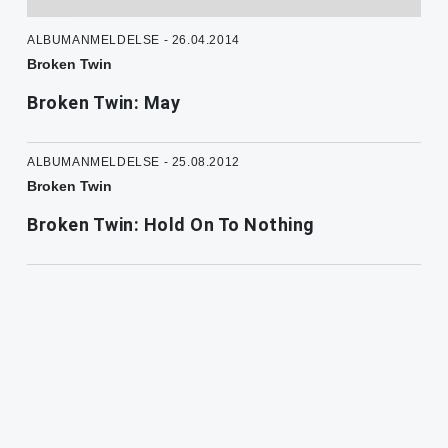
ALBUMANMELDELSE - 26.04.2014
Broken Twin
Broken Twin: May
ALBUMANMELDELSE - 25.08.2012
Broken Twin
Broken Twin: Hold On To Nothing