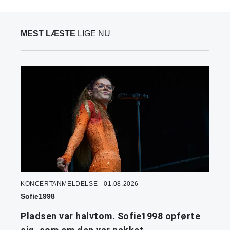
MEST LÆSTE
LIGE NU
KONCERTANMELDELSE - 01.08.2026
Sofie1998
Pladsen var halvtom. Sofie1998 opførte