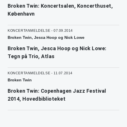
Broken Twin: Koncertsalen, Koncerthuset,
København
KONCERTANMELDELSE - 07.09.2014
Broken Twin, Jesca Hoop og Nick Lowe
Broken Twin, Jesca Hoop og Nick Lowe:
Tegn på Trio, Atlas
KONCERTANMELDELSE - 11.07.2014
Broken Twin
Broken Twin: Copenhagen Jazz Festival
2014, Hovedbiblioteket