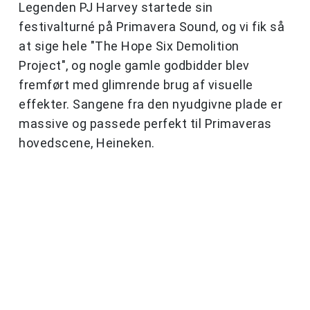
Legenden PJ Harvey startede sin
festivalturné på Primavera Sound, og vi fik så
at sige hele "The Hope Six Demolition
Project", og nogle gamle godbidder blev
fremført med glimrende brug af visuelle
effekter. Sangene fra den nyudgivne plade er
massive og passede perfekt til Primaveras
hovedscene, Heineken.