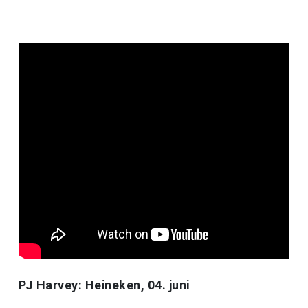
PJ Harvey: Heineken, 04. juni