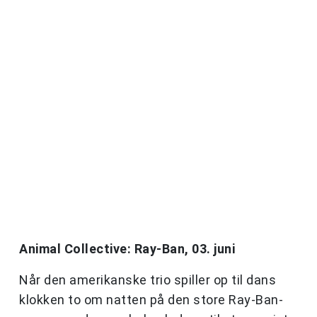
Animal Collective: Ray-Ban, 03. juni
Når den amerikanske trio spiller op til dans
klokken to om natten på den store Ray-Ban-