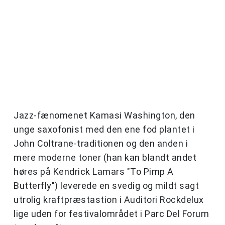
Jazz-fænomenet Kamasi Washington, den
unge saxofonist med den ene fod plantet i
John Coltrane-traditionen og den anden i
mere moderne toner (han kan blandt andet
høres på Kendrick Lamars "To Pimp A
Butterfly") leverede en svedig og mildt sagt
utrolig kraftpræstastion i Auditori Rockdelux
lige uden for festivalområdet i Parc Del Forum