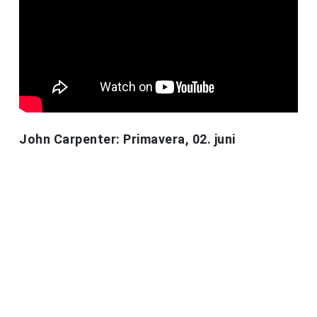
John Carpenter: Primavera, 02. juni