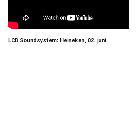
LCD Soundsystem: Heineken, 02. juni