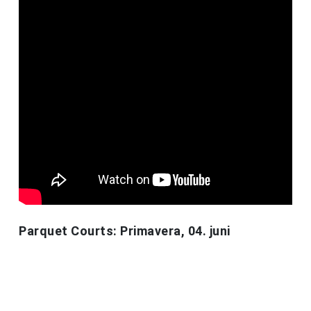
Parquet Courts: Primavera, 04. juni