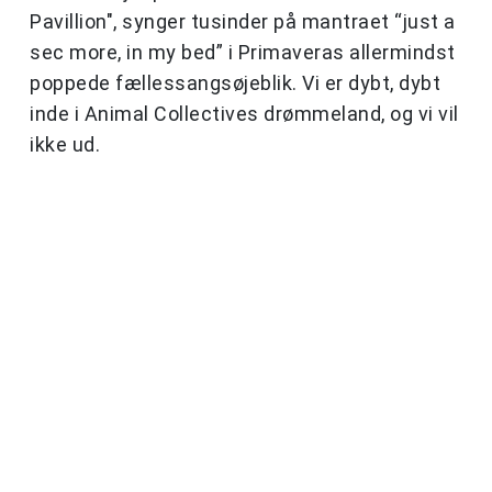
Pavillion", synger tusinder på mantraet “just a
sec more, in my bed” i Primaveras allermindst
poppede fællessangsøjeblik. Vi er dybt, dybt
inde i Animal Collectives drømmeland, og vi vil
ikke ud.