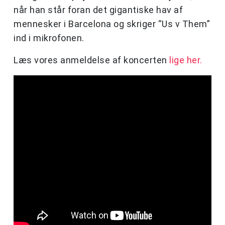
når han står foran det gigantiske hav af
mennesker i Barcelona og skriger “Us v Them”
ind i mikrofonen.
Læs vores anmeldelse af koncerten
lige her.