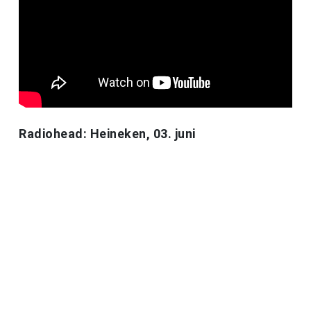
Radiohead: Heineken, 03. juni