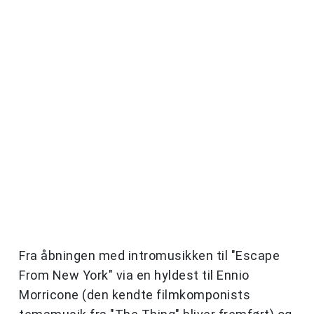
Fra åbningen med intromusikken til "Escape
From New York" via en hyldest til Ennio
Morricone (den kendte filmkomponists