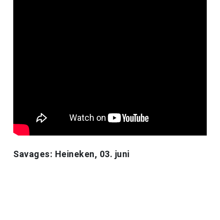
Savages: Heineken, 03. juni