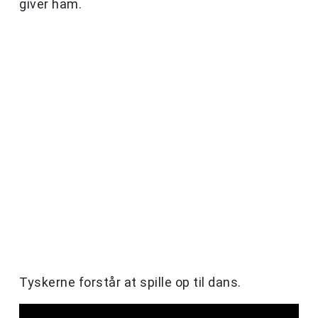
giver ham.
Tyskerne forstår at spille op til dans.