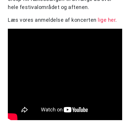
hele festivalområdet og aftenen.
Læs vores anmeldelse af koncerten
lige her
.