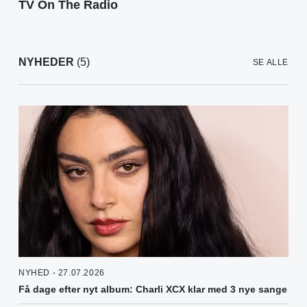
TV On The Radio
NYHEDER
(5)
SE ALLE
NYHED - 27.07.2026
Få dage efter nyt album: Charli XCX klar med 3 nye sange