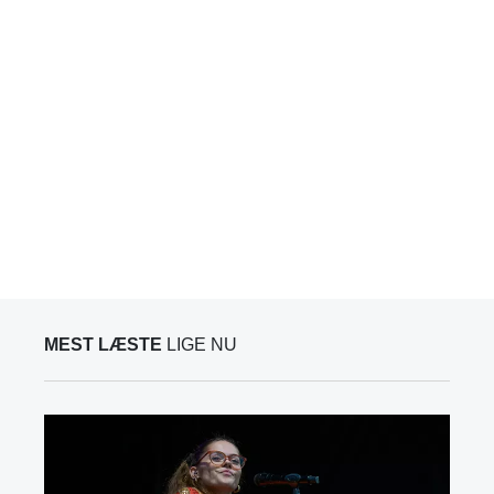
MEST LÆSTE
LIGE NU