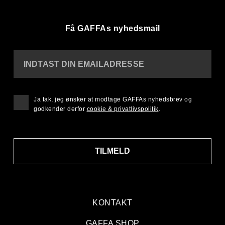
Få GAFFAs nyhedsmail
INDTAST DIN EMAILADRESSE
Ja tak, jeg ønsker at modtage GAFFAs nyhedsbrev og
godkender derfor
cookie & privatlivspolitik
.
TILMELD
KONTAKT
GAFFA SHOP