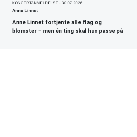
KONCERTANMELDELSE - 30.07.2026
Anne Linnet
Anne Linnet fortjente alle flag og
blomster – men én ting skal hun passe på