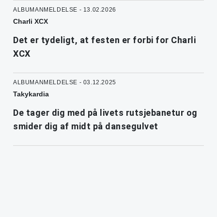
ALBUMANMELDELSE - 13.02.2026
Charli XCX
Det er tydeligt, at festen er forbi for Charli
XCX
ALBUMANMELDELSE - 03.12.2025
Takykardia
De tager dig med på livets rutsjebanetur og
smider dig af midt på dansegulvet