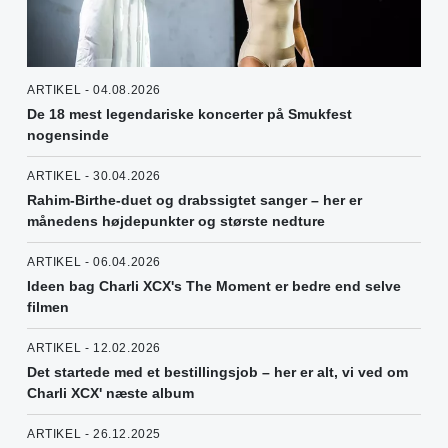
ARTIKEL - 04.08.2026
De 18 mest legendariske koncerter på Smukfest
nogensinde
ARTIKEL - 30.04.2026
Rahim-Birthe-duet og drabssigtet sanger – her er
månedens højdepunkter og største nedture
ARTIKEL - 06.04.2026
Ideen bag Charli XCX's The Moment er bedre end selve
filmen
ARTIKEL - 12.02.2026
Det startede med et bestillingsjob – her er alt, vi ved om
Charli XCX' næste album
ARTIKEL - 26.12.2025