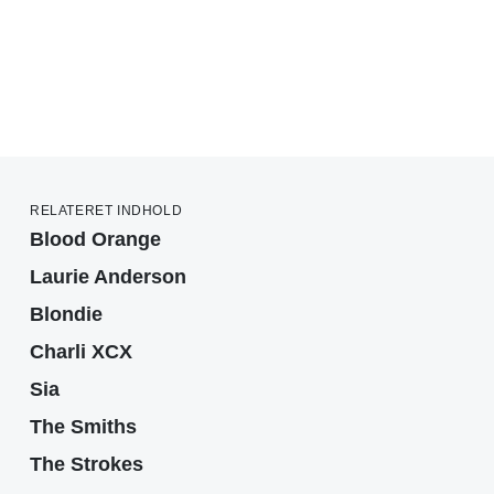
RELATERET INDHOLD
Blood Orange
Laurie Anderson
Blondie
Charli XCX
Sia
The Smiths
The Strokes