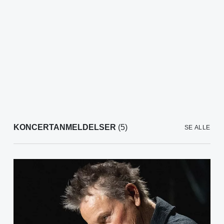
KONCERTANMELDELSER
(5)
SE ALLE