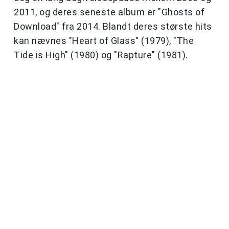
2011, og deres seneste album er "Ghosts of
Download" fra 2014. Blandt deres største hits
kan nævnes "Heart of Glass" (1979), "The
Tide is High" (1980) og "Rapture" (1981).