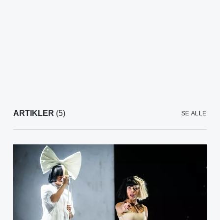
ARTIKLER
(5)
SE ALLE