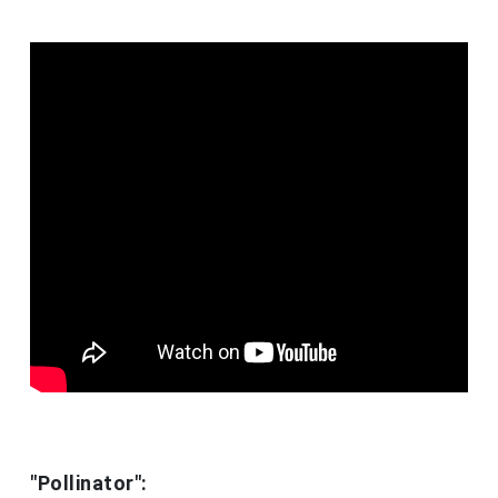
"Pollinator":