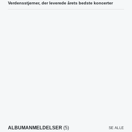
Verdensstjerner, der leverede årets bedste koncerter
ALBUMANMELDELSER
(5)
SE ALLE