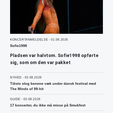
KONCERTANMELDELSE - 01.08.2026
Sofie1998
Pladsen var halvtom. Sofie1998 opførte
sig, som om den var pakket
NYHED - 03.08.2026
Tiësto slog benene væk under dansk festival med
The Minds of 99-hit
GUIDE - 03.08.2026
17 koncerter, du ikke må misse på Smukfest