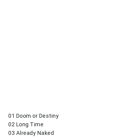
01 Doom or Destiny
02 Long Time
03 Already Naked