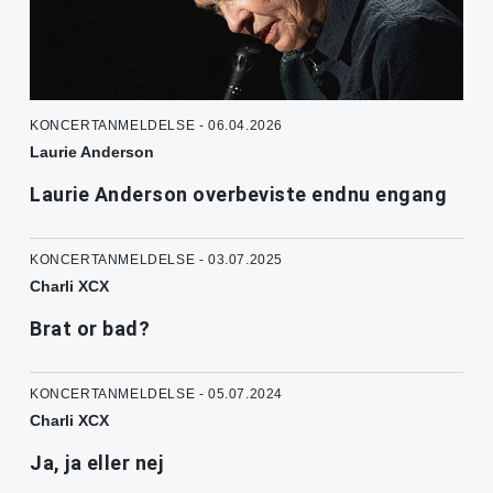
KONCERTANMELDELSE - 06.04.2026
Laurie Anderson
Laurie Anderson overbeviste endnu engang
KONCERTANMELDELSE - 03.07.2025
Charli XCX
Brat or bad?
KONCERTANMELDELSE - 05.07.2024
Charli XCX
Ja, ja eller nej