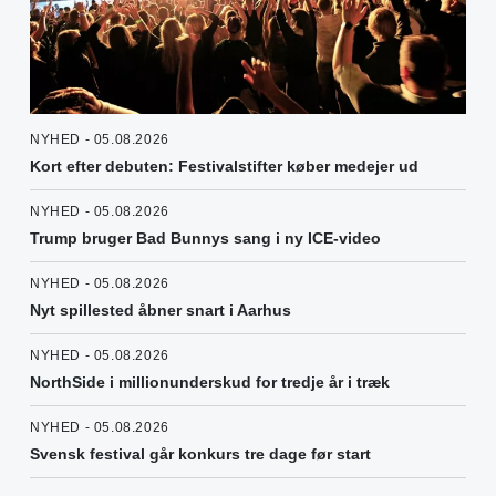
NYHED - 05.08.2026
Kort efter debuten: Festivalstifter køber medejer ud
NYHED - 05.08.2026
Trump bruger Bad Bunnys sang i ny ICE-video
NYHED - 05.08.2026
Nyt spillested åbner snart i Aarhus
NYHED - 05.08.2026
NorthSide i millionunderskud for tredje år i træk
NYHED - 05.08.2026
Svensk festival går konkurs tre dage før start