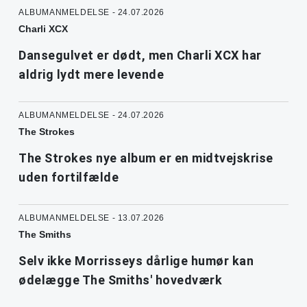
ALBUMANMELDELSE - 24.07.2026
Charli XCX
Dansegulvet er dødt, men Charli XCX har
aldrig lydt mere levende
ALBUMANMELDELSE - 24.07.2026
The Strokes
The Strokes nye album er en midtvejskrise
uden fortilfælde
ALBUMANMELDELSE - 13.07.2026
The Smiths
Selv ikke Morrisseys dårlige humør kan
ødelægge The Smiths' hovedværk