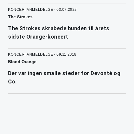
KONCERTANMELDELSE - 03.07.2022
The Strokes
The Strokes skrabede bunden til årets
sidste Orange-koncert
KONCERTANMELDELSE - 09.11.2018
Blood Orange
Der var ingen smalle steder for Devonté og
Co.