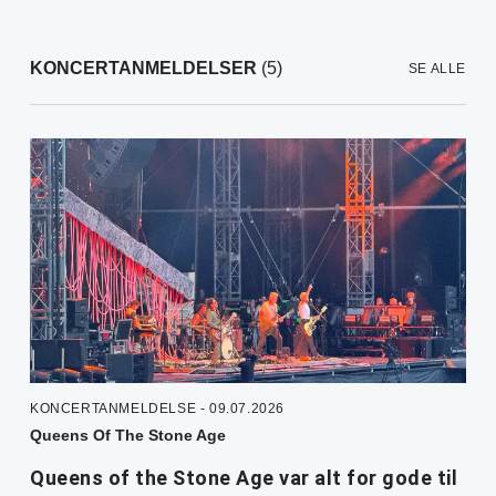
KONCERTANMELDELSER
(5)
SE ALLE
KONCERTANMELDELSE - 09.07.2026
Queens Of The Stone Age
Queens of the Stone Age var alt for gode til