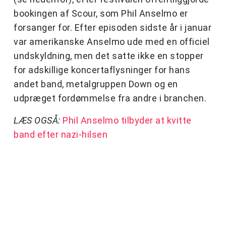
bookingen af Scour, som Phil Anselmo er
forsanger for. Efter episoden sidste år i januar
var amerikanske Anselmo ude med en officiel
undskyldning, men det satte ikke en stopper
for adskillige koncertaflysninger for hans
andet band, metalgruppen Down og en
udpræget fordømmelse fra andre i branchen.
LÆS OGSÅ:
Phil Anselmo tilbyder at kvitte
band efter nazi-hilsen