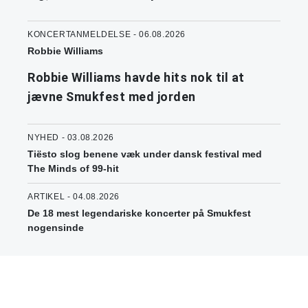
KONCERTANMELDELSE - 06.08.2026
Robbie Williams
Robbie Williams havde hits nok til at
jævne Smukfest med jorden
NYHED - 03.08.2026
Tiësto slog benene væk under dansk festival med
The Minds of 99-hit
ARTIKEL - 04.08.2026
De 18 mest legendariske koncerter på Smukfest
nogensinde