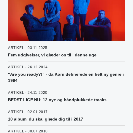
ARTIKEL - 03.11.2025
Fem udgivelser, vi glæder os til i denne uge
ARTIKEL - 26.12.2024
"Are you ready?!" - da Korn definerede en helt ny genre i
1994
ARTIKEL - 24.11.2020
BEDST LIGE NU: 12 nye og håndplukkede tracks
ARTIKEL - 02.01.2017
10 album, du skal glæde dig til i 2017
ARTIKEL - 30.07.2010