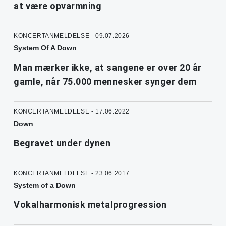
at være opvarmning
KONCERTANMELDELSE - 09.07.2026
System Of A Down
Man mærker ikke, at sangene er over 20 år
gamle, når 75.000 mennesker synger dem
KONCERTANMELDELSE - 17.06.2022
Down
Begravet under dynen
KONCERTANMELDELSE - 23.06.2017
System of a Down
Vokalharmonisk metalprogression