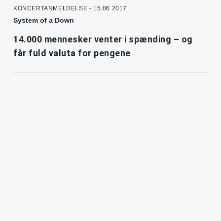
KONCERTANMELDELSE - 15.06.2017
System of a Down
14.000 mennesker venter i spænding – og
får fuld valuta for pengene