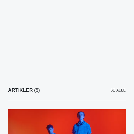
ARTIKLER
(5)
SE ALLE