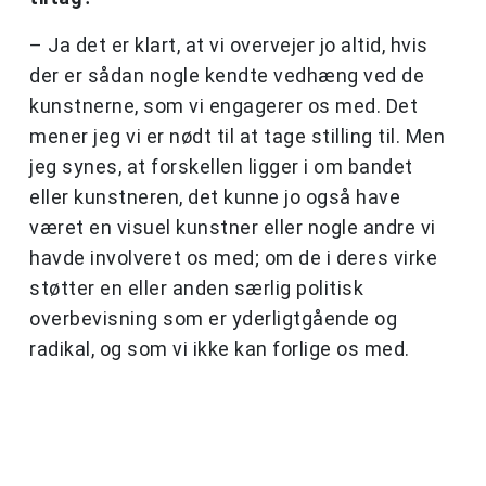
– Ja det er klart, at vi overvejer jo altid, hvis
der er sådan nogle kendte vedhæng ved de
kunstnerne, som vi engagerer os med. Det
mener jeg vi er nødt til at tage stilling til. Men
jeg synes, at forskellen ligger i om bandet
eller kunstneren, det kunne jo også have
været en visuel kunstner eller nogle andre vi
havde involveret os med; om de i deres virke
støtter en eller anden særlig politisk
overbevisning som er yderligtgående og
radikal, og som vi ikke kan forlige os med.