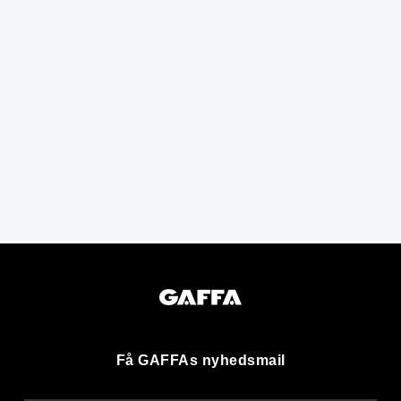
Få GAFFAs nyhedsmail