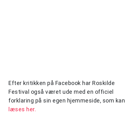
Efter kritikken på Facebook har Roskilde
Festival også været ude med en officiel
forklaring på sin egen hjemmeside, som kan
læses her.