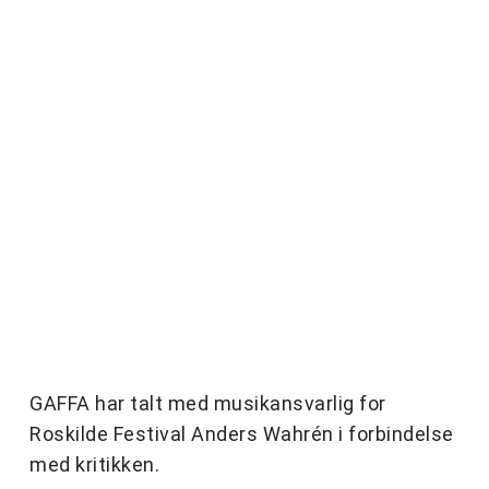
GAFFA har talt med musikansvarlig for
Roskilde Festival Anders Wahrén i forbindelse
med kritikken.