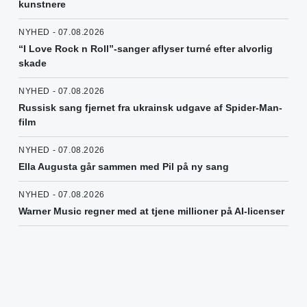
kunstnere
NYHED - 07.08.2026
“I Love Rock n Roll”-sanger aflyser turné efter alvorlig
skade
NYHED - 07.08.2026
Russisk sang fjernet fra ukrainsk udgave af Spider-Man-
film
NYHED - 07.08.2026
Ella Augusta går sammen med Pil på ny sang
NYHED - 07.08.2026
Warner Music regner med at tjene millioner på AI-licenser