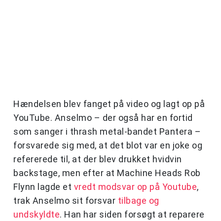
Hændelsen blev fanget på video og lagt op på
YouTube. Anselmo – der også har en fortid
som sanger i thrash metal-bandet Pantera –
forsvarede sig med, at det blot var en joke og
refererede til, at der blev drukket hvidvin
backstage, men efter at Machine Heads Rob
Flynn lagde et
vredt modsvar op på Youtube
,
trak Anselmo sit forsvar
tilbage og
undskyldte
. Han har siden forsøgt at reparere