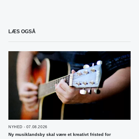
LÆS OGSÅ
NYHED - 07.08.2026
Ny musiklandsby skal være et kreativt fristed for