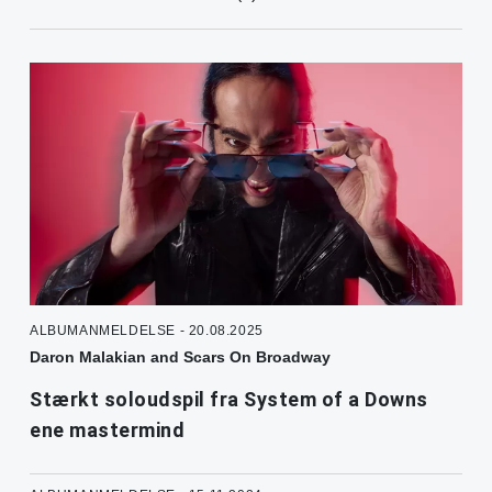
ALBUMANMELDELSE - 20.08.2025
Daron Malakian and Scars On Broadway
Stærkt soloudspil fra System of a Downs
ene mastermind