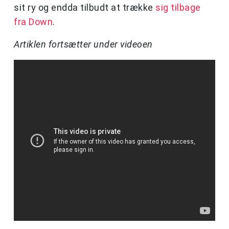
sit ry og endda tilbudt at trække
sig tilbage
fra Down
.
Artiklen fortsætter under videoen