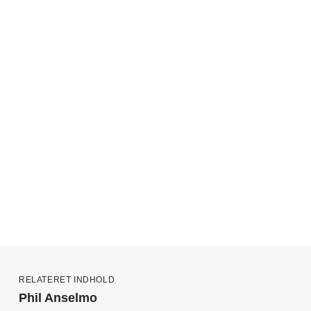
RELATERET INDHOLD
Phil Anselmo