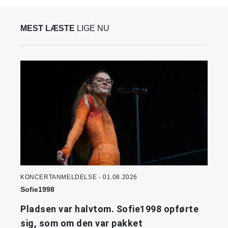
MEST LÆSTE
LIGE NU
KONCERTANMELDELSE - 01.08.2026
Sofie1998
Pladsen var halvtom. Sofie1998 opførte
sig, som om den var pakket