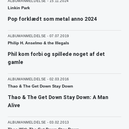
ALBUMANMELDELSE - 15.11.2024
Linkin Park
Pop forklædt som metal anno 2024
ALBUMANMELDELSE - 07.07.2019
Philip H. Anselmo & the Illegals
Phil kom forbi og spillede noget af det
gamle
ALBUMANMELDELSE - 02.03.2016
Thao & The Get Down Stay Down
Thao & The Get Down Stay Down: A Man
Alive
ALBUMANMELDELSE - 03.02.2013