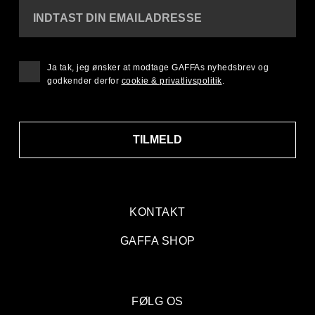
INDTAST DIN EMAILADRESSE
Ja tak, jeg ønsker at modtage GAFFAs nyhedsbrev og
godkender derfor
cookie & privatlivspolitik
.
TILMELD
KONTAKT
GAFFA SHOP
FØLG OS