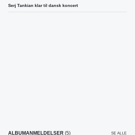
Serj Tankian klar til dansk koncert
ALBUMANMELDELSER
(5)
SE ALLE