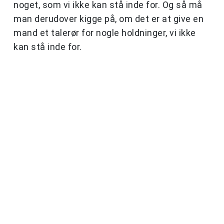
noget, som vi ikke kan stå inde for. Og så må
man derudover kigge på, om det er at give en
mand et talerør for nogle holdninger, vi ikke
kan stå inde for.