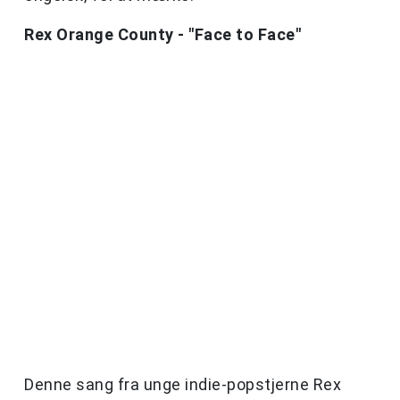
Rex Orange County - "Face to Face"
Denne sang fra unge indie-popstjerne Rex