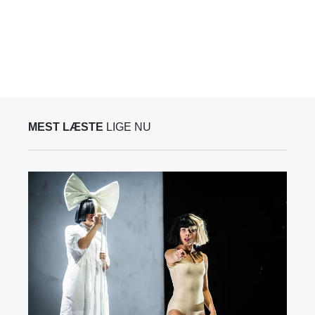
MEST LÆSTE
LIGE NU