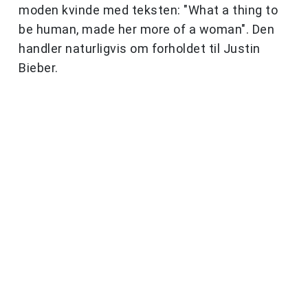
moden kvinde med teksten: "What a thing to
be human, made her more of a woman". Den
handler naturligvis om forholdet til Justin
Bieber.