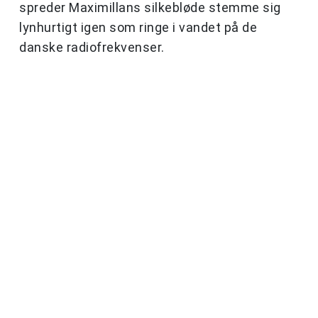
spreder Maximillans silkebløde stemme sig
lynhurtigt igen som ringe i vandet på de
danske radiofrekvenser.