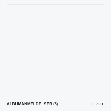
ALBUMANMELDELSER
(5)
SE ALLE