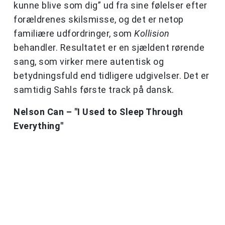
kunne blive som dig” ud fra sine følelser efter
forældrenes skilsmisse, og det er netop
familiære udfordringer, som
Kollision
behandler. Resultatet er en sjældent rørende
sang, som virker mere autentisk og
betydningsfuld end tidligere udgivelser. Det er
samtidig Sahls første track på dansk.
Nelson Can – "I Used to Sleep Through
Everything"