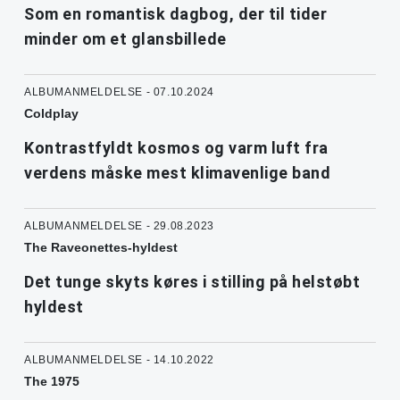
Som en romantisk dagbog, der til tider
minder om et glansbillede
ALBUMANMELDELSE - 07.10.2024
Coldplay
Kontrastfyldt kosmos og varm luft fra
verdens måske mest klimavenlige band
ALBUMANMELDELSE - 29.08.2023
The Raveonettes-hyldest
Det tunge skyts køres i stilling på helstøbt
hyldest
ALBUMANMELDELSE - 14.10.2022
The 1975