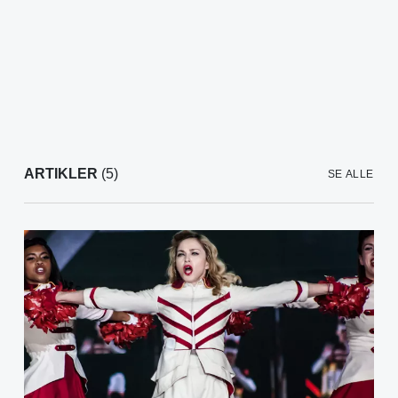
ARTIKLER
(5)
SE ALLE