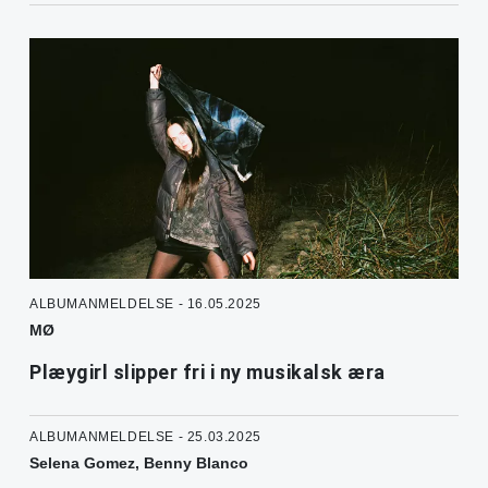
ALBUMANMELDELSE - 16.05.2025
MØ
Plæygirl slipper fri i ny musikalsk æra
ALBUMANMELDELSE - 25.03.2025
Selena Gomez, Benny Blanco