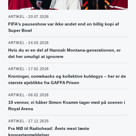
ARTIKEL - 20.07.2026
FIFA's pauseshow var ikke andet end en billig kopi af
Super Bowl
ARTIKEL - 24.03.2026
Hvis du er en del af Hannah Montana-generationen, er
det her umuligt at ignorere
ARTIKEL - 17.02.2026
Kroninger, comebacks og kollektive kuldegys – her er de
største øjeblikke fra GAFFA Prisen
ARTIKEL - 06.02.2026
10 venner, vi håber Simon Kvamm tager med på scenen i
Royal Arena
ARTIKEL - 27.12.2025
Fra MØ til Radiohead: Årets mest læste
koncertanmeldelser