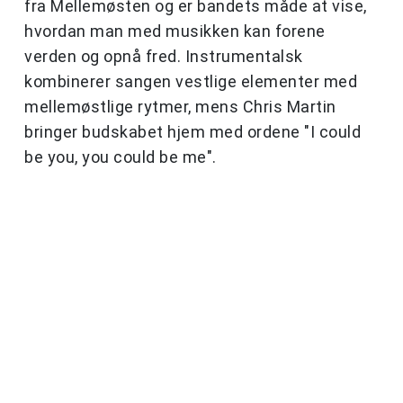
fra Mellemøsten og er bandets måde at vise,
hvordan man med musikken kan forene
verden og opnå fred. Instrumentalsk
kombinerer sangen vestlige elementer med
mellemøstlige rytmer, mens Chris Martin
bringer budskabet hjem med ordene "I could
be you, you could be me".