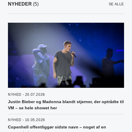
NYHEDER
(5)
SE ALLE
NYHED - 20.07.2026
Justin Bieber og Madonna blandt stjerner, der optrådte til
VM – se hele showet her
NYHED - 10.05.2026
Copenhell offentliggør sidste navn – noget af en