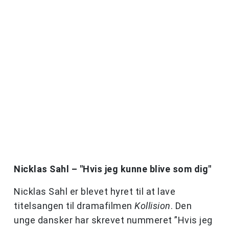
Nicklas Sahl – "Hvis jeg kunne blive som dig"
Nicklas Sahl er blevet hyret til at lave
titelsangen til dramafilmen
Kollision
. Den
unge dansker har skrevet nummeret ”Hvis jeg