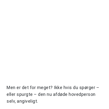
Men er det for meget? Ikke hvis du spørger –
eller spurgte – den nu afdøde hovedperson
selv, angiveligt.