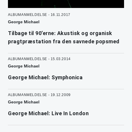
ALBUMANMELDELSE - 16.11.2017
George Michael
Tilbage til 90’erne: Akustisk og organisk
pragtpræstation fra den savnede popsmed
ALBUMANMELDELSE - 15.03.2014
George Michael
George Michael: Symphonica
ALBUMANMELDELSE - 19.12.2009
George Michael
George Michael: Live In London