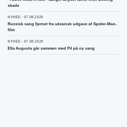
skade
NYHED - 07.08.2026
Russisk sang fjernet fra ukrainsk udgave af Spider-Man-
film
NYHED - 07.08.2026
Ella Augusta går sammen med Pil på ny sang