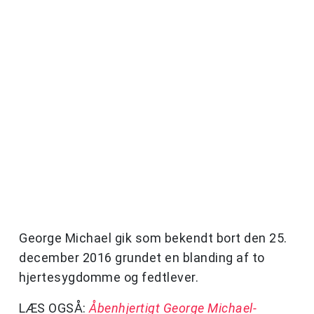
George Michael gik som bekendt bort den 25.
december 2016 grundet en blanding af to
hjertesygdomme og fedtlever.
LÆS OGSÅ:
Åbenhjertigt George Michael-