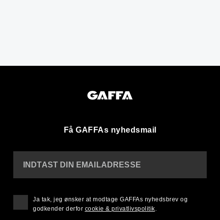
Få GAFFAs nyhedsmail
INDTAST DIN EMAILADRESSE
Ja tak, jeg ønsker at modtage GAFFAs nyhedsbrev og
godkender derfor
cookie & privatlivspolitik
.