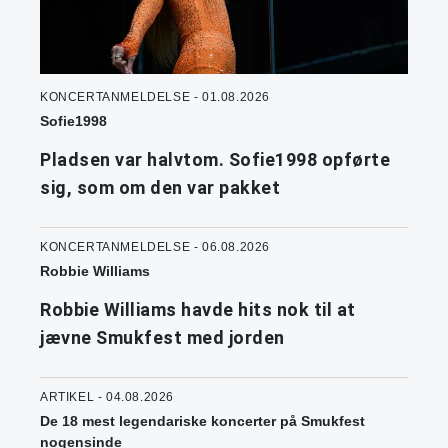
KONCERTANMELDELSE - 01.08.2026
Sofie1998
Pladsen var halvtom. Sofie1998 opførte
sig, som om den var pakket
KONCERTANMELDELSE - 06.08.2026
Robbie Williams
Robbie Williams havde hits nok til at
jævne Smukfest med jorden
ARTIKEL - 04.08.2026
De 18 mest legendariske koncerter på Smukfest
nogensinde