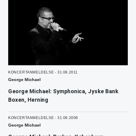
KONCERTANMELDELSE - 31.08.2011
George Michael
George Michael: Symphonica, Jyske Bank
Boxen, Herning
KONCERTANMELDELSE - 31.08.2008
George Michael