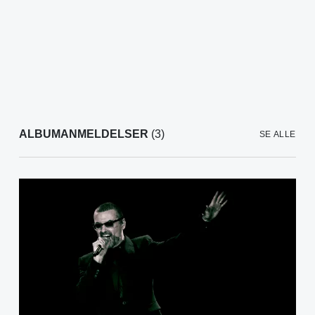
ALBUMANMELDELSER
(3)
SE ALLE