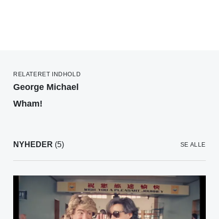
RELATERET INDHOLD
George Michael
Wham!
NYHEDER
(5)
SE ALLE