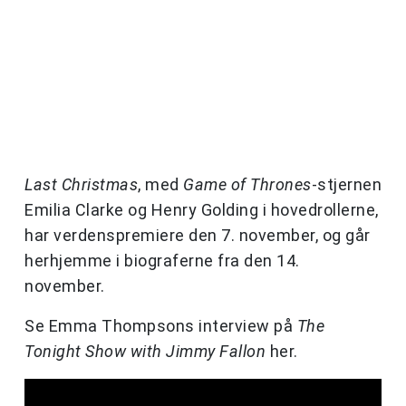
Last Christmas
, med
Game of Thrones
-stjernen
Emilia Clarke og Henry Golding i hovedrollerne,
har verdenspremiere den 7. november, og går
herhjemme i biograferne fra den 14.
november.
Se Emma Thompsons interview på
The
Tonight Show with Jimmy Fallon
her.