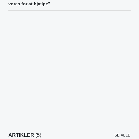
vores for at hjælpe"
ARTIKLER
(5)
SE ALLE