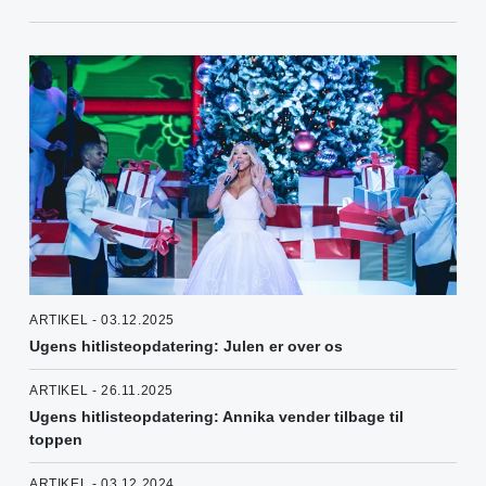
ARTIKEL - 03.12.2025
Ugens hitlisteopdatering: Julen er over os
ARTIKEL - 26.11.2025
Ugens hitlisteopdatering: Annika vender tilbage til
toppen
ARTIKEL - 03.12.2024