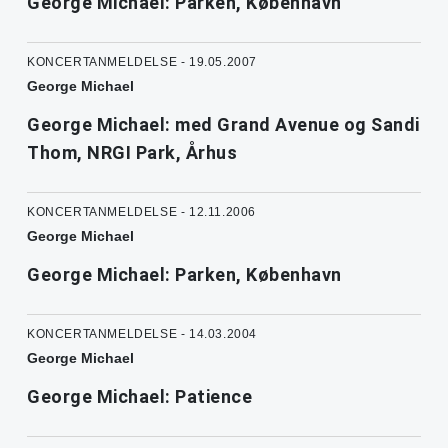
George Michael: Parken, København
KONCERTANMELDELSE - 19.05.2007
George Michael
George Michael: med Grand Avenue og Sandi
Thom, NRGI Park, Århus
KONCERTANMELDELSE - 12.11.2006
George Michael
George Michael: Parken, København
KONCERTANMELDELSE - 14.03.2004
George Michael
George Michael: Patience