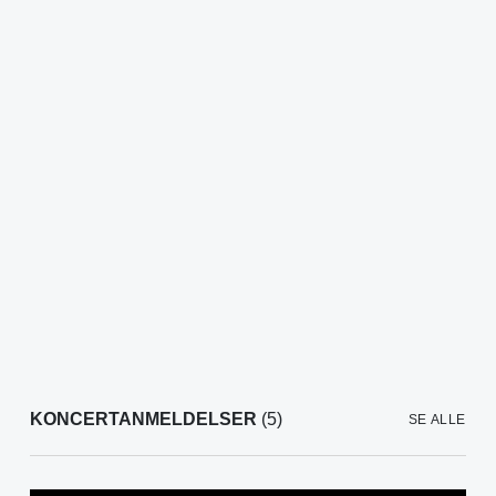
KONCERTANMELDELSER
(5)
SE ALLE