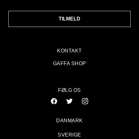
TILMELD
KONTAKT
GAFFA SHOP
FØLG OS
DANMARK
SVERIGE