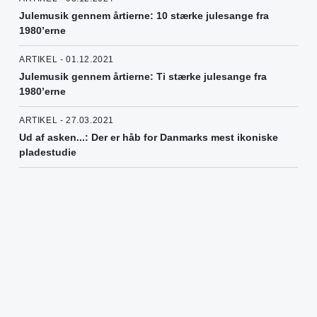
Julemusik gennem årtierne: 10 stærke julesange fra
1980’erne
ARTIKEL - 01.12.2021
Julemusik gennem årtierne: Ti stærke julesange fra
1980’erne
ARTIKEL - 27.03.2021
Ud af asken...: Der er håb for Danmarks mest ikoniske
pladestudie