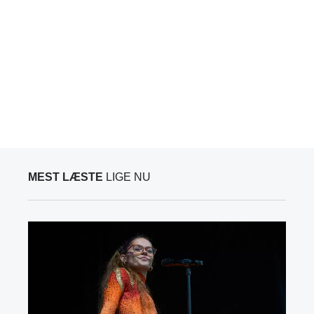
MEST LÆSTE
LIGE NU