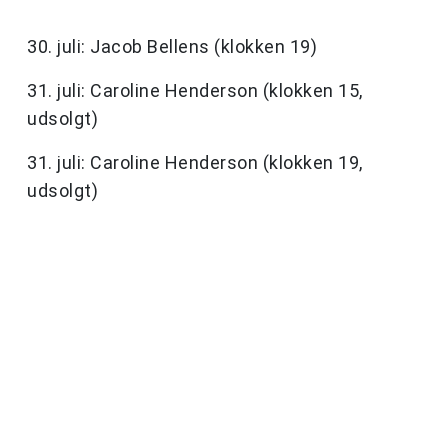
30. juli: Jacob Bellens (klokken 19)
31. juli: Caroline Henderson (klokken 15,
udsolgt)
31. juli: Caroline Henderson (klokken 19,
udsolgt)