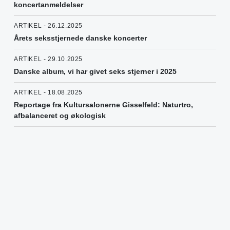
koncertanmeldelser
ARTIKEL - 26.12.2025
Årets seksstjernede danske koncerter
ARTIKEL - 29.10.2025
Danske album, vi har givet seks stjerner i 2025
ARTIKEL - 18.08.2025
Reportage fra Kultursalonerne Gisselfeld: Naturtro,
afbalanceret og økologisk