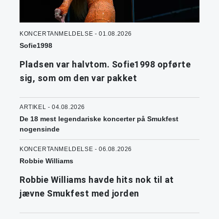
KONCERTANMELDELSE - 01.08.2026
Sofie1998
Pladsen var halvtom. Sofie1998 opførte
sig, som om den var pakket
ARTIKEL - 04.08.2026
De 18 mest legendariske koncerter på Smukfest
nogensinde
KONCERTANMELDELSE - 06.08.2026
Robbie Williams
Robbie Williams havde hits nok til at
jævne Smukfest med jorden