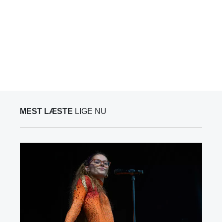
MEST LÆSTE
LIGE NU