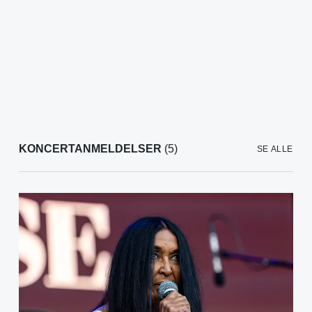
KONCERTANMELDELSER
(5)
SE ALLE