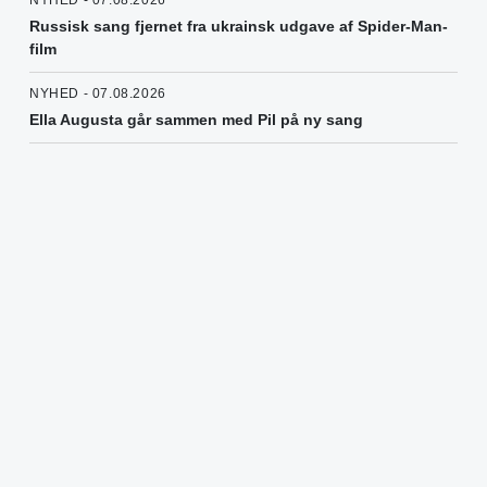
Russisk sang fjernet fra ukrainsk udgave af Spider-Man-
film
NYHED - 07.08.2026
Ella Augusta går sammen med Pil på ny sang