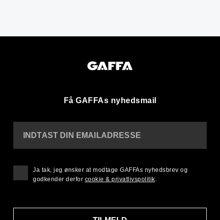
Få GAFFAs nyhedsmail
INDTAST DIN EMAILADRESSE
Ja tak, jeg ønsker at modtage GAFFAs nyhedsbrev og
godkender derfor
cookie & privatlivspolitik
.