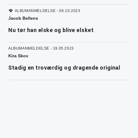
ALBUMANMELDELSE - 06.10.2023
Jacob Bellens
Nu tør han elske og blive elsket
ALBUMANMELDELSE - 19.05.2023
Kira Skov
Stadig en troværdig og dragende original