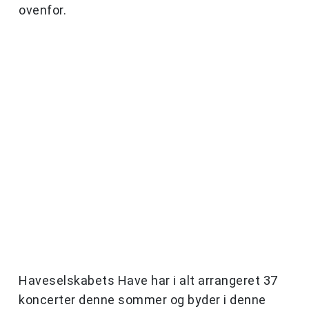
ovenfor.
Haveselskabets Have har i alt arrangeret 37
koncerter denne sommer og byder i denne