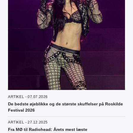
ARTIKEL - 07.07.2026
De bedste øjeblikke og de største skuffelser på Roskilde
Festival 2026
ARTIKEL - 27.12.2025
Fra MØ til Radiohead: Årets mest læste