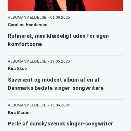
ALBUMANMELDELSE - 01.06.2025
Caroline Henderson
Rutineret, men klædeligt uden for egen
komfortzone
ALBUMANMELDELSE - 19.05.2025
Kira Skov
Suverænt og modent album af en af
Danmarks bedste singer-songwritere
ALBUMANMELDELSE - 13.06.2024
Kira Martini
Perle af dansk/svensk singer-songwriter