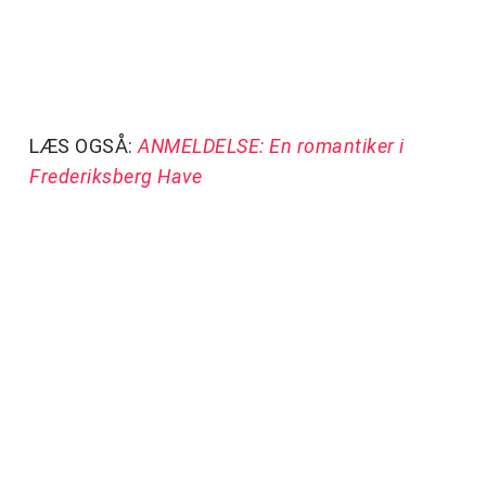
LÆS OGSÅ:
ANMELDELSE: En romantiker i
Frederiksberg Have