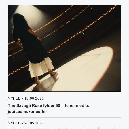
NYHED - 18.06.2026
The Savage Rose fylder 60 – fejrer med to
jubilæumskoncerter
NYHED - 26.05.2026