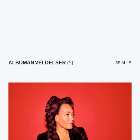
ALBUMANMELDELSER
(5)
SE ALLE