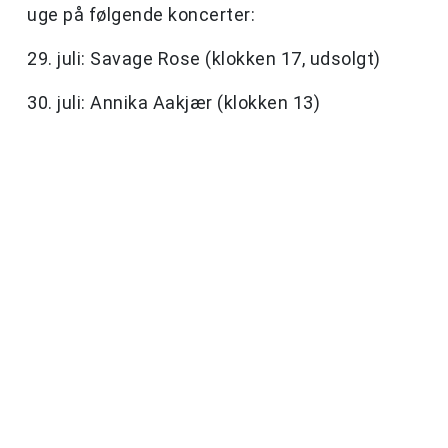
uge på følgende koncerter:
29. juli: Savage Rose (klokken 17, udsolgt)
30. juli: Annika Aakjær (klokken 13)