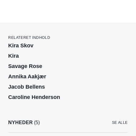
RELATERET INDHOLD
Kira Skov
Kira
Savage Rose
Annika Aakjær
Jacob Bellens
Caroline Henderson
NYHEDER
(5)
SE ALLE