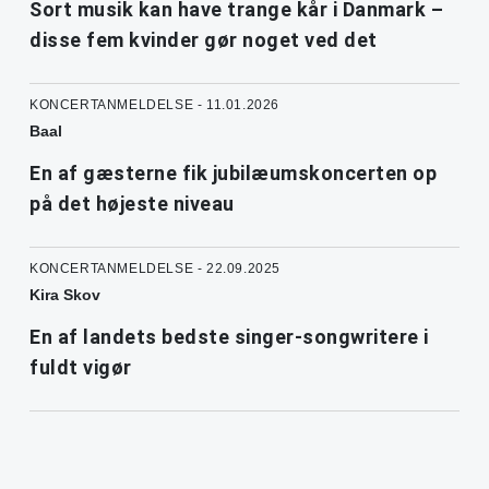
Sort musik kan have trange kår i Danmark –
disse fem kvinder gør noget ved det
KONCERTANMELDELSE - 11.01.2026
Baal
En af gæsterne fik jubilæumskoncerten op
på det højeste niveau
KONCERTANMELDELSE - 22.09.2025
Kira Skov
En af landets bedste singer-songwritere i
fuldt vigør