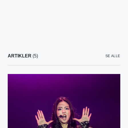
ARTIKLER
(5)
SE ALLE