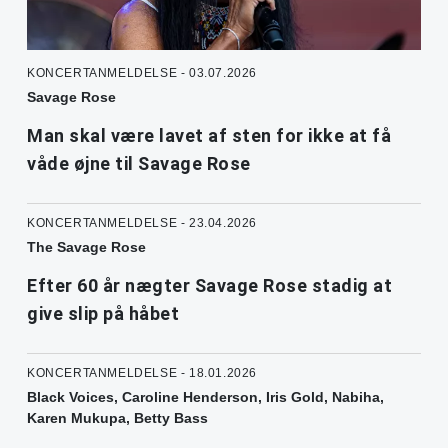
KONCERTANMELDELSE - 03.07.2026
Savage Rose
Man skal være lavet af sten for ikke at få
våde øjne til Savage Rose
KONCERTANMELDELSE - 23.04.2026
The Savage Rose
Efter 60 år nægter Savage Rose stadig at
give slip på håbet
KONCERTANMELDELSE - 18.01.2026
Black Voices, Caroline Henderson, Iris Gold, Nabiha,
Karen Mukupa, Betty Bass