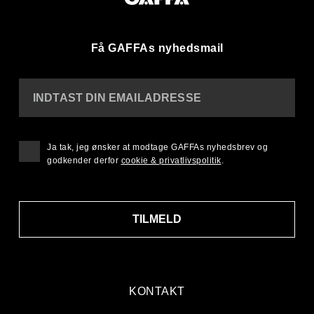
Få GAFFAs nyhedsmail
INDTAST DIN EMAILADRESSE
Ja tak, jeg ønsker at modtage GAFFAs nyhedsbrev og
godkender derfor
cookie & privatlivspolitik
.
TILMELD
KONTAKT