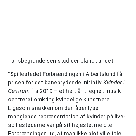
I prisbegrundelsen stod der blandt andet:
”Spillestedet Forbrændingen i Albertslund får
prisen for det banebrydende initiativ
Kvinder i
Centrum
fra 2019 – et helt år tilegnet musik
centreret omkring kvindelige kunstnere.
Ligesom snakken om den åbenlyse
manglende repræsentation af kvinder på live-
spillestederne var på sit højeste, meldte
Forbrændingen ud, at man ikke blot ville tale