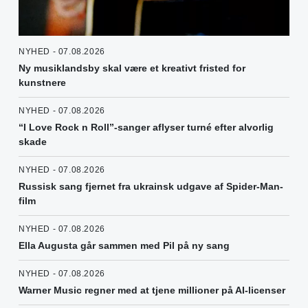
NYHED - 07.08.2026
Ny musiklandsby skal være et kreativt fristed for
kunstnere
NYHED - 07.08.2026
“I Love Rock n Roll”-sanger aflyser turné efter alvorlig
skade
NYHED - 07.08.2026
Russisk sang fjernet fra ukrainsk udgave af Spider-Man-
film
NYHED - 07.08.2026
Ella Augusta går sammen med Pil på ny sang
NYHED - 07.08.2026
Warner Music regner med at tjene millioner på AI-licenser