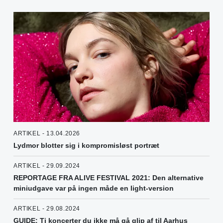
ARTIKEL - 13.04.2026
Lydmor blotter sig i kompromisløst portræt
ARTIKEL - 29.09.2024
REPORTAGE FRA ALIVE FESTIVAL 2021: Den alternative
miniudgave var på ingen måde en light-version
ARTIKEL - 29.08.2024
GUIDE: Ti koncerter du ikke må gå glip af til Aarhus