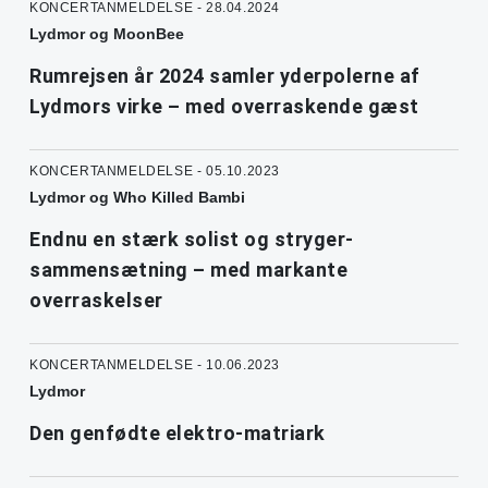
KONCERTANMELDELSE - 28.04.2024
Lydmor og MoonBee
Rumrejsen år 2024 samler yderpolerne af
Lydmors virke – med overraskende gæst
KONCERTANMELDELSE - 05.10.2023
Lydmor og Who Killed Bambi
Endnu en stærk solist og stryger-
sammensætning – med markante
overraskelser
KONCERTANMELDELSE - 10.06.2023
Lydmor
Den genfødte elektro-matriark