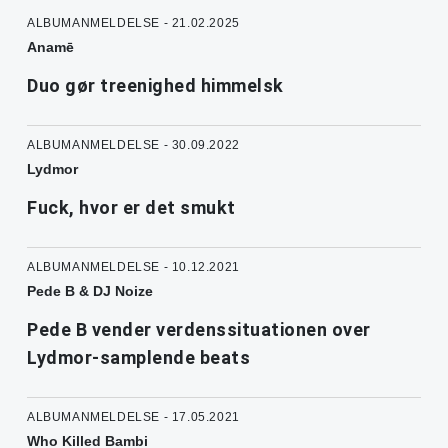
ALBUMANMELDELSE - 21.02.2025
Anamē
Duo gør treenighed himmelsk
ALBUMANMELDELSE - 30.09.2022
Lydmor
Fuck, hvor er det smukt
ALBUMANMELDELSE - 10.12.2021
Pede B & DJ Noize
Pede B vender verdenssituationen over
Lydmor-samplende beats
ALBUMANMELDELSE - 17.05.2021
Who Killed Bambi