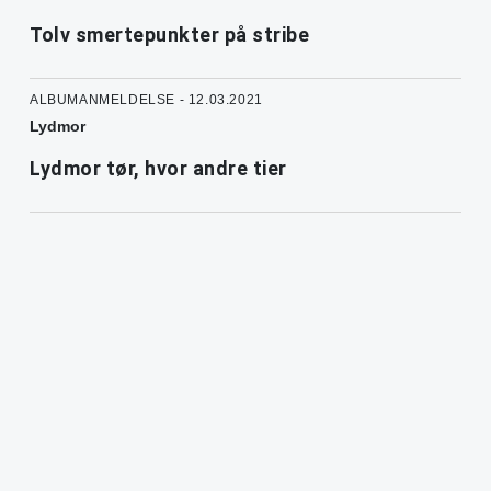
Tolv smertepunkter på stribe
ALBUMANMELDELSE - 12.03.2021
Lydmor
Lydmor tør, hvor andre tier