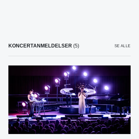
KONCERTANMELDELSER
(5)
SE ALLE