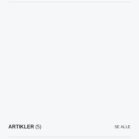
ARTIKLER
(5)
SE ALLE