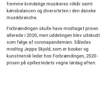
fremme kvindelige musikeres vilkår samt
kønsbalancen og diversiteten i den danske
musikbranche.
Forbrændingen skulle have modtaget prisen
allerede i 2020, men uddelingen blev udskudt
som følge af coronapandemien. Således
modtog Jeppe Skjold, som er booker og
kunstnerisk leder hos Forbrændingen, 2020-
prisen på spillestedets vegne lørdag aften.