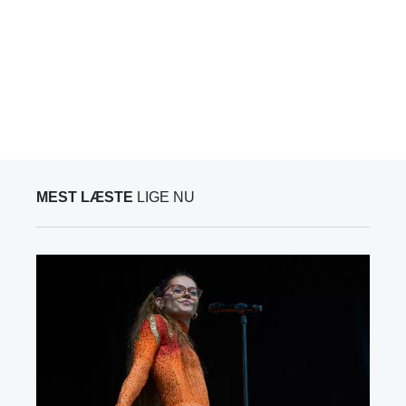
MEST LÆSTE
LIGE NU