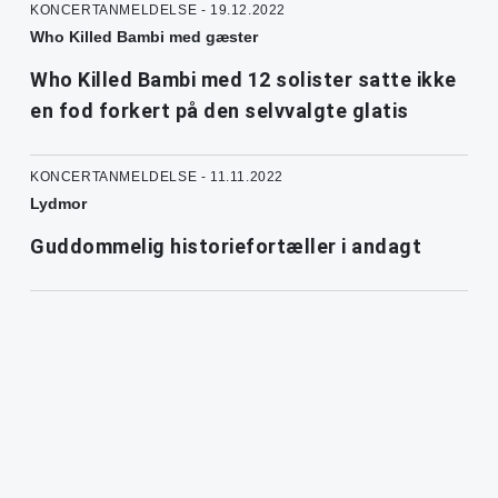
KONCERTANMELDELSE - 19.12.2022
Who Killed Bambi med gæster
Who Killed Bambi med 12 solister satte ikke
en fod forkert på den selvvalgte glatis
KONCERTANMELDELSE - 11.11.2022
Lydmor
Guddommelig historiefortæller i andagt