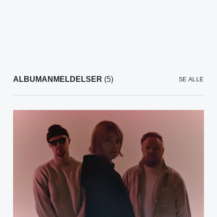
ALBUMANMELDELSER
(5)
SE ALLE