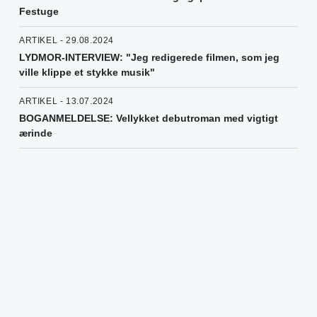
Festuge
ARTIKEL - 29.08.2024
LYDMOR-INTERVIEW: "Jeg redigerede filmen, som jeg
ville klippe et stykke musik"
ARTIKEL - 13.07.2024
BOGANMELDELSE: Vellykket debutroman med vigtigt
ærinde