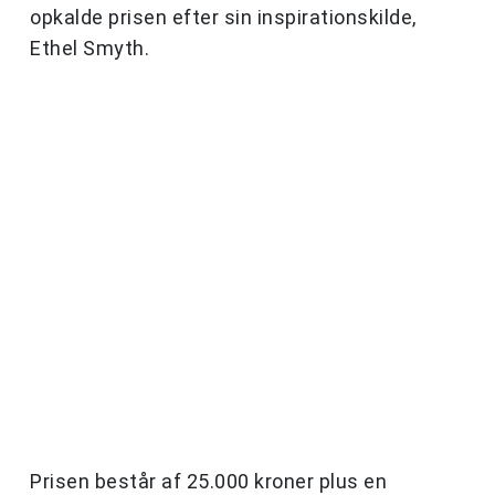
opkalde prisen efter sin inspirationskilde,
Ethel Smyth.
Prisen består af 25.000 kroner plus en