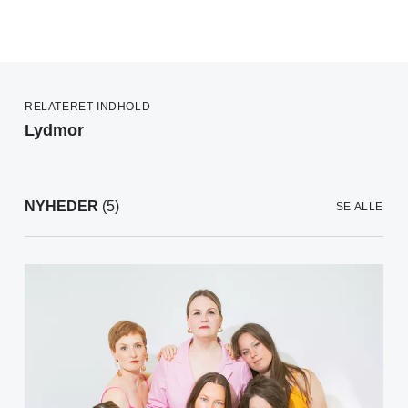
RELATERET INDHOLD
Lydmor
NYHEDER
(5)
SE ALLE