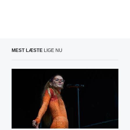
MEST LÆSTE
LIGE NU