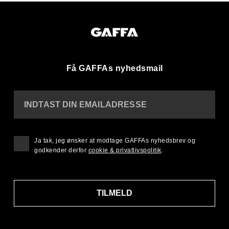
Få GAFFAs nyhedsmail
INDTAST DIN EMAILADRESSE
Ja tak, jeg ønsker at modtage GAFFAs nyhedsbrev og
godkender derfor
cookie & privatlivspolitik
.
TILMELD