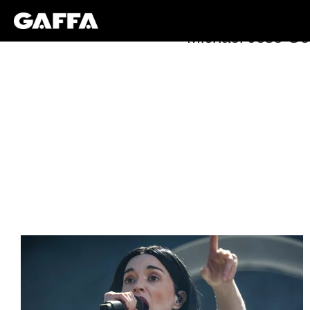
Michael José Go