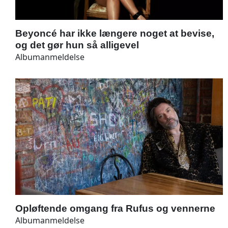
Beyoncé har ikke længere noget at bevise,
og det gør hun så alligevel
Albumanmeldelse
Opløftende omgang fra Rufus og vennerne
Albumanmeldelse