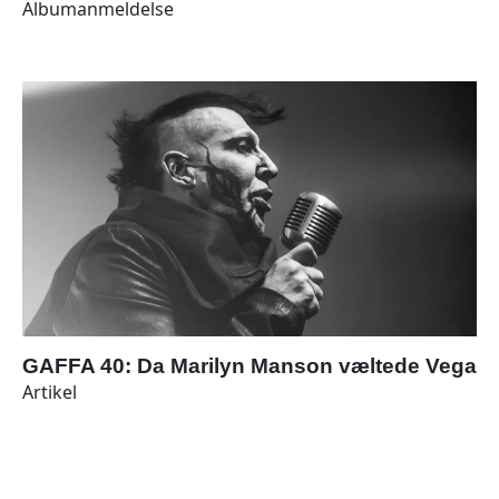
Albumanmeldelse
GAFFA 40: Da Marilyn Manson væltede Vega
Artikel