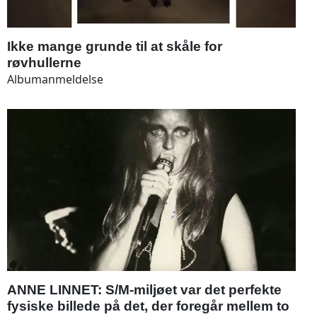
Ikke mange grunde til at skåle for
røvhullerne
Albumanmeldelse
ANNE LINNET: S/M-miljøet var det perfekte
fysiske billede på det, der foregår mellem to