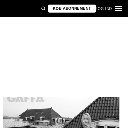
KØB ABONNEMENT
LOG IND