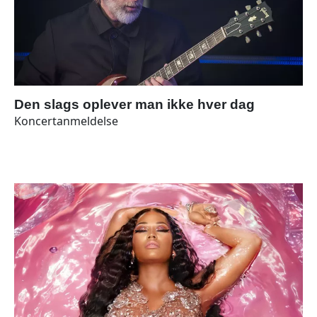
Den slags oplever man ikke hver dag
Koncertanmeldelse