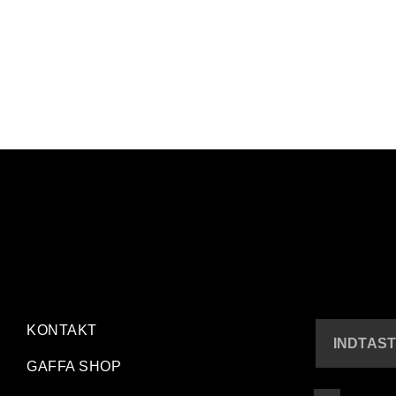
KONTAKT
INDTAST
GAFFA SHOP