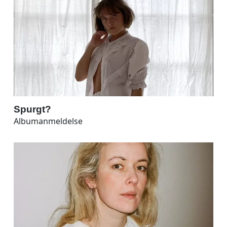
Spurgt?
Albumanmeldelse