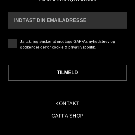
INDTAST DIN EMAILADRESSE
Ja tak, jeg ønsker at modtage GAFFAs nyhedsbrev og
godkender derfor
cookie & privatlivspolitik
.
TILMELD
KONTAKT
GAFFA SHOP