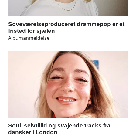
Soveværelseproduceret drømmepop er et
fristed for sjælen
Albumanmeldelse
Soul, selvtillid og svajende tracks fra
dansker i London