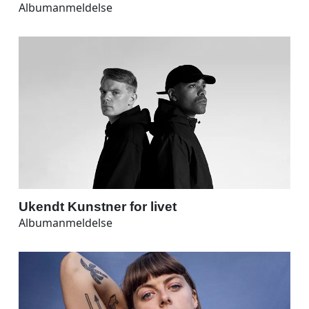
Albumanmeldelse
Ukendt Kunstner for livet
Albumanmeldelse