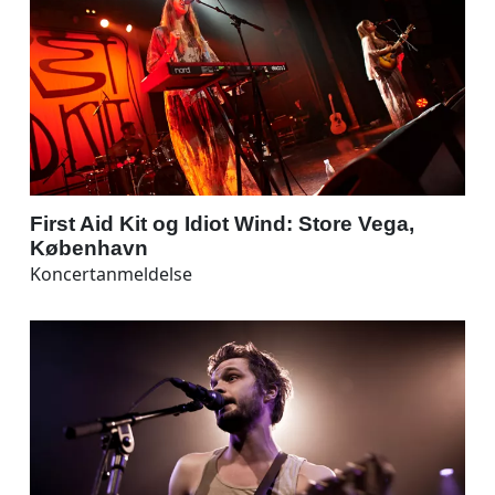
First Aid Kit og Idiot Wind: Store Vega,
København
Koncertanmeldelse