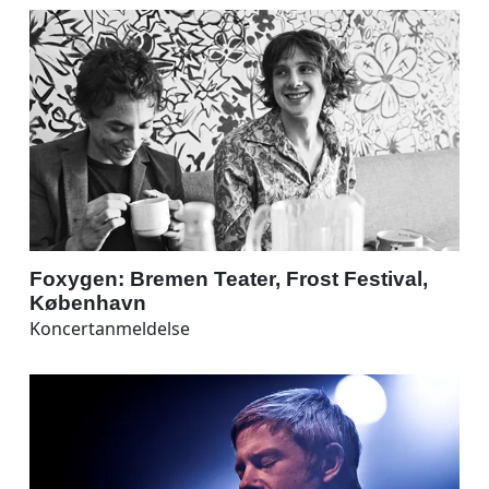
Foxygen: Bremen Teater, Frost Festival,
København
Koncertanmeldelse