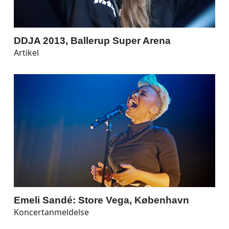
DDJA 2013, Ballerup Super Arena
Artikel
Emeli Sandé: Store Vega, København
Koncertanmeldelse