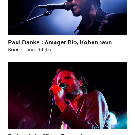
Paul Banks : Amager Bio, København
Koncertanmeldelse