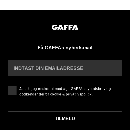
Få GAFFAs nyhedsmail
INDTAST DIN EMAILADRESSE
Ja tak, jeg ønsker at modtage GAFFAs nyhedsbrev og
godkender derfor
cookie & privatlivspolitik
.
TILMELD