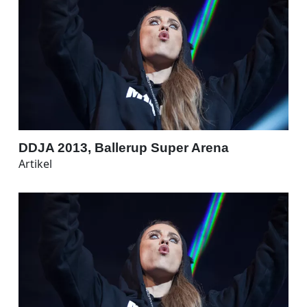
DDJA 2013, Ballerup Super Arena
Artikel