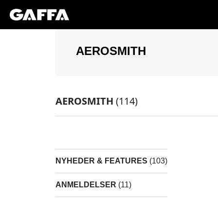
AEROSMITH
(114)
NYHEDER & FEATURES
(103)
ANMELDELSER
(11)