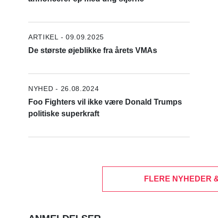
ARTIKEL - 09.09.2025
De største øjeblikke fra årets VMAs
NYHED - 26.08.2024
Foo Fighters vil ikke være Donald Trumps
politiske superkraft
FLERE NYHEDER 