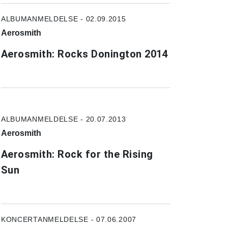
ALBUMANMELDELSE - 02.09.2015
Aerosmith
Aerosmith: Rocks Donington 2014
ALBUMANMELDELSE - 20.07.2013
Aerosmith
Aerosmith: Rock for the Rising
Sun
KONCERTANMELDELSE - 07.06.2007