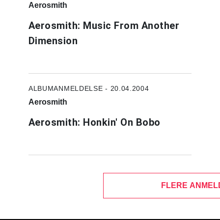
Aerosmith
Aerosmith: Music From Another
Dimension
ALBUMANMELDELSE - 20.04.2004
Aerosmith
Aerosmith: Honkin' On Bobo
FLERE ANMEL