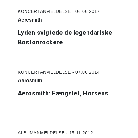
KONCERTANMELDELSE - 06.06.2017
Aeresmith
Lyden svigtede de legendariske
Bostonrockere
KONCERTANMELDELSE - 07.06.2014
Aerosmith
Aerosmith: Fængslet, Horsens
ALBUMANMELDELSE - 15.11.2012