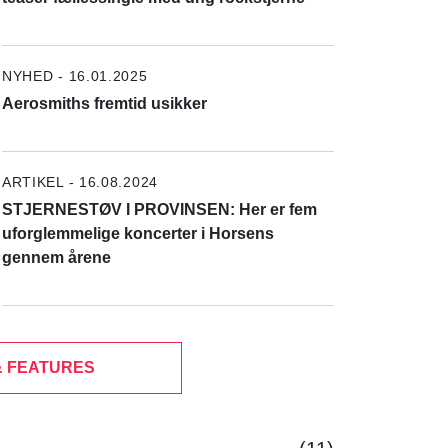
NYHED - 16.01.2025
Aerosmiths fremtid usikker
ARTIKEL - 16.08.2024
STJERNESTØV I PROVINSEN: Her er fem
uforglemmelige koncerter i Horsens
gennem årene
& FEATURES