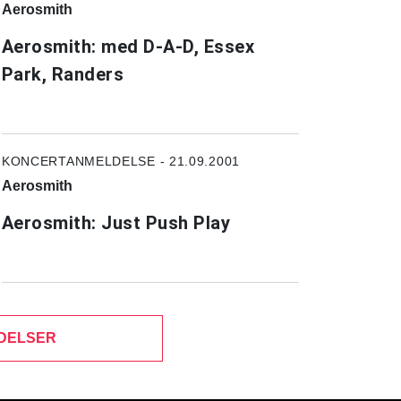
Aerosmith
Aerosmith: med D-A-D, Essex
Park, Randers
KONCERTANMELDELSE - 21.09.2001
Aerosmith
Aerosmith: Just Push Play
DELSER