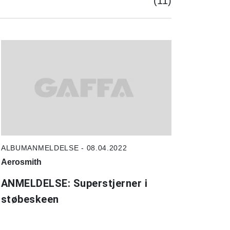
(11)
ALBUMANMELDELSE - 08.04.2022
Aerosmith
ANMELDELSE: Superstjerner i
støbeskeen