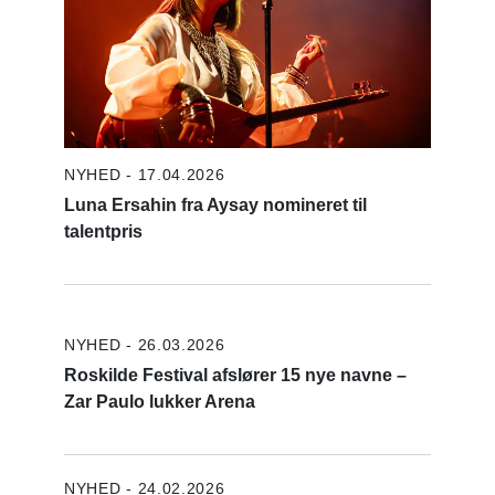
NYHED - 17.04.2026
Luna Ersahin fra Aysay nomineret til
talentpris
NYHED - 26.03.2026
Roskilde Festival afslører 15 nye navne –
Zar Paulo lukker Arena
NYHED - 24.02.2026