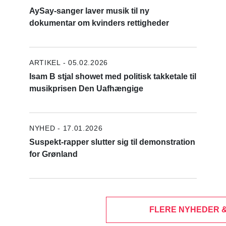
AySay-sanger laver musik til ny
dokumentar om kvinders rettigheder
ARTIKEL - 05.02.2026
Isam B stjal showet med politisk takketale til
musikprisen Den Uafhængige
NYHED - 17.01.2026
Suspekt-rapper slutter sig til demonstration
for Grønland
FLERE NYHEDER 