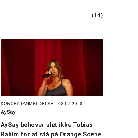
(14)
KONCERTANMELDELSE - 03.07.2026
AySay
AySay behøver slet ikke Tobias
Rahim for at stå på Orange Scene