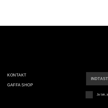
KONTAKT
INDTAST
GAFFA SHOP
Ja tak,