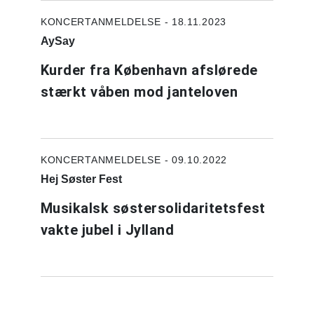
KONCERTANMELDELSE - 18.11.2023
AySay
Kurder fra København afslørede
stærkt våben mod janteloven
KONCERTANMELDELSE - 09.10.2022
Hej Søster Fest
Musikalsk søstersolidaritetsfest
vakte jubel i Jylland