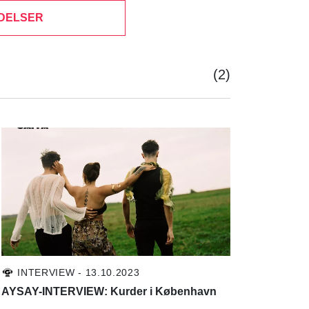
DELSER
(2)
INTERVIEW - 13.10.2023
AYSAY-INTERVIEW: Kurder i København