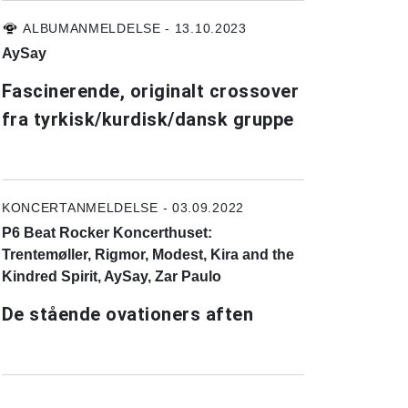
ALBUMANMELDELSE - 13.10.2023
AySay
Fascinerende, originalt crossover
fra tyrkisk/kurdisk/dansk gruppe
KONCERTANMELDELSE - 03.09.2022
P6 Beat Rocker Koncerthuset:
Trentemøller, Rigmor, Modest, Kira and the
Kindred Spirit, AySay, Zar Paulo
De stående ovationers aften