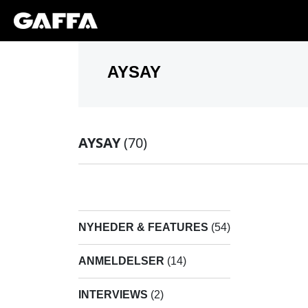
AYSAY
(70)
NYHEDER & FEATURES
(54)
ANMELDELSER
(14)
INTERVIEWS
(2)