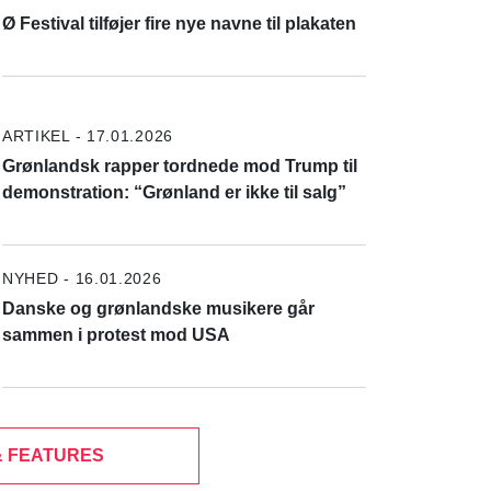
Ø Festival tilføjer fire nye navne til plakaten
ARTIKEL - 17.01.2026
Grønlandsk rapper tordnede mod Trump til
demonstration: “Grønland er ikke til salg”
NYHED - 16.01.2026
Danske og grønlandske musikere går
sammen i protest mod USA
& FEATURES