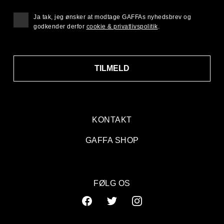
Ja tak, jeg ønsker at modtage GAFFAs nyhedsbrev og
godkender derfor
cookie & privatlivspolitik
.
TILMELD
KONTAKT
GAFFA SHOP
FØLG OS