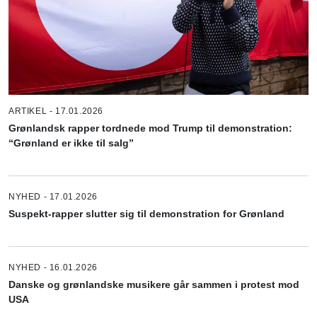
ARTIKEL - 17.01.2026
Grønlandsk rapper tordnede mod Trump til demonstration:
“Grønland er ikke til salg”
NYHED - 17.01.2026
Suspekt-rapper slutter sig til demonstration for Grønland
NYHED - 16.01.2026
Danske og grønlandske musikere går sammen i protest mod
USA