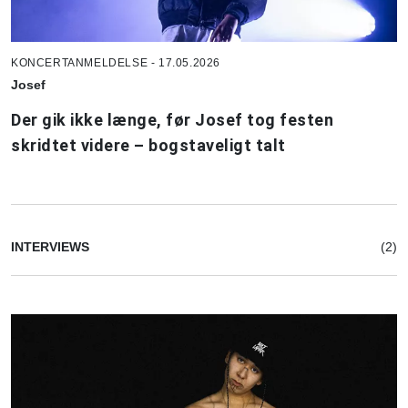
KONCERTANMELDELSE - 17.05.2026
Josef
Der gik ikke længe, før Josef tog festen
skridtet videre – bogstaveligt talt
INTERVIEWS
(2)