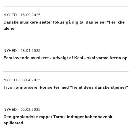
NYHED - 15.09.2025
Danske musikere sætter fokus på digital dannelse: "I er ikke
alene"
NYHED - 28.04.2025
Fem lovende musikere - udvalgt af Kesi - skal varme Arena op
NYHED - 08.04.2025
Tivoli annoncerer koncerter med "fremtidens danske stjerner"
NYHED - 05.02.2025
Den grønlandske rapper Tarrak indtager københavnsk
spillested