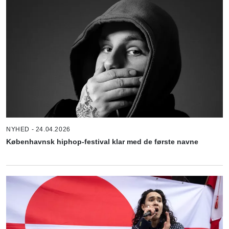
NYHED - 24.04.2026
Københavnsk hiphop-festival klar med de første navne