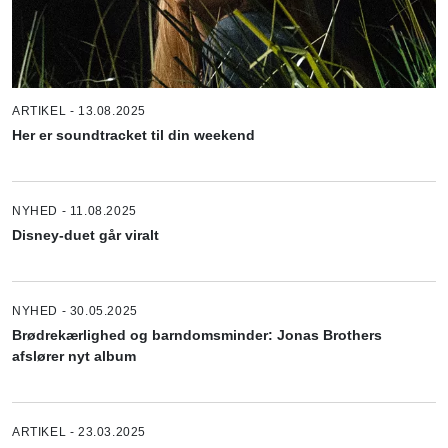
ARTIKEL - 13.08.2025
Her er soundtracket til din weekend
NYHED - 11.08.2025
Disney-duet går viralt
NYHED - 30.05.2025
Brødrekærlighed og barndomsminder: Jonas Brothers
afslører nyt album
ARTIKEL - 23.03.2025