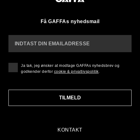
Få GAFFAs nyhedsmail
INDTAST DIN EMAILADRESSE
Ja tak, jeg ønsker at modtage GAFFAs nyhedsbrev og
godkender derfor
cookie & privatlivspolitik
.
TILMELD
KONTAKT