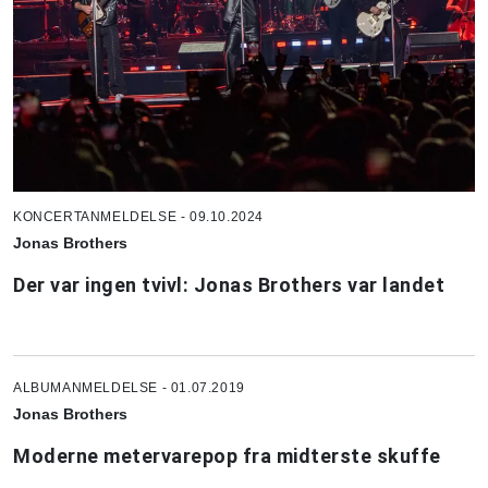
KONCERTANMELDELSE - 09.10.2024
Jonas Brothers
Der var ingen tvivl: Jonas Brothers var landet
ALBUMANMELDELSE - 01.07.2019
Jonas Brothers
Moderne metervarepop fra midterste skuffe