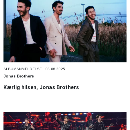
ALBUMANMELDELSE - 08.08.2025
Jonas Brothers
Kærlig hilsen, Jonas Brothers