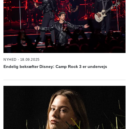
NYHED - 18.09.2025
Endelig bekræfter Disney: Camp Rock 3 er undervejs