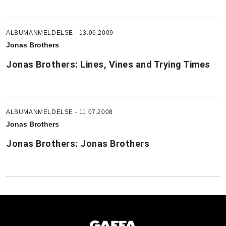
ALBUMANMELDELSE - 13.06.2009
Jonas Brothers
Jonas Brothers: Lines, Vines and Trying Times
ALBUMANMELDELSE - 11.07.2008
Jonas Brothers
Jonas Brothers: Jonas Brothers