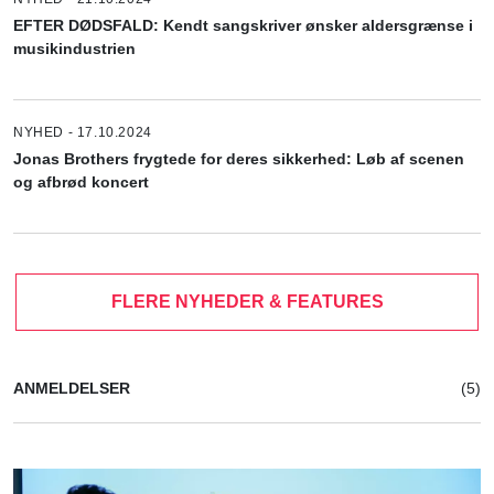
EFTER DØDSFALD: Kendt sangskriver ønsker aldersgrænse i
musikindustrien
NYHED - 17.10.2024
Jonas Brothers frygtede for deres sikkerhed: Løb af scenen
og afbrød koncert
FLERE NYHEDER & FEATURES
ANMELDELSER
(5)