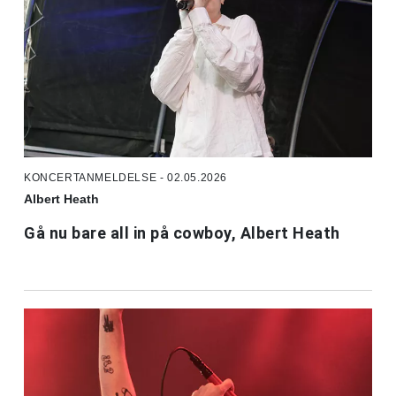
KONCERTANMELDELSE - 02.05.2026
Albert Heath
Gå nu bare all in på cowboy, Albert Heath