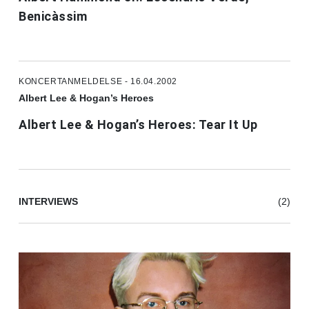
Benicàssim
KONCERTANMELDELSE - 16.04.2002
Albert Lee & Hogan’s Heroes
Albert Lee & Hogan’s Heroes: Tear It Up
INTERVIEWS
(2)