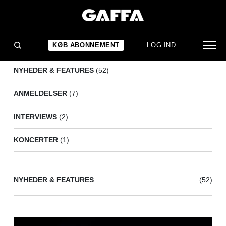
ALBERT
(62)
KØB ABONNEMENT
LOG IND
NYHEDER & FEATURES
(52)
ANMELDELSER
(7)
INTERVIEWS
(2)
KONCERTER
(1)
NYHEDER & FEATURES
(52)