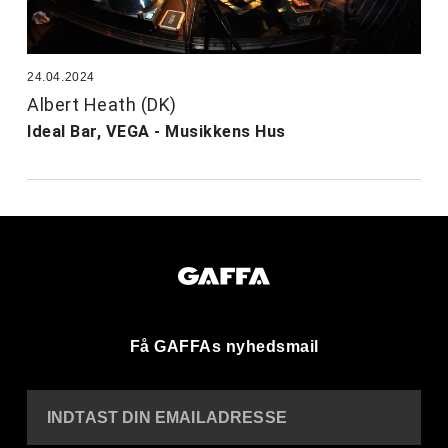
24.04.2024
Albert Heath (DK)
Ideal Bar, VEGA - Musikkens Hus
Få GAFFAs nyhedsmail
INDTAST DIN EMAILADRESSE