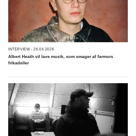
INTERVIEW - 26.04.2026
Albert Heath vil lave musik, som smager af farmors
frikadeller