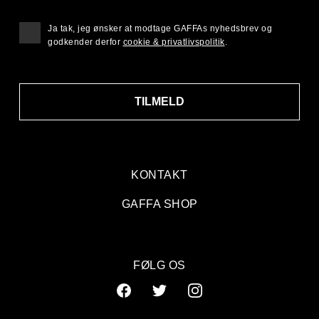
Ja tak, jeg ønsker at modtage GAFFAs nyhedsbrev og
godkender derfor
cookie & privatlivspolitik
.
TILMELD
KONTAKT
GAFFA SHOP
FØLG OS