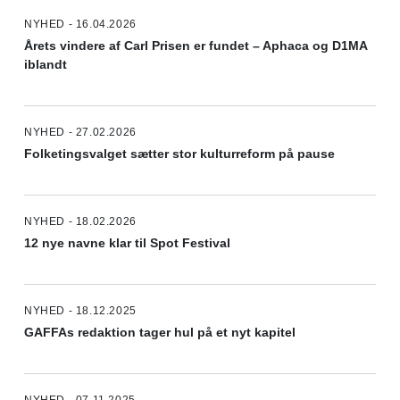
NYHED - 16.04.2026
Årets vindere af Carl Prisen er fundet – Aphaca og D1MA
iblandt
NYHED - 27.02.2026
Folketingsvalget sætter stor kulturreform på pause
NYHED - 18.02.2026
12 nye navne klar til Spot Festival
NYHED - 18.12.2025
GAFFAs redaktion tager hul på et nyt kapitel