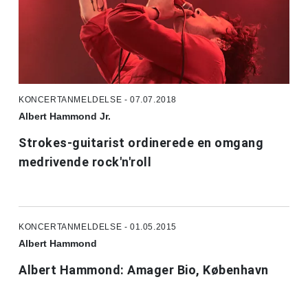
KONCERTANMELDELSE - 07.07.2018
Albert Hammond Jr.
Strokes-guitarist ordinerede en omgang
medrivende rock'n'roll
KONCERTANMELDELSE - 01.05.2015
Albert Hammond
Albert Hammond: Amager Bio, København