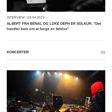
INTERVIEW - 03.04.2023
ALBERT FRA BENAL OG LOKE DEPH ER SOLKUR: "Det
handler bare om at fange en følelse"
KONCERTER
(1)