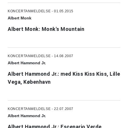
KONCERTANMELDELSE - 01.05.2015
Albert Monk
Albert Monk: Monk's Mountain
KONCERTANMELDELSE - 14.08.2007
Albert Hammond Jr.
Albert Hammond Jr.: med Kiss Kiss Kiss, Lille
Vega, København
KONCERTANMELDELSE - 22.07.2007
Albert Hammond Jr.
Albert Hammond Jr.: Escenario Verde,