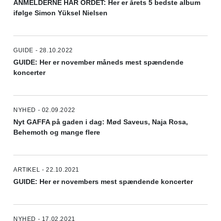
ANMELDERNE HAR ORDET: Her er årets 5 bedste album
ifølge Simon Yüksel Nielsen
GUIDE - 28.10.2022
GUIDE: Her er november måneds mest spændende
koncerter
NYHED - 02.09.2022
Nyt GAFFA på gaden i dag: Mød Saveus, Naja Rosa,
Behemoth og mange flere
ARTIKEL - 22.10.2021
GUIDE: Her er novembers mest spændende koncerter
NYHED - 17.02.2021