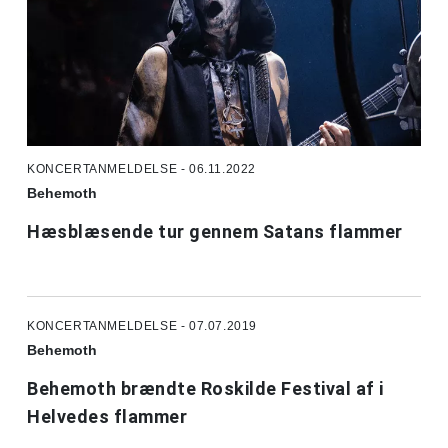
KONCERTANMELDELSE - 06.11.2022
Behemoth
Hæsblæsende tur gennem Satans flammer
KONCERTANMELDELSE - 07.07.2019
Behemoth
Behemoth brændte Roskilde Festival af i
Helvedes flammer