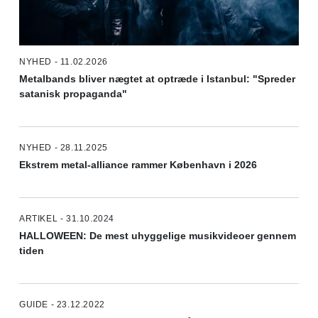
NYHED - 11.02.2026
Metalbands bliver nægtet at optræde i Istanbul: "Spreder
satanisk propaganda"
NYHED - 28.11.2025
Ekstrem metal-alliance rammer København i 2026
ARTIKEL - 31.10.2024
HALLOWEEN: De mest uhyggelige musikvideoer gennem
tiden
GUIDE - 23.12.2022