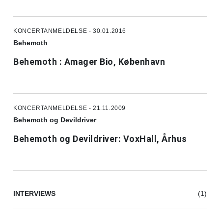
KONCERTANMELDELSE - 30.01.2016
Behemoth
Behemoth : Amager Bio, København
KONCERTANMELDELSE - 21.11.2009
Behemoth og Devildriver
Behemoth og Devildriver: VoxHall, Århus
INTERVIEWS
(1)