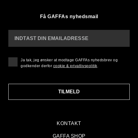
Få GAFFAs nyhedsmail
INDTAST DIN EMAILADRESSE
Ja tak, jeg ønsker at modtage GAFFAs nyhedsbrev og
godkender derfor
cookie & privatlivspolitik
.
TILMELD
KONTAKT
GAFFA SHOP