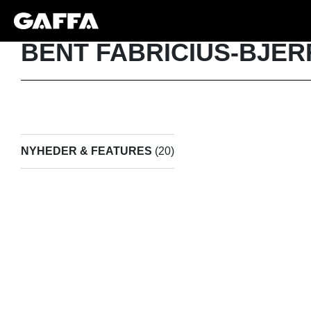
BENT FABRICIUS-BJER
NYHEDER & FEATURES
(20)