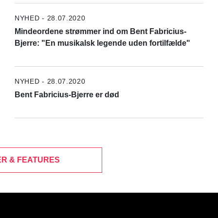
NYHED - 28.07.2020
Mindeordene strømmer ind om Bent Fabricius-
Bjerre: "En musikalsk legende uden fortilfælde"
NYHED - 28.07.2020
Bent Fabricius-Bjerre er død
R & FEATURES