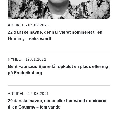
ARTIKEL - 04.02.2023
22 danske navne, der har været nomineret til en
Grammy – seks vandt
NYHED - 19.01.2022
Bent Fabricius-Bjerre får opkaldt en plads efter sig
på Frederiksberg
ARTIKEL - 14.03.2021
20 danske navne, der er eller har været nomineret
til en Grammy – fem vandt