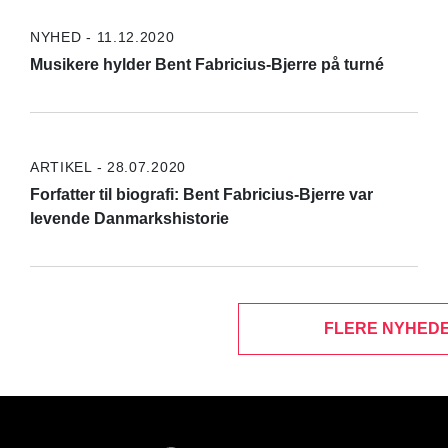
NYHED - 11.12.2020
Musikere hylder Bent Fabricius-Bjerre på turné
ARTIKEL - 28.07.2020
Forfatter til biografi: Bent Fabricius-Bjerre var
levende Danmarkshistorie
FLERE NYHEDE