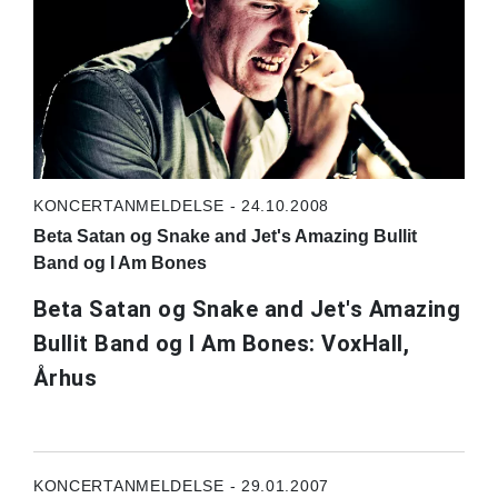
KONCERTANMELDELSE - 24.10.2008
Beta Satan og Snake and Jet's Amazing Bullit
Band og I Am Bones
Beta Satan og Snake and Jet's Amazing
Bullit Band og I Am Bones: VoxHall,
Århus
KONCERTANMELDELSE - 29.01.2007