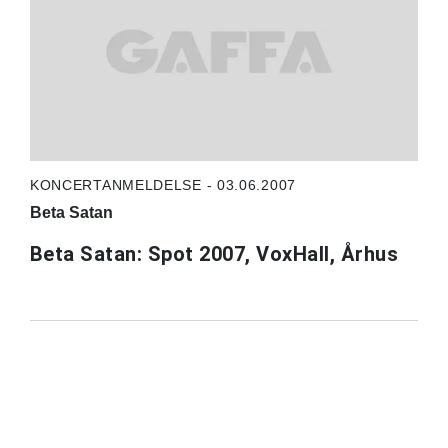
KONCERTANMELDELSE - 03.06.2007
Beta Satan
Beta Satan: Spot 2007, VoxHall, Århus