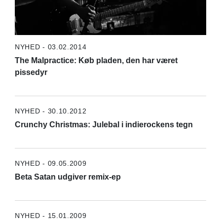
NYHED - 03.02.2014
The Malpractice: Køb pladen, den har været
pissedyr
NYHED - 30.10.2012
Crunchy Christmas: Julebal i indierockens tegn
NYHED - 09.05.2009
Beta Satan udgiver remix-ep
NYHED - 15.01.2009