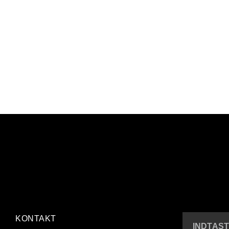
KONTAKT
INDTAST