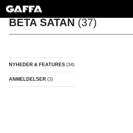
BETA SATAN
(37)
NYHEDER & FEATURES
(34)
ANMELDELSER
(3)