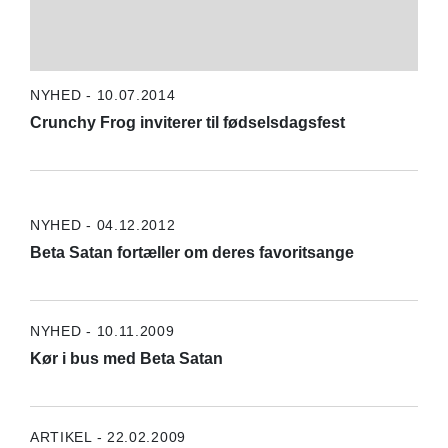
NYHED - 10.07.2014
Crunchy Frog inviterer til fødselsdagsfest
NYHED - 04.12.2012
Beta Satan fortæller om deres favoritsange
NYHED - 10.11.2009
Kør i bus med Beta Satan
ARTIKEL - 22.02.2009