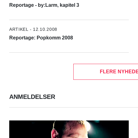
Reportage - by:Larm, kapitel 3
ARTIKEL - 12.10.2008
Reportage: Popkomm 2008
FLERE NYHEDE
ANMELDELSER