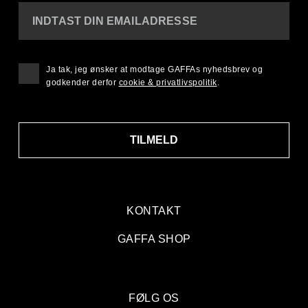
INDTAST DIN EMAILADRESSE
Ja tak, jeg ønsker at modtage GAFFAs nyhedsbrev og
godkender derfor
cookie & privatlivspolitik
.
TILMELD
KONTAKT
GAFFA SHOP
FØLG OS