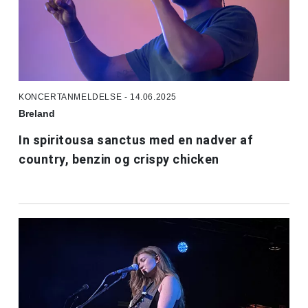
KONCERTANMELDELSE - 14.06.2025
Breland
In spiritousa sanctus med en nadver af
country, benzin og crispy chicken