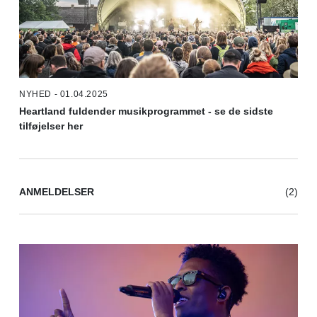
NYHED - 01.04.2025
Heartland fuldender musikprogrammet - se de sidste
tilføjelser her
ANMELDELSER
(2)